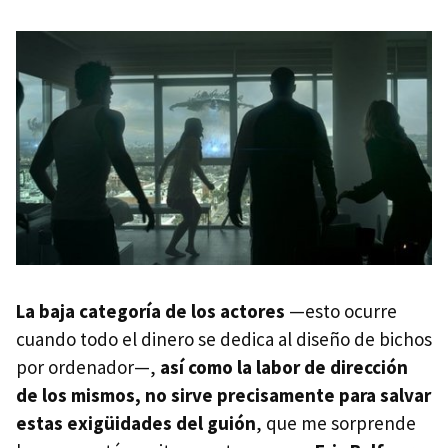
La baja categoría de los actores
—esto ocurre
cuando todo el dinero se dedica al diseño de bichos
por ordenador—,
así como la labor de dirección
de los mismos, no sirve precisamente para salvar
estas exigüidades del guión
, que me sorprende