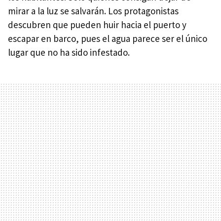
mirar a la luz se salvarán. Los protagonistas
descubren que pueden huir hacia el puerto y
escapar en barco, pues el agua parece ser el único
lugar que no ha sido infestado.