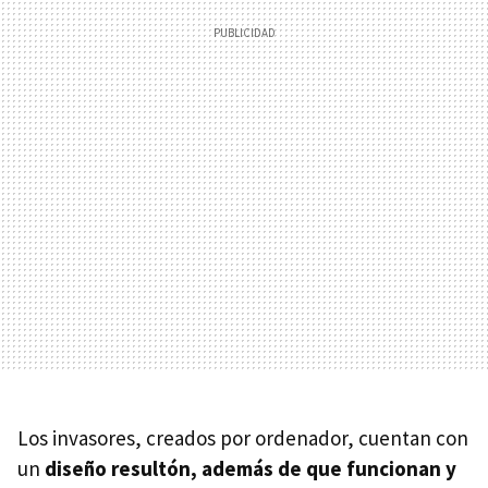
Los invasores, creados por ordenador, cuentan con
un
diseño resultón, además de que funcionan y