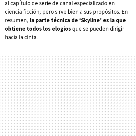
al capítulo de serie de canal especializado en
ciencia ficción; pero sirve bien a sus propósitos. En
resumen,
la parte técnica de ‘Skyline’ es la que
obtiene todos los elogios
que se pueden dirigir
hacia la cinta.