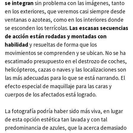
se integran
sin problema con las imágenes, tanto
en los exteriores, que veremos casi siempre desde
ventanas o azoteas, como en los interiores donde
se esconden los terrícolas.
Las escasas secuencias
de acción están rodadas y montadas con
habilidad
y resueltas de forma que los
movimientos se comprenden y se ubican. No se ha
escatimado presupuesto en el destrozo de coches,
helicópteros, cazas o naves y las localizaciones son
las más adecuadas para lo que se está narrando. El
efecto especial de maquillaje para las caras y
cuerpos de los afectados está logrado.
La fotografía podría haber sido más viva, en lugar
de esta opción estética tan lavada y con tal
predominancia de azules, que la acerca demasiado