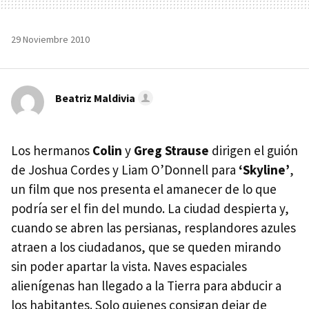
29 Noviembre 2010
Beatriz Maldivia
Los hermanos
Colin
y
Greg Strause
dirigen el guión
de Joshua Cordes y Liam O’Donnell para
‘Skyline’
,
un film que nos presenta el amanecer de lo que
podría ser el fin del mundo. La ciudad despierta y,
cuando se abren las persianas, resplandores azules
atraen a los ciudadanos, que se queden mirando
sin poder apartar la vista. Naves espaciales
alienígenas han llegado a la Tierra para abducir a
los habitantes. Solo quienes consigan dejar de