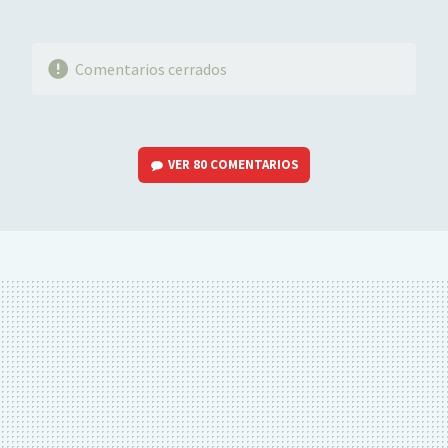
Comentarios cerrados
VER
80 COMENTARIOS