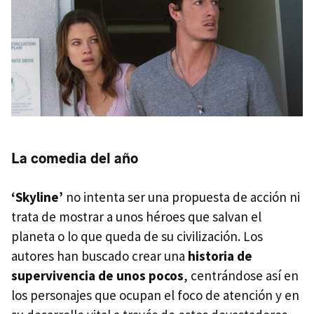
La comedia del año
‘Skyline’
no intenta ser una propuesta de acción ni
trata de mostrar a unos héroes que salvan el
planeta o lo que queda de su civilización. Los
autores han buscado crear una
historia de
supervivencia de unos pocos
, centrándose así en
los personajes que ocupan el foco de atención y en