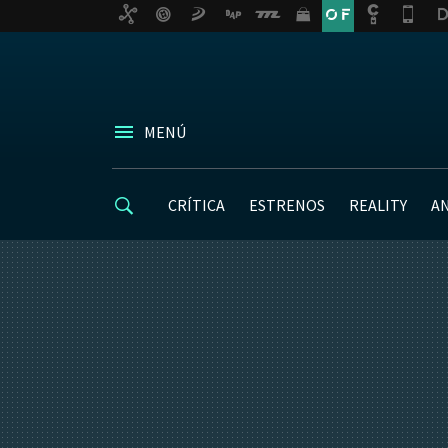
MENÚ
CRÍTICA
ESTRENOS
REALITY
A