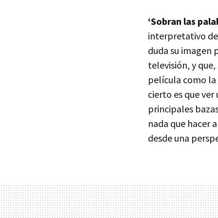
‘Sobran las pala
interpretativo de
duda su imagen p
televisión, y que
película como la
cierto es que ver
principales bazas
nada que hacer a
desde una perspe