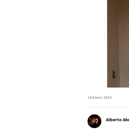
14 Enero 2014
Alberto Ab