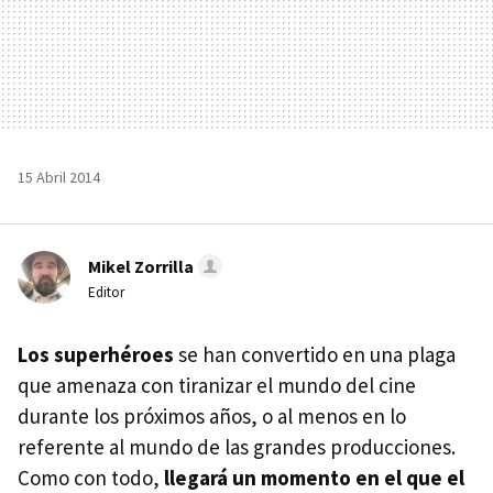
15 Abril 2014
Mikel Zorrilla
Editor
Los superhéroes
se han convertido en una plaga
que amenaza con tiranizar el mundo del cine
durante los próximos años, o al menos en lo
referente al mundo de las grandes producciones.
Como con todo,
llegará un momento en el que el