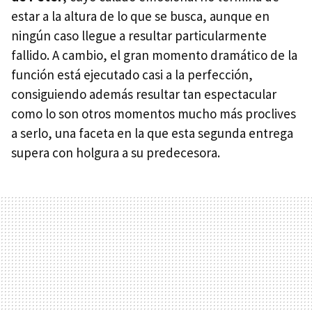
estar a la altura de lo que se busca, aunque en
ningún caso llegue a resultar particularmente
fallido. A cambio, el gran momento dramático de la
función está ejecutado casi a la perfección,
consiguiendo además resultar tan espectacular
como lo son otros momentos mucho más proclives
a serlo, una faceta en la que esta segunda entrega
supera con holgura a su predecesora.