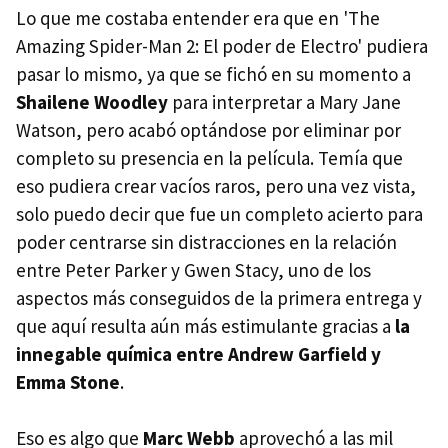
Lo que me costaba entender era que en 'The
Amazing Spider-Man 2: El poder de Electro' pudiera
pasar lo mismo, ya que se fichó en su momento a
Shailene Woodley
para interpretar a Mary Jane
Watson, pero acabó optándose por eliminar por
completo su presencia en la película. Temía que
eso pudiera crear vacíos raros, pero una vez vista,
solo puedo decir que fue un completo acierto para
poder centrarse sin distracciones en la relación
entre Peter Parker y Gwen Stacy, uno de los
aspectos más conseguidos de la primera entrega y
que aquí resulta aún más estimulante gracias a
la
innegable química entre Andrew Garfield y
Emma Stone
.
Eso es algo que
Marc Webb
aprovechó a las mil