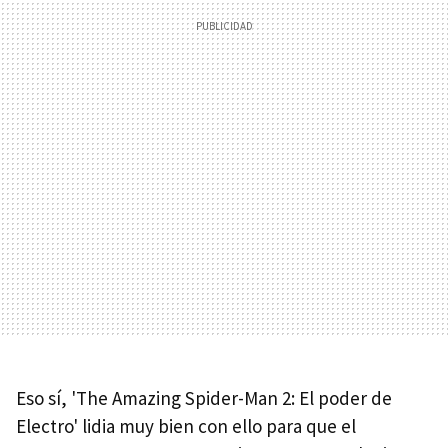
Eso sí, 'The Amazing Spider-Man 2: El poder de
Electro' lidia muy bien con ello para que el