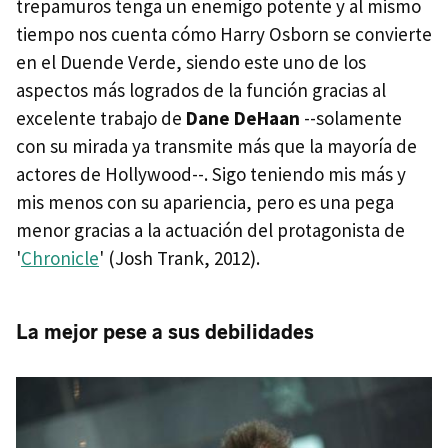
trepamuros tenga un enemigo potente y al mismo
tiempo nos cuenta cómo Harry Osborn se convierte
en el Duende Verde, siendo este uno de los
aspectos más logrados de la función gracias al
excelente trabajo de
Dane DeHaan
--solamente
con su mirada ya transmite más que la mayoría de
actores de Hollywood--. Sigo teniendo mis más y
mis menos con su apariencia, pero es una pega
menor gracias a la actuación del protagonista de
'
Chronicle
' (Josh Trank, 2012).
La mejor pese a sus debilidades