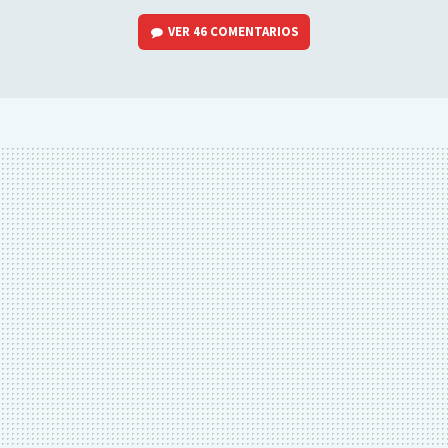
VER
46 COMENTARIOS