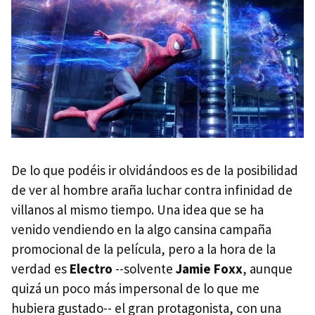
De lo que podéis ir olvidándoos es de la posibilidad
de ver al hombre araña luchar contra infinidad de
villanos al mismo tiempo. Una idea que se ha
venido vendiendo en la algo cansina campaña
promocional de la película, pero a la hora de la
verdad es
Electro
--solvente
Jamie Foxx
, aunque
quizá un poco más impersonal de lo que me
hubiera gustado-- el gran protagonista, con una