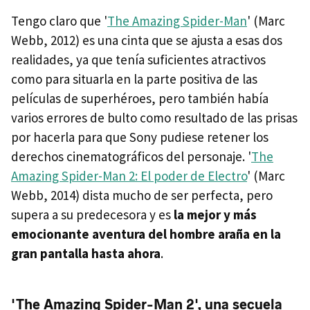
Tengo claro que '
The Amazing Spider-Man
' (Marc
Webb, 2012) es una cinta que se ajusta a esas dos
realidades, ya que tenía suficientes atractivos
como para situarla en la parte positiva de las
películas de superhéroes, pero también había
varios errores de bulto como resultado de las prisas
por hacerla para que Sony pudiese retener los
derechos cinematográficos del personaje. '
The
Amazing Spider-Man 2: El poder de Electro
' (Marc
Webb, 2014) dista mucho de ser perfecta, pero
supera a su predecesora y es
la mejor y más
emocionante aventura del hombre araña en la
gran pantalla hasta ahora
.
'The Amazing Spider-Man 2', una secuela