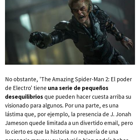
No obstante, 'The Amazing Spider-Man 2: El poder
de Electro' tiene
una serie de pequeños
desequilibrios
que pueden hacer cuesta arriba su
visionado para algunos. Por una parte, es una
lástima que, por ejemplo, la presencia de J. Jonah
Jameson quede limitada a un divertido email, pero
lo cierto es que la historia no requería de una