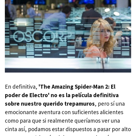
En definitiva,
'The Amazing Spider-Man 2: El
poder de Electro' no es la película definitiva
sobre nuestro querido trepamuros
, pero sí una
emocionante aventura con suficientes alicientes
como para que si realmente queríamos ver una
cinta así, podamos estar dispuestos a pasar por alto