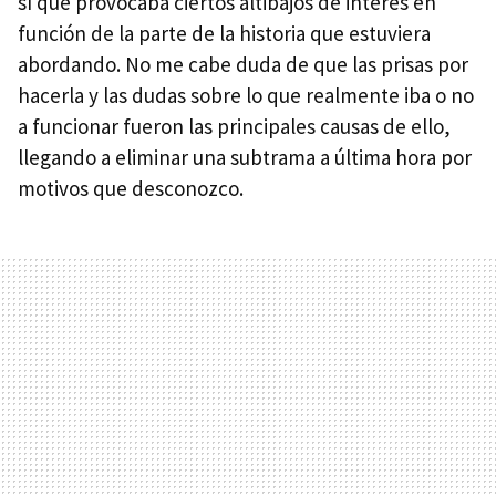
sí que provocaba ciertos altibajos de interés en
función de la parte de la historia que estuviera
abordando. No me cabe duda de que las prisas por
hacerla y las dudas sobre lo que realmente iba o no
a funcionar fueron las principales causas de ello,
llegando a eliminar una subtrama a última hora por
motivos que desconozco.