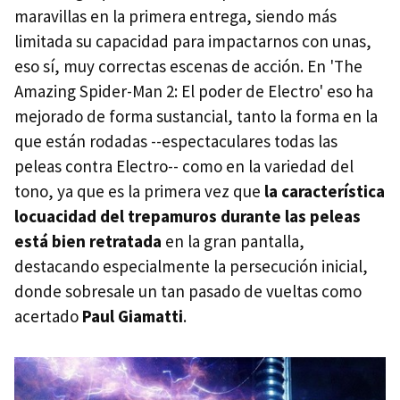
maravillas en la primera entrega, siendo más
limitada su capacidad para impactarnos con unas,
eso sí, muy correctas escenas de acción. En 'The
Amazing Spider-Man 2: El poder de Electro' eso ha
mejorado de forma sustancial, tanto la forma en la
que están rodadas --espectaculares todas las
peleas contra Electro-- como en la variedad del
tono, ya que es la primera vez que
la característica
locuacidad del trepamuros durante las peleas
está bien retratada
en la gran pantalla,
destacando especialmente la persecución inicial,
donde sobresale un tan pasado de vueltas como
acertado
Paul Giamatti
.