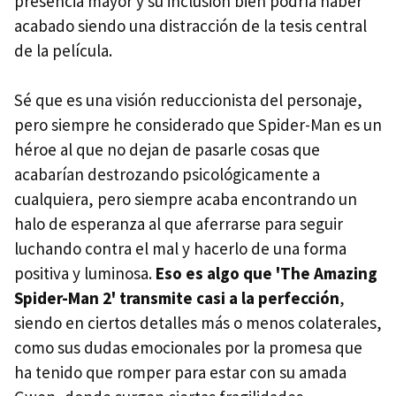
presencia mayor y su inclusión bien podría haber
acabado siendo una distracción de la tesis central
de la película.
Sé que es una visión reduccionista del personaje,
pero siempre he considerado que Spider-Man es un
héroe al que no dejan de pasarle cosas que
acabarían destrozando psicológicamente a
cualquiera, pero siempre acaba encontrando un
halo de esperanza al que aferrarse para seguir
luchando contra el mal y hacerlo de una forma
positiva y luminosa.
Eso es algo que 'The Amazing
Spider-Man 2' transmite casi a la perfección
,
siendo en ciertos detalles más o menos colaterales,
como sus dudas emocionales por la promesa que
ha tenido que romper para estar con su amada