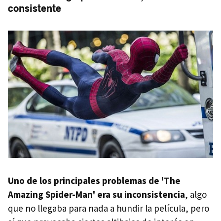
consistente
Uno de los principales problemas de 'The
Amazing Spider-Man' era su inconsistencia
, algo
que no llegaba para nada a hundir la película, pero