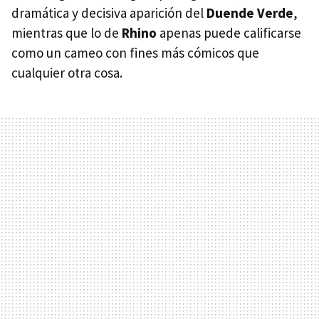
dramática y decisiva aparición del
Duende Verde
,
mientras que lo de
Rhino
apenas puede calificarse
como un cameo con fines más cómicos que
cualquier otra cosa.