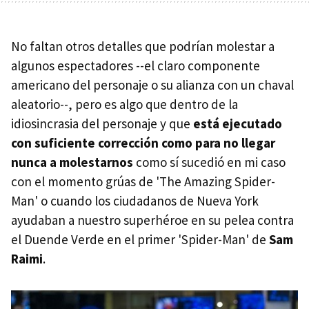
No faltan otros detalles que podrían molestar a
algunos espectadores --el claro componente
americano del personaje o su alianza con un chaval
aleatorio--, pero es algo que dentro de la
idiosincrasia del personaje y que
está ejecutado
con suficiente corrección como para no llegar
nunca a molestarnos
como sí sucedió en mi caso
con el momento grúas de 'The Amazing Spider-
Man' o cuando los ciudadanos de Nueva York
ayudaban a nuestro superhéroe en su pelea contra
el Duende Verde en el primer 'Spider-Man' de
Sam
Raimi
.