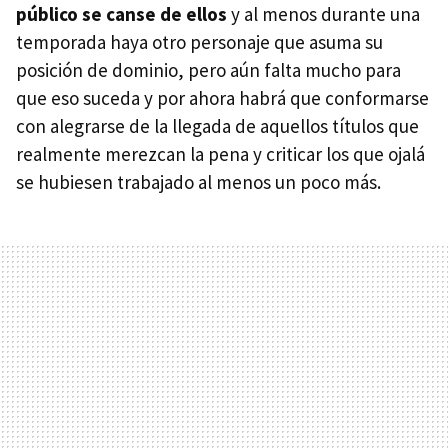
público se canse de ellos
y al menos durante una
temporada haya otro personaje que asuma su
posición de dominio, pero aún falta mucho para
que eso suceda y por ahora habrá que conformarse
con alegrarse de la llegada de aquellos títulos que
realmente merezcan la pena y criticar los que ojalá
se hubiesen trabajado al menos un poco más.