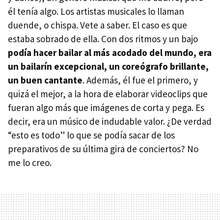
él tenía algo. Los artistas musicales lo llaman
duende, o chispa. Vete a saber. El caso es que
estaba sobrado de ella. Con dos ritmos y un bajo
podía hacer bailar al más acodado del mundo, era
un bailarín excepcional, un coreógrafo brillante,
un buen cantante
. Además, él fue el primero, y
quizá el mejor, a la hora de elaborar videoclips que
fueran algo más que imágenes de corta y pega. Es
decir, era un músico de indudable valor. ¿De verdad
“esto es todo” lo que se podía sacar de los
preparativos de su última gira de conciertos? No
me lo creo.