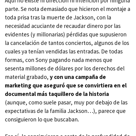
Aquí no existe ni dirección ni intención por ninguna
parte. Se nota demasiado que hicieron el montaje a
toda prisa tras la muerte de Jackson, con la
necesidad acuciante de recaudar dinero por las
evidentes (y millonarias) pérdidas que supusieron
la cancelación de tantos conciertos, algunos de los
cuales ya tenían vendidas las entradas. De todas
formas, con Sony pagando nada menos que
sesenta millones de dólares por los derechos del
material grabado,
y con una campaña de
marketing que aseguró que se convirtiera en el
documental más taquillero de la historia
(aunque, como suele pasar, muy por debajo de las
expectativas de la familia Jackson…), parece que
consiguieron lo que buscaban.