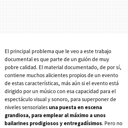
El principal problema que le veo a este trabajo
documental es que parte de un guión de muy
pobre calidad. El material documentado, de por sí,
contiene muchos alicientes propios de un evento
de estas características, más aún si el evento está
dirigido por un músico con esa capacidad para el
espectáculo visual y sonoro, para superponer de
niveles sensoriales
una puesta en escena
grandiosa, para emplear al máximo a unos
bailarines prodigiosos y entregadísimos
. Pero no