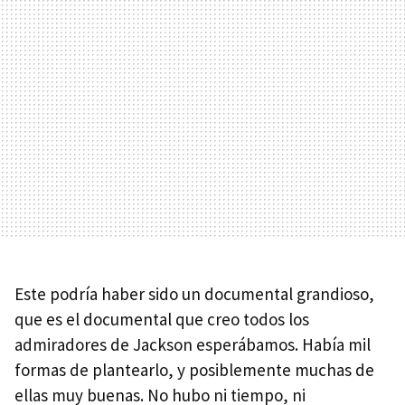
Este podría haber sido un documental grandioso,
que es el documental que creo todos los
admiradores de Jackson esperábamos. Había mil
formas de plantearlo, y posiblemente muchas de
ellas muy buenas. No hubo ni tiempo, ni