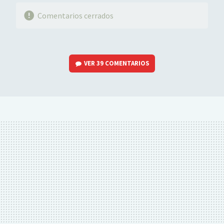
Comentarios cerrados
VER
39 COMENTARIOS