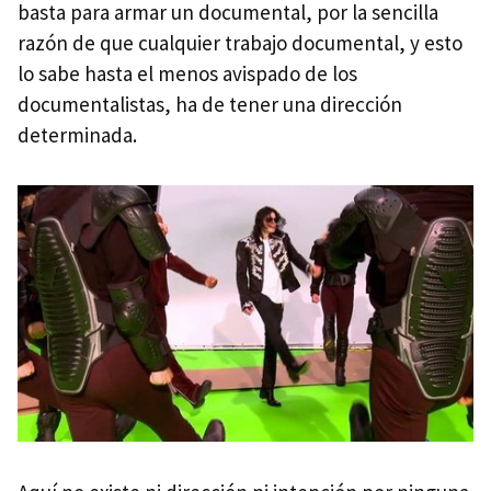
basta para armar un documental, por la sencilla
razón de que cualquier trabajo documental, y esto
lo sabe hasta el menos avispado de los
documentalistas, ha de tener una dirección
determinada.