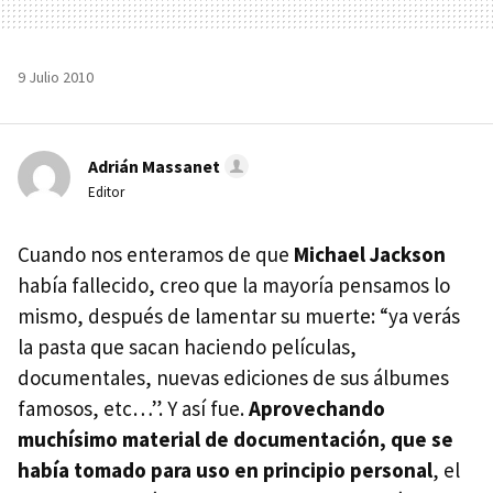
9 Julio 2010
Adrián Massanet
Editor
Cuando nos enteramos de que
Michael Jackson
había fallecido, creo que la mayoría pensamos lo
mismo, después de lamentar su muerte: “ya verás
la pasta que sacan haciendo películas,
documentales, nuevas ediciones de sus álbumes
famosos, etc…”. Y así fue.
Aprovechando
muchísimo material de documentación, que se
había tomado para uso en principio personal
, el