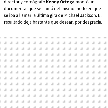
director y coreógrafo
Kenny Ortega
montó un
documental que se llamó del mismo modo en que
se iba a llamar la última gira de Michael Jackson. El
resultado deja bastante que desear, por desgracia.