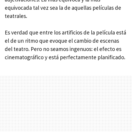
equivocada tal vez sea la de aquellas películas de
teatrales.
Es verdad que entre los artificios de la película está
el de un ritmo que evoque el cambio de escenas
del teatro. Pero no seamos ingenuos: el efecto es
cinematográfico y está perfectamente planificado.