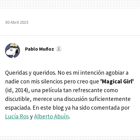
30 Abril 2015
Pablo Muñoz
Queridas y queridos. No es mi intención agobiar a
nadie con mis silencios pero creo que
'Magical Girl'
(id, 2014), una película tan refrescante como
discutible, merece una discusión suficientemente
espaciada. En este blog ya ha sido comentada por
Lucía Ros
y
Alberto Abuín
.