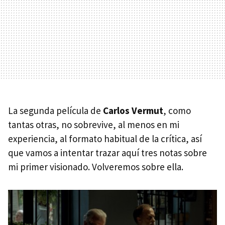
La segunda película de
Carlos Vermut
, como
tantas otras, no sobrevive, al menos en mi
experiencia, al formato habitual de la crítica, así
que vamos a intentar trazar aquí tres notas sobre
mi primer visionado. Volveremos sobre ella.