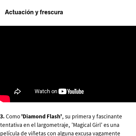
Actuación y frescura
3.
Como
'Diamond Flash'
, su primera y fascinante
tentativa en el largometraje, 'Magical Girl' es una
película de viñetas con alguna excusa vagamente