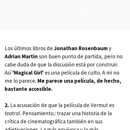
Los últimos libros de
Jonathan Rosenbaum
y
Adrian Martin
son buen punto de partida, pero no
cabe duda de que la discusión está por construir.
Así
'Magical Girl'
es una película de culto. A mi no
me lo parece.
Me parece una película, de hecho,
bastante accesible.
2.
La acusación de que la película de Vermut es
teatral
. Pensamiento.: trazar una historia de la
crítica de cinematográfica también en sus
adjetivaciones. La más equívoca y la más