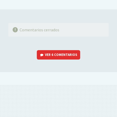
MAIL
Comentarios cerrados
VER
6 COMENTARIOS