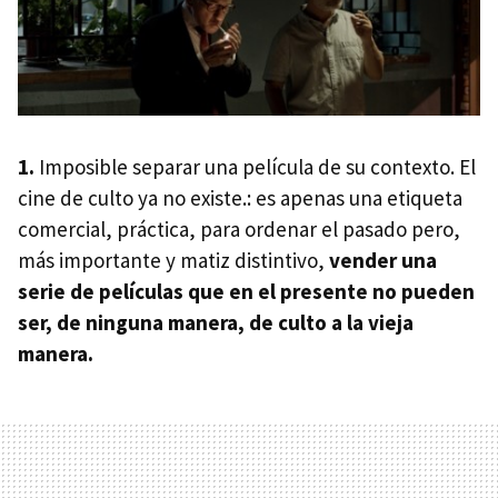
1.
Imposible separar una película de su contexto. El
cine de culto ya no existe.: es apenas una etiqueta
comercial, práctica, para ordenar el pasado pero,
más importante y matiz distintivo,
vender una
serie de películas que en el presente no pueden
ser, de ninguna manera, de culto a la vieja
manera.