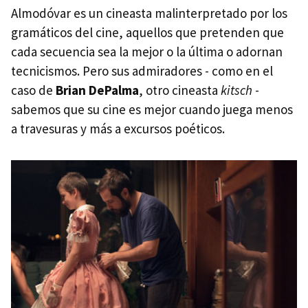
Almodóvar es un cineasta malinterpretado por los
gramáticos del cine, aquellos que pretenden que
cada secuencia sea la mejor o la última o adornan
tecnicismos. Pero sus admiradores - como en el
caso de
Brian DePalma
, otro cineasta
kitsch
-
sabemos que su cine es mejor cuando juega menos
a travesuras y más a excursos poéticos.