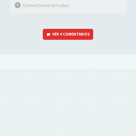
Comentarios cerrados
VER
4 COMENTARIOS