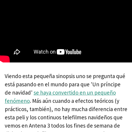
Viendo esta pequeña sinopsis uno se pregunta qué
está pasando en el mundo para que 'Un príncipe
de navidad'
se haya convertido en un pequeño
fenómeno
. Más aún cuando a efectos teóricos (y
prácticos, también), no hay mucha diferencia entre
esta peli y los continuos telefilmes navideños que
vemos en Antena 3 todos los fines de semana de