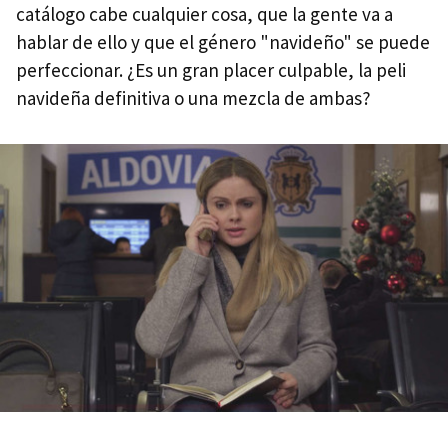
catálogo cabe cualquier cosa, que la gente va a
hablar de ello y que el género "navideño" se puede
perfeccionar. ¿Es un gran placer culpable, la peli
navideña definitiva o una mezcla de ambas?