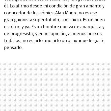
él. Lo afirmo desde mi condición de gran amante y
conocedor de los cómics. Alan Moore no es ese
gran guionista superdotado, a mi juicio. Es un buen
escritor, y ya. Es un hombre que va de anarquista y
de progresista, y en mi opinión, al menos por sus
trabajos, no es ni lo uno ni lo otro, aunque le guste
pensarlo.