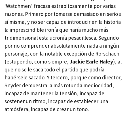
‘Watchmen’ fracasa estrepitosamente por varias
razones. Primero por tomarse demasiado en serio a
sí misma, y no ser capaz de introducir en la historia
la imprescindible ironía que haría mucho más
tridimensional esta ucronía pesadillesca. Segundo
por no comprender absolutamente nada a ningún
personaje, con la notable excepción de Rorschach
(estupendo, como siempre,
Jackie Earle Haley
), al
que no se le saca todo el partido que podría
habérsele sacado. Y tercero, porque como director,
Snyder demuestra la más rotunda mediocridad,
incapaz de mantener la tensión, incapaz de
sostener un ritmo, incapaz de establecer una
atmósfera, incapaz de crear un tono.