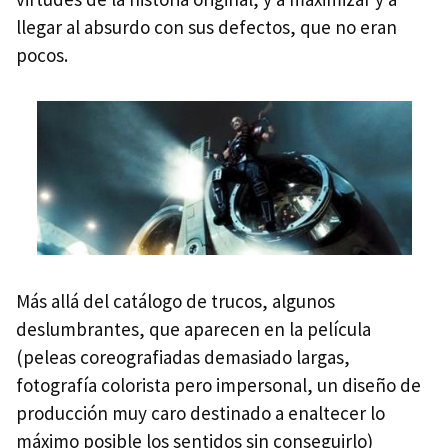
llegar al absurdo con sus defectos, que no eran
pocos.
Más allá del catálogo de trucos, algunos
deslumbrantes, que aparecen en la película
(peleas coreografiadas demasiado largas,
fotografía colorista pero impersonal, un diseño de
producción muy caro destinado a enaltecer lo
máximo posible los sentidos sin conseguirlo)