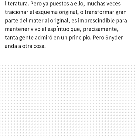
literatura. Pero ya puestos a ello, muchas veces
traicionar el esquema original, o transformar gran
parte del material original, es imprescindible para
mantener vivo el espírituo que, precisamente,
tanta gente admiró en un principio. Pero Snyder
anda a otra cosa.