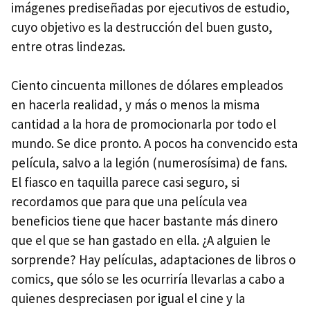
imágenes prediseñadas por ejecutivos de estudio,
cuyo objetivo es la destrucción del buen gusto,
entre otras lindezas.
Ciento cincuenta millones de dólares empleados
en hacerla realidad, y más o menos la misma
cantidad a la hora de promocionarla por todo el
mundo. Se dice pronto. A pocos ha convencido esta
película, salvo a la legión (numerosísima) de fans.
El fiasco en taquilla parece casi seguro, si
recordamos que para que una película vea
beneficios tiene que hacer bastante más dinero
que el que se han gastado en ella. ¿A alguien le
sorprende? Hay películas, adaptaciones de libros o
comics, que sólo se les ocurriría llevarlas a cabo a
quienes despreciasen por igual el cine y la