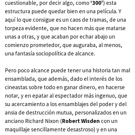
cuestionable, por decir algo, como
‘300’
) esta
estructura puede quedar bien en una película. Y
aquí lo que consigue es un caos de tramas, de una
torpeza evidente, que no hacen más que matarse
unas a otras, y que acaban por echar abajo un
comienzo prometedor, que auguraba, al menos,
una fantasía sociopolítica de alcance.
Pero poco alcance puede tener una historia tan mal
ensamblada, que además, dado el interés de los
cineastas sobre todo en ganar dinero, en hacerse
notar, y en epatar al espectador más ingenuo, que
su acercamiento a los ensamblajes del poder y del
ansia de destrucción mutua, personalizados en un
anciano Richard Nixon (
Robert Wisden
con un
maquillaje sencillamente desastroso) y en una