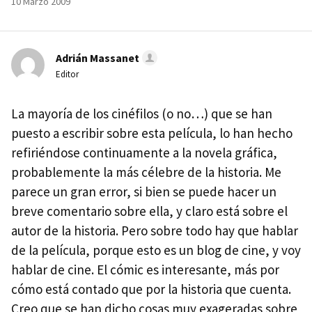
10 Marzo 2009
Adrián Massanet
Editor
La mayoría de los cinéfilos (o no…) que se han
puesto a escribir sobre esta película, lo han hecho
refiriéndose continuamente a la novela gráfica,
probablemente la más célebre de la historia. Me
parece un gran error, si bien se puede hacer un
breve comentario sobre ella, y claro está sobre el
autor de la historia. Pero sobre todo hay que hablar
de la película, porque esto es un blog de cine, y voy
hablar de cine. El cómic es interesante, más por
cómo está contado que por la historia que cuenta.
Creo que se han dicho cosas muy exageradas sobre