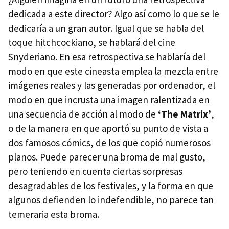
dedicada a este director? Algo así como lo que se le
dedicaría a un gran autor. Igual que se habla del
toque hitchcockiano, se hablará del cine
Snyderiano. En esa retrospectiva se hablaría del
modo en que este cineasta emplea la mezcla entre
imágenes reales y las generadas por ordenador, el
modo en que incrusta una imagen ralentizada en
una secuencia de acción al modo de
‘The Matrix’
,
o de la manera en que aportó su punto de vista a
dos famosos cómics, de los que copió numerosos
planos. Puede parecer una broma de mal gusto,
pero teniendo en cuenta ciertas sorpresas
desagradables de los festivales, y la forma en que
algunos defienden lo indefendible, no parece tan
temeraria esta broma.