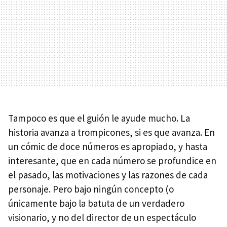
Tampoco es que el guión le ayude mucho. La
historia avanza a trompicones, si es que avanza. En
un cómic de doce números es apropiado, y hasta
interesante, que en cada número se profundice en
el pasado, las motivaciones y las razones de cada
personaje. Pero bajo ningún concepto (o
únicamente bajo la batuta de un verdadero
visionario, y no del director de un espectáculo