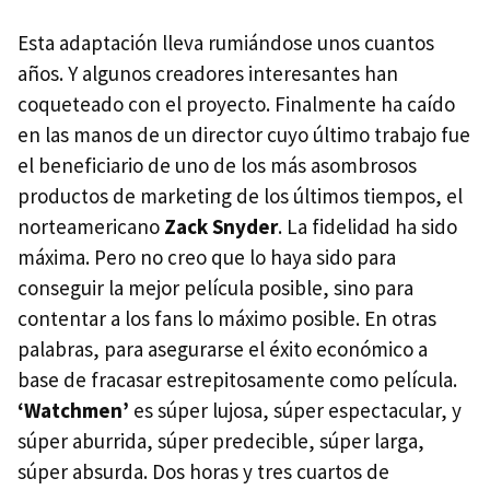
Esta adaptación lleva rumiándose unos cuantos
años. Y algunos creadores interesantes han
coqueteado con el proyecto. Finalmente ha caído
en las manos de un director cuyo último trabajo fue
el beneficiario de uno de los más asombrosos
productos de marketing de los últimos tiempos, el
norteamericano
Zack Snyder
. La fidelidad ha sido
máxima. Pero no creo que lo haya sido para
conseguir la mejor película posible, sino para
contentar a los fans lo máximo posible. En otras
palabras, para asegurarse el éxito económico a
base de fracasar estrepitosamente como película.
‘Watchmen’
es súper lujosa, súper espectacular, y
súper aburrida, súper predecible, súper larga,
súper absurda. Dos horas y tres cuartos de