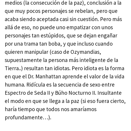
medios (la consecución de la paz), conclusión a la
que muy pocos personajes se rebelan, pero que
acaba siendo aceptada casi sin cuestión. Pero más
allá de eso, no puede uno empatizar con unos
personajes tan estúpidos, que se dejan engañar
por una trama tan boba, y que incluso cuando
quieren manipular (caso de Ozymandias,
supuestamente la persona más inteligente de la
Tierra..) resultan tan idiotas. Pero idiota es la forma
en que el Dr. Manhattan aprende el valor de la vida
humana. Ridícula es la secuencia de sexo entre
Espectro de Seda II y Búho Nocturno II. Insultante
el modo en que se llega a la paz (si eso fuera cierto,
haría tiempo que todos nos amaríamos
profundamente…).