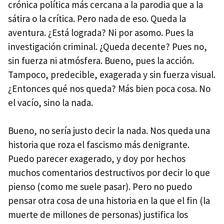
crónica política más cercana a la parodia que a la
sátira o la crítica. Pero nada de eso. Queda la
aventura. ¿Está lograda? Ni por asomo. Pues la
investigación criminal. ¿Queda decente? Pues no,
sin fuerza ni atmósfera. Bueno, pues la acción.
Tampoco, predecible, exagerada y sin fuerza visual.
¿Entonces qué nos queda? Más bien poca cosa. No
el vacío, sino la nada.
Bueno, no sería justo decir la nada. Nos queda una
historia que roza el fascismo más denigrante.
Puedo parecer exagerado, y doy por hechos
muchos comentarios destructivos por decir lo que
pienso (como me suele pasar). Pero no puedo
pensar otra cosa de una historia en la que el fin (la
muerte de millones de personas) justifica los