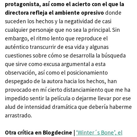
protagonista, así como el acierto con el que la
directora refleja el ambiente opresivo
donde
suceden los hechos y la negatividad de casi
cualquier personaje que no sea la principal. Sin
embargo, el ritmo lento que reproduce el
auténtico transcurrir de esa vida y algunas
cuestiones sobre cómo se desarrolla la búsqueda
que sirve como excusa argumental a esta
observación, así como el posicionamiento
despegado de la autora hacia los hechos, han
provocado en mí cierto distanciamiento que me ha
impedido sentir la película o dejarme llevar por ese
alud de intensidad dramática que debería haberme
arrastrado.
Otra crítica en Blogdecine |
‘Winter´s Bone’, el