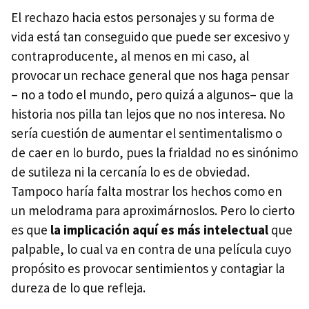
El rechazo hacia estos personajes y su forma de
vida está tan conseguido que puede ser excesivo y
contraproducente, al menos en mi caso, al
provocar un rechace general que nos haga pensar
– no a todo el mundo, pero quizá a algunos– que la
historia nos pilla tan lejos que no nos interesa. No
sería cuestión de aumentar el sentimentalismo o
de caer en lo burdo, pues la frialdad no es sinónimo
de sutileza ni la cercanía lo es de obviedad.
Tampoco haría falta mostrar los hechos como en
un melodrama para aproximárnoslos. Pero lo cierto
es que
la implicación aquí es más intelectual
que
palpable, lo cual va en contra de una película cuyo
propósito es provocar sentimientos y contagiar la
dureza de lo que refleja.