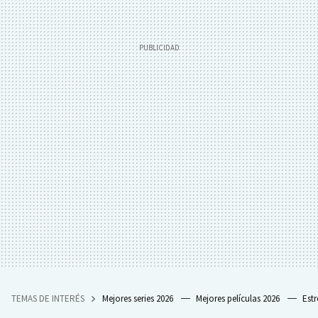
TEMAS DE INTERÉS
Mejores series 2026
Mejores películas 2026
Est