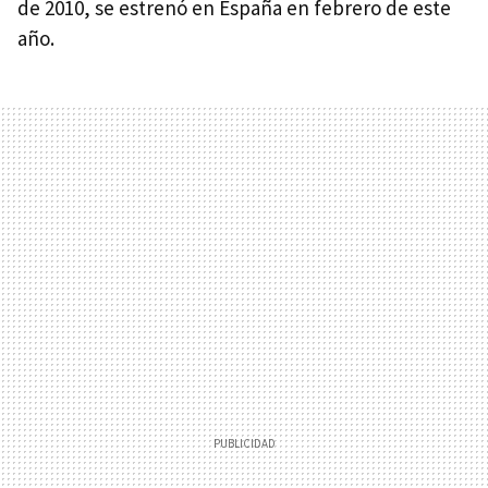
de 2010, se estrenó en España en febrero de este
año.