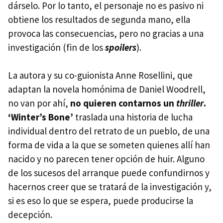
dárselo. Por lo tanto, el personaje no es pasivo ni
obtiene los resultados de segunda mano, ella
provoca las consecuencias, pero no gracias a una
investigación (fin de los
spoilers
).
La autora y su co-guionista Anne Rosellini, que
adaptan la novela homónima de Daniel Woodrell,
no van por ahí,
no quieren contarnos un
thriller
.
‘Winter’s Bone’
traslada una historia de lucha
individual dentro del retrato de un pueblo, de una
forma de vida a la que se someten quienes allí han
nacido y no parecen tener opción de huir. Alguno
de los sucesos del arranque puede confundirnos y
hacernos creer que se tratará de la investigación y,
si es eso lo que se espera, puede producirse la
decepción.