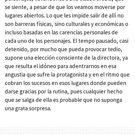
se siente, a pesar de que los veamos moverse por
lugares abiertos. Lo que les impide salir de allí no
son barreras físicas, sino culturales y económicas o
incluso basadas en las carencias personales de
cada uno de los personajes. El tempo pausado, casi
detenido, por mucho que pueda provocar tedio,
supone una elección consciente de la directora, ya
que resulta el idóneo para adentrarnos en esa
angustia que sufre la protagonista y en el ritmo que
cobran los sucesos en esos lugares donde pueden
darse gracias por la rutina, pues cualquier hecho
que se salga de ella es probable que no suponga
una grata sorpresa.