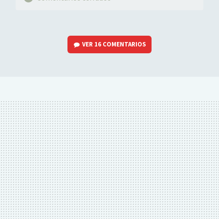
VER
16 COMENTARIOS