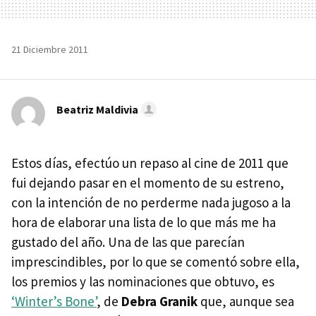
21 Diciembre 2011
Beatriz Maldivia
Estos días, efectúo un repaso al cine de 2011 que
fui dejando pasar en el momento de su estreno,
con la intención de no perderme nada jugoso a la
hora de elaborar una lista de lo que más me ha
gustado del año. Una de las que parecían
imprescindibles, por lo que se comentó sobre ella,
los premios y las nominaciones que obtuvo, es
‘Winter’s Bone’
, de
Debra Granik
que, aunque sea