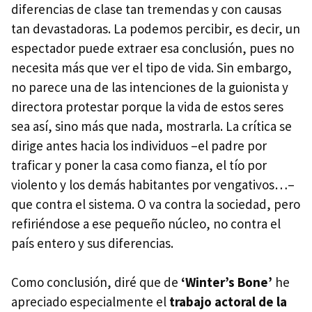
diferencias de clase tan tremendas y con causas
tan devastadoras. La podemos percibir, es decir, un
espectador puede extraer esa conclusión, pues no
necesita más que ver el tipo de vida. Sin embargo,
no parece una de las intenciones de la guionista y
directora protestar porque la vida de estos seres
sea así, sino más que nada, mostrarla. La crítica se
dirige antes hacia los individuos –el padre por
traficar y poner la casa como fianza, el tío por
violento y los demás habitantes por vengativos…–
que contra el sistema. O va contra la sociedad, pero
refiriéndose a ese pequeño núcleo, no contra el
país entero y sus diferencias.
Como conclusión, diré que de
‘Winter’s Bone’
he
apreciado especialmente el
trabajo actoral de la