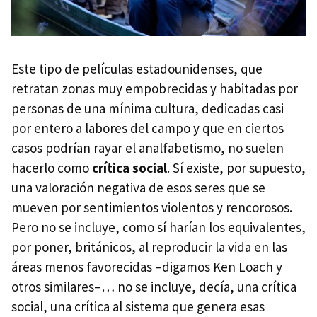
Este tipo de películas estadounidenses, que
retratan zonas muy empobrecidas y habitadas por
personas de una mínima cultura, dedicadas casi
por entero a labores del campo y que en ciertos
casos podrían rayar el analfabetismo, no suelen
hacerlo como
crítica social
. Sí existe, por supuesto,
una valoración negativa de esos seres que se
mueven por sentimientos violentos y rencorosos.
Pero no se incluye, como sí harían los equivalentes,
por poner, británicos, al reproducir la vida en las
áreas menos favorecidas –digamos Ken Loach y
otros similares–… no se incluye, decía, una crítica
social, una crítica al sistema que genera esas