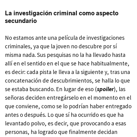
La investigación criminal como aspecto
secundario
No estamos ante una película de investigaciones
criminales, ya que la joven no descubre por sí
misma nada. Sus pesquisas no la ha llevado hasta
allí en el sentido en el que se hace habitualmente,
es decir: cada pista le lleva a la siguiente y, tras una
concatenación de descubrimientos, se halla lo que
se estaba buscando. En lugar de eso (
spoiler
), las
señoras deciden entregárselo en el momento en el
que conviene, como se lo podrían haber entregado
antes o después. Lo que sí ha ocurrido es que ha
levantado polvo, es decir, que provocando a esas
personas, ha logrado que finalmente decidan