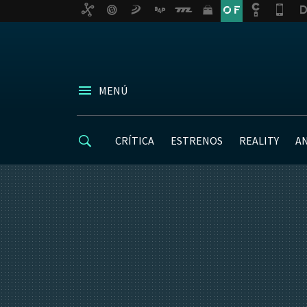
MENÚ
CRÍTICA
ESTRENOS
REALITY
A