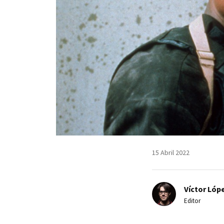
15 Abril 2022
Víctor Lópe
Editor