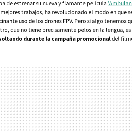
a de estrenar su nueva y flamante película
'Ambulan
 mejores trabajos, ha revolucionado el modo en que se
cinante uso de los drones FPV. Pero si algo tenemos 
tro, que no tiene precisamente pelos en la lengua, es
 soltando durante la campaña promocional
del film