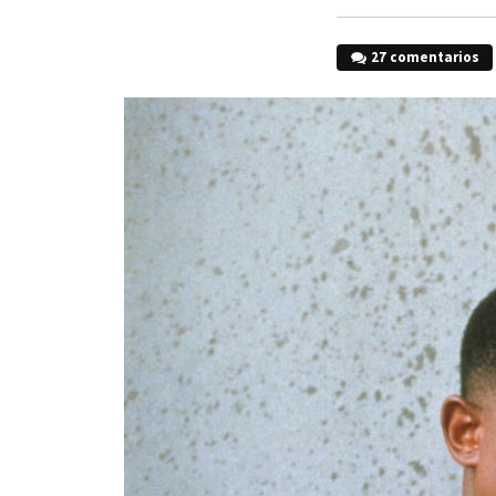
27 comentarios