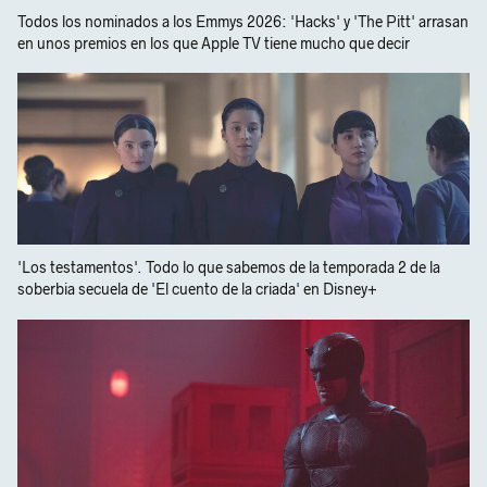
Todos los nominados a los Emmys 2026: 'Hacks' y 'The Pitt' arrasan
en unos premios en los que Apple TV tiene mucho que decir
'Los testamentos'. Todo lo que sabemos de la temporada 2 de la
soberbia secuela de 'El cuento de la criada' en Disney+