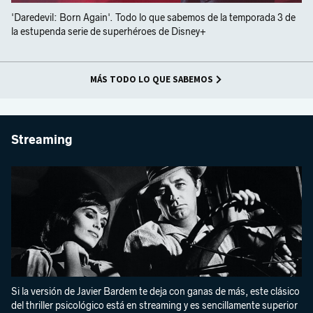
'Daredevil: Born Again'. Todo lo que sabemos de la temporada 3 de
la estupenda serie de superhéroes de Disney+
MÁS TODO LO QUE SABEMOS
Streaming
Si la versión de Javier Bardem te deja con ganas de más, este clásico
del thriller psicológico está en streaming y es sencillamente superior