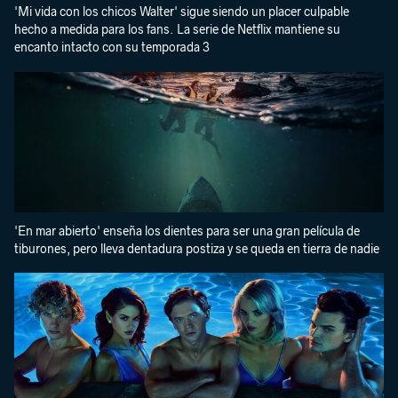
'Mi vida con los chicos Walter' sigue siendo un placer culpable
hecho a medida para los fans. La serie de Netflix mantiene su
encanto intacto con su temporada 3
'En mar abierto' enseña los dientes para ser una gran película de
tiburones, pero lleva dentadura postiza y se queda en tierra de nadie