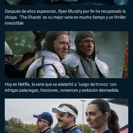
Después de años esperando, Ryan Murphy por fin ha recuperado la
chispa. 'The Shards' es su mejor serie en mucho tiempo y un thriller
irresistible
Hoy en Netflix, la serie que se adelantó a 'Juego de tronos' con
intrigas palaciegas, traiciones, romances y ambición desmedida