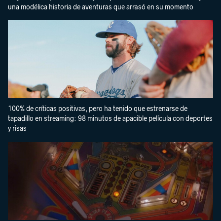
una modélica historia de aventuras que arrasó en su momento
100% de críticas positivas, pero ha tenido que estrenarse de
tapadillo en streaming: 98 minutos de apacible película con deportes
y risas