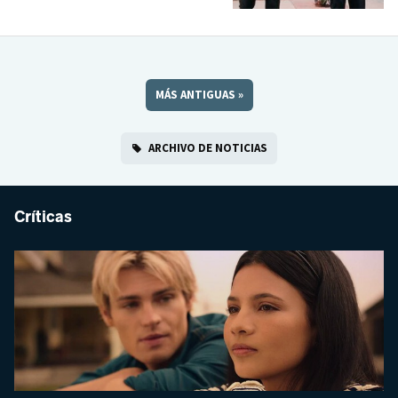
MÁS ANTIGUAS
»
ARCHIVO DE NOTICIAS
Críticas