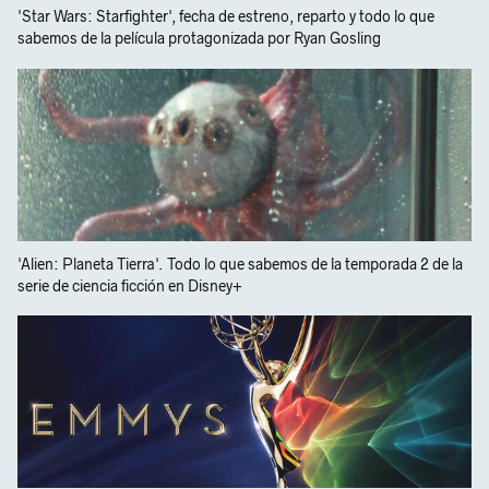
'Star Wars: Starfighter', fecha de estreno, reparto y todo lo que
sabemos de la película protagonizada por Ryan Gosling
'Alien: Planeta Tierra'. Todo lo que sabemos de la temporada 2 de la
serie de ciencia ficción en Disney+