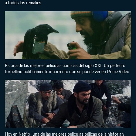
a todos los remakes
Es una de las mejores películas cómicas del siglo XXI. Un perfecto
torbellino políticamente incorrecto que se puede ver en Prime Video
Hoy en Netflix, una de las mejores películas bélicas de la historia y