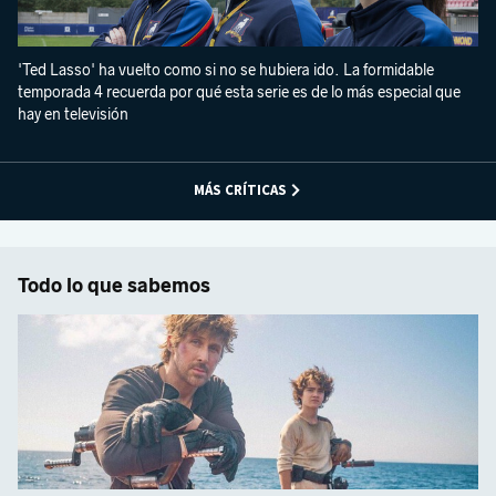
'Ted Lasso' ha vuelto como si no se hubiera ido. La formidable
temporada 4 recuerda por qué esta serie es de lo más especial que
hay en televisión
MÁS CRÍTICAS
Todo lo que sabemos