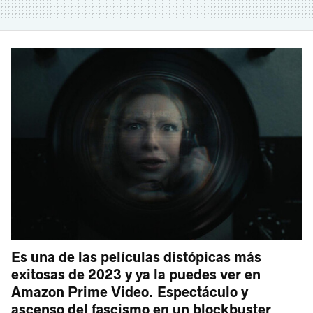
Es una de las películas distópicas más
exitosas de 2023 y ya la puedes ver en
Amazon Prime Video. Espectáculo y
ascenso del fascismo en un blockbuster