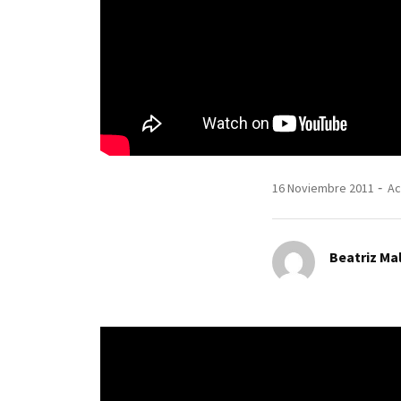
16 Noviembre 2011
Ac
Beatriz Mal