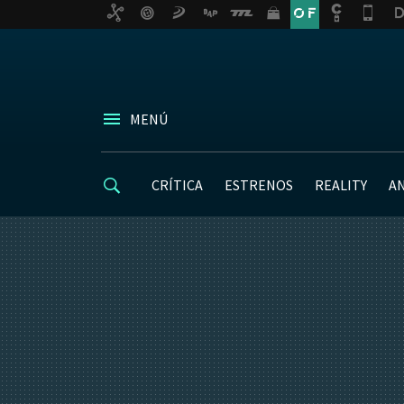
MENÚ
CRÍTICA
ESTRENOS
REALITY
A