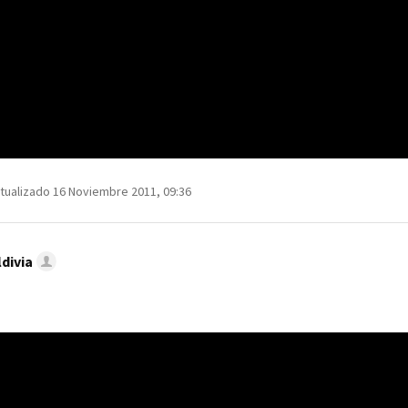
tualizado 16 Noviembre 2011, 09:36
divia