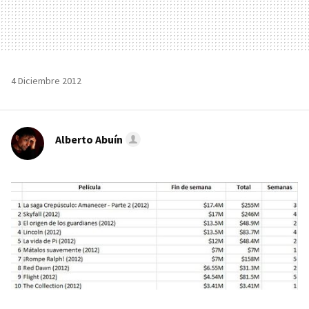
4 Diciembre 2012
Alberto Abuín