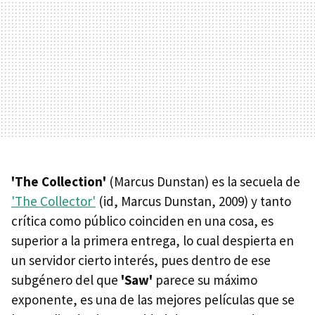
'The Collection'
(Marcus Dunstan) es la secuela de
'The Collector'
(id, Marcus Dunstan, 2009) y tanto
crítica como público coinciden en una cosa, es
superior a la primera entrega, lo cual despierta en
un servidor cierto interés, pues dentro de ese
subgénero del que
'Saw'
parece su máximo
exponente, es una de las mejores películas que se