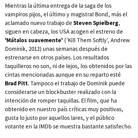
Mientras la última entrega de la saga de los
vampiros pijos, el último y magistral Bond, más el
aclamado nuevo trabajo de
Steven Spielberg
,
siguen en cabeza, los USA acogen el estreno de
'Mátalos suavemente'
('Kill Them Softly', Andrew
Dominik, 2012) unas semanas después de
estrenarse en otros países. Los resultados
taquilleros no son, ni de lejos, los obtenidos por las
cintas mencionadas aunque en su reparto esté
Brad Pitt
. Tampoco el trabajo de Dominik puede
considerarse un blockbuster realizado con la
intención de romper taquillas. El film, que ha
obtenido en nuestro país críticas muy positivas,
gusta lo justo por aquellos lares, y el público
votante en la IMDb se muestra bastante satisfecho.