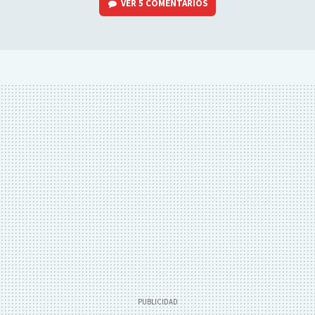
VER
5 COMENTARIOS