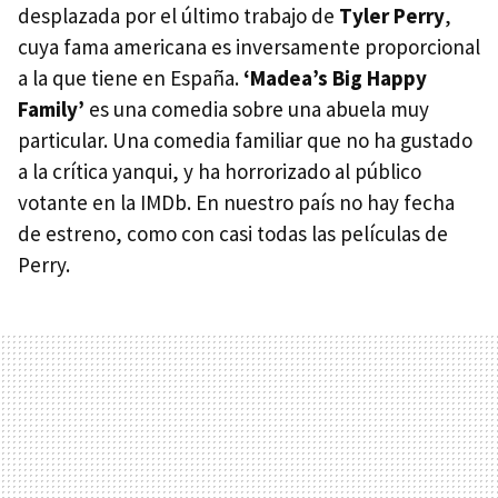
desplazada por el último trabajo de
Tyler Perry
,
cuya fama americana es inversamente proporcional
a la que tiene en España.
‘Madea’s Big Happy
Family’
es una comedia sobre una abuela muy
particular. Una comedia familiar que no ha gustado
a la crítica yanqui, y ha horrorizado al público
votante en la IMDb. En nuestro país no hay fecha
de estreno, como con casi todas las películas de
Perry.