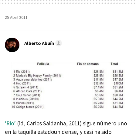
25 Abril 2011
Alberto Abuín
‘Rio’
(id, Carlos Saldanha, 2011) sigue número uno
en la taquilla estadounidense, y casi ha sido