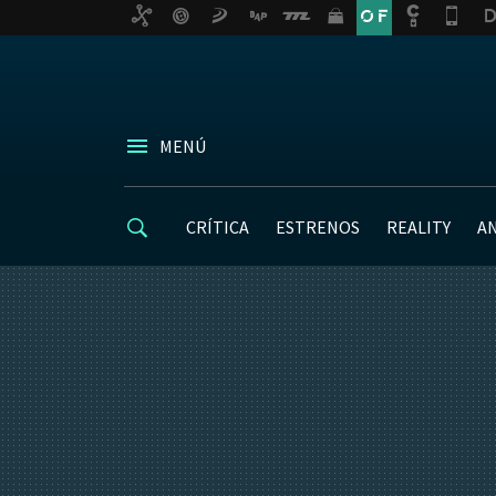
MENÚ
CRÍTICA
ESTRENOS
REALITY
A