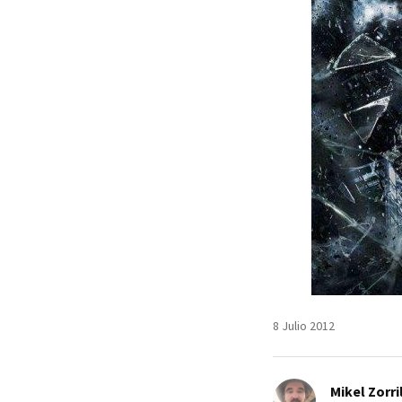
8 Julio 2012
Mikel Zorri