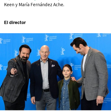
Keen y María Fernández Ache.
El director