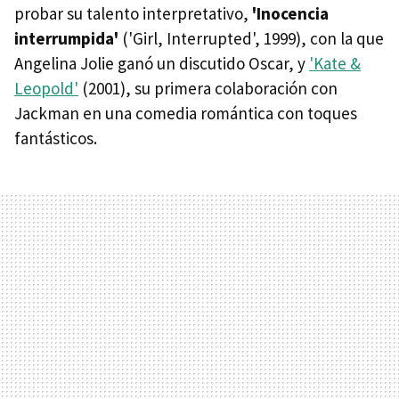
probar su talento interpretativo,
'Inocencia
interrumpida'
('Girl, Interrupted', 1999), con la que
Angelina Jolie ganó un discutido Oscar, y
'Kate &
Leopold'
(2001), su primera colaboración con
Jackman en una comedia romántica con toques
fantásticos.