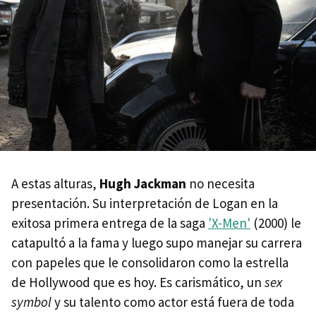
A estas alturas,
Hugh Jackman
no necesita
presentación. Su interpretación de Logan en la
exitosa primera entrega de la saga
'X-Men'
(2000) le
catapultó a la fama y luego supo manejar su carrera
con papeles que le consolidaron como la estrella
de Hollywood que es hoy. Es carismático, un
sex
symbol
y su talento como actor está fuera de toda