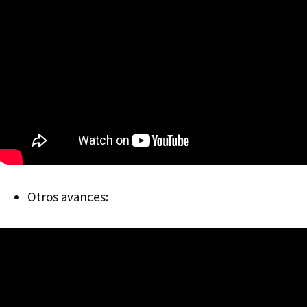
Otros avances: