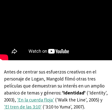
Antes de centrar sus esfuerzos creativos en el
personaje de Logan, Mangold filmó otras tres
películas que demuestran su interés en un amplio
abanico de temas y géneros:
'Identidad'
('Identity',
2003),
'En la cuerda floja'
('Walk the Line', 2005) y
'El tren de las 3:10'
('3:10 to Yuma', 2007).