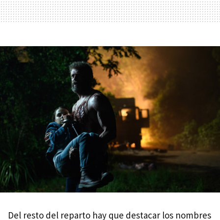
Del resto del reparto hay que destacar los nombres