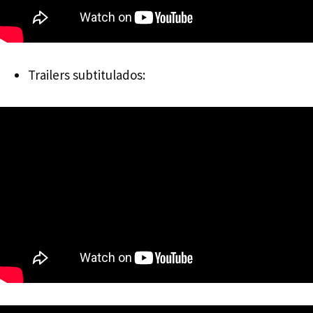
Trailers subtitulados: