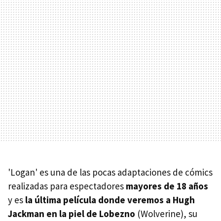
'Logan' es una de las pocas adaptaciones de cómics
realizadas para espectadores
mayores de 18 años
y es
la última película donde veremos a Hugh
Jackman en la piel de Lobezno
(Wolverine), su