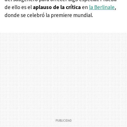
de ello es el
aplauso de la crítica
en
la Berlinale
,
donde se celebró la premiere mundial.