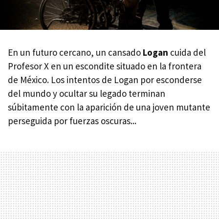
En un futuro cercano, un cansado
Logan
cuida del
Profesor X en un escondite situado en la frontera
de México. Los intentos de Logan por esconderse
del mundo y ocultar su legado terminan
súbitamente con la aparición de una joven mutante
perseguida por fuerzas oscuras...