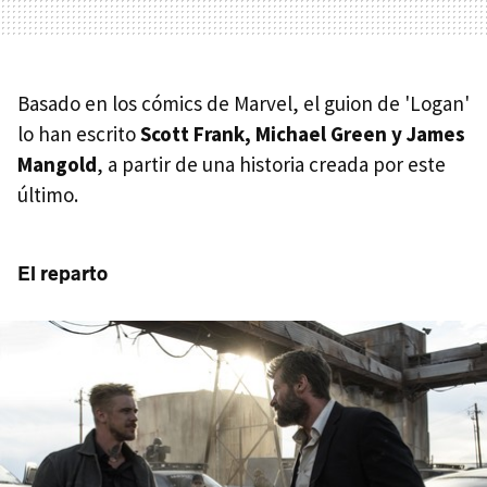
Basado en los cómics de Marvel, el guion de 'Logan'
lo han escrito
Scott Frank, Michael Green y James
Mangold
, a partir de una historia creada por este
último.
El reparto