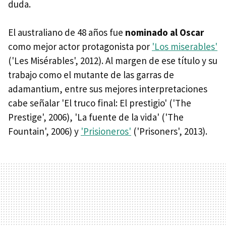
duda.
El australiano de 48 años fue
nominado al Oscar
como mejor actor protagonista por
'Los miserables'
('Les Misérables', 2012). Al margen de ese título y su
trabajo como el mutante de las garras de
adamantium, entre sus mejores interpretaciones
cabe señalar 'El truco final: El prestigio' ('The
Prestige', 2006), 'La fuente de la vida' ('The
Fountain', 2006) y
'Prisioneros'
('Prisoners', 2013).