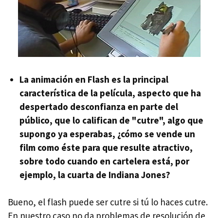
La animación en Flash es la principal
característica de la película, aspecto que ha
despertado desconfianza en parte del
público, que lo califican de "cutre", algo que
supongo ya esperabas, ¿cómo se vende un
film como éste para que resulte atractivo,
sobre todo cuando en cartelera está, por
ejemplo, la cuarta de Indiana Jones?
Bueno, el flash puede ser cutre si tú lo haces cutre.
En nuestro caso no da problemas de resolución de