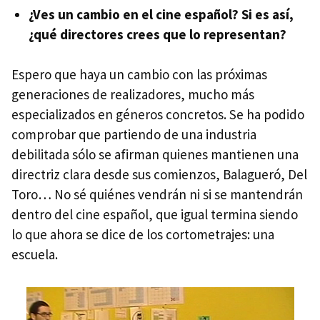
¿Ves un cambio en el cine español? Si es así,
¿qué directores crees que lo representan?
Espero que haya un cambio con las próximas
generaciones de realizadores, mucho más
especializados en géneros concretos. Se ha podido
comprobar que partiendo de una industria
debilitada sólo se afirman quienes mantienen una
directriz clara desde sus comienzos, Balagueró, Del
Toro… No sé quiénes vendrán ni si se mantendrán
dentro del cine español, que igual termina siendo
lo que ahora se dice de los cortometrajes: una
escuela.