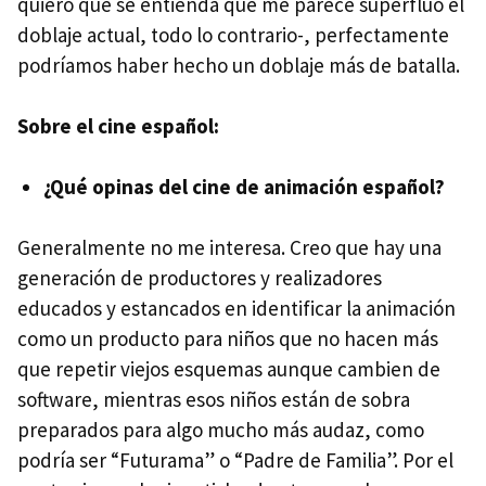
quiero que se entienda que me parece superfluo el
doblaje actual, todo lo contrario-, perfectamente
podríamos haber hecho un doblaje más de batalla.
Sobre el cine español:
¿Qué opinas del cine de animación español?
Generalmente no me interesa. Creo que hay una
generación de productores y realizadores
educados y estancados en identificar la animación
como un producto para niños que no hacen más
que repetir viejos esquemas aunque cambien de
software, mientras esos niños están de sobra
preparados para algo mucho más audaz, como
podría ser “Futurama” o “Padre de Familia”. Por el