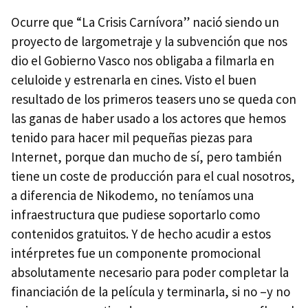
Ocurre que “La Crisis Carnívora” nació siendo un
proyecto de largometraje y la subvención que nos
dio el Gobierno Vasco nos obligaba a filmarla en
celuloide y estrenarla en cines. Visto el buen
resultado de los primeros teasers uno se queda con
las ganas de haber usado a los actores que hemos
tenido para hacer mil pequeñas piezas para
Internet, porque dan mucho de sí, pero también
tiene un coste de producción para el cual nosotros,
a diferencia de Nikodemo, no teníamos una
infraestructura que pudiese soportarlo como
contenidos gratuitos. Y de hecho acudir a estos
intérpretes fue un componente promocional
absolutamente necesario para poder completar la
financiación de la película y terminarla, si no –y no