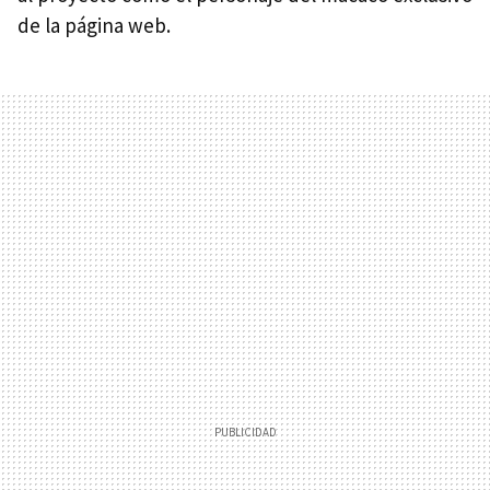
de la página web.