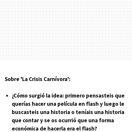
Sobre 'La Crisis Carnívora':
¿Cómo surgió la idea: primero pensasteis que
querías hacer una película en flash y luego le
buscasteis una historia o teníais una historia
que contar y se os ocurrió que una forma
económica de hacerla era el flash?