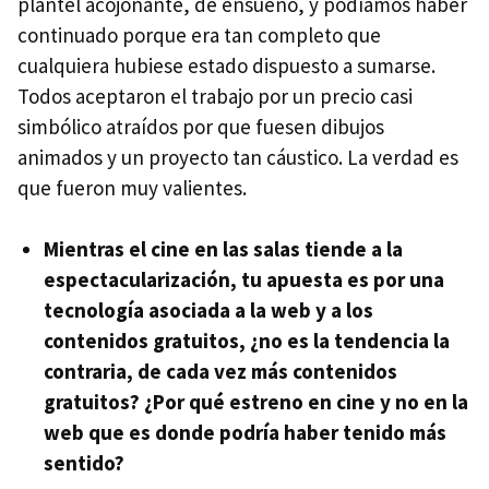
plantel acojonante, de ensueño, y podíamos haber
continuado porque era tan completo que
cualquiera hubiese estado dispuesto a sumarse.
Todos aceptaron el trabajo por un precio casi
simbólico atraídos por que fuesen dibujos
animados y un proyecto tan cáustico. La verdad es
que fueron muy valientes.
Mientras el cine en las salas tiende a la
espectacularización, tu apuesta es por una
tecnología asociada a la web y a los
contenidos gratuitos, ¿no es la tendencia la
contraria, de cada vez más contenidos
gratuitos? ¿Por qué estreno en cine y no en la
web que es donde podría haber tenido más
sentido?