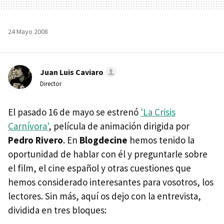
24 Mayo 2008
Juan Luis Caviaro
Director
El pasado 16 de mayo se estrenó
'La Crisis
Carnívora'
, película de animación dirigida por
Pedro Rivero
. En
Blogdecine
hemos tenido la
oportunidad de hablar con él y preguntarle sobre
el film, el cine español y otras cuestiones que
hemos considerado interesantes para vosotros, los
lectores. Sin más, aquí os dejo con la entrevista,
dividida en tres bloques: