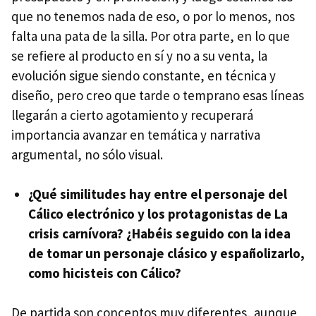
que no tenemos nada de eso, o por lo menos, nos
falta una pata de la silla. Por otra parte, en lo que
se refiere al producto en sí y no a su venta, la
evolución sigue siendo constante, en técnica y
diseño, pero creo que tarde o temprano esas líneas
llegarán a cierto agotamiento y recuperará
importancia avanzar en temática y narrativa
argumental, no sólo visual.
¿Qué similitudes hay entre el personaje del
Cálico electrónico y los protagonistas de La
crisis carnívora? ¿Habéis seguido con la idea
de tomar un personaje clásico y españolizarlo,
como hicisteis con Cálico?
De partida son conceptos muy diferentes, aunque