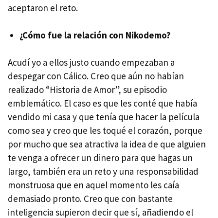
aceptaron el reto.
¿Cómo fue la relación con Nikodemo?
Acudí yo a ellos justo cuando empezaban a
despegar con Cálico. Creo que aún no habían
realizado “Historia de Amor”, su episodio
emblemático. El caso es que les conté que había
vendido mi casa y que tenía que hacer la película
como sea y creo que les toqué el corazón, porque
por mucho que sea atractiva la idea de que alguien
te venga a ofrecer un dinero para que hagas un
largo, también era un reto y una responsabilidad
monstruosa que en aquel momento les caía
demasiado pronto. Creo que con bastante
inteligencia supieron decir que sí, añadiendo el