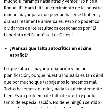
mucho si miramos hacia atrás y vemos “Yo hice a
Roque III”. Hará falta un crecimiento de la industria
mucho mayor para que puedan hacerse thrillers y
dramas realmente universales. Pero no podemos
olvidarnos de los resultados cosechados por “El
Laberinto del Fauno” o “Los Otros”.
¿Piensas que falta autocrítica en el cine
español?
Lo que falta es mayor preparación y mejor
planificación, porque nuestra industria es tan débil
que por mucho que trabajemos lo hacemos mal.
Todos hacemos de todo y nada lo suficientemente
bien. Es un problema de falta de oferta y por lo
tanto de especialización. No tiene ningún sentido