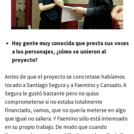
Hay gente muy conocida que presta sus voces
a los personajes, ¿cómo se unieron al
proyecto?
Antes de que el proyecto se concretase habíamos
tocado a Santiago Segura y a Faemino y Cansado. A
Segura le gustó bastante pero no quiso
comprometerse si no estaba totalmente
financiado, vamos, que no quería meterse en algo
que igual no saliera. Y Faemino sólo está interesado
en su propio trabajo. De modo que cuando