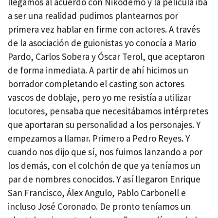
llegamos al acuerdo con Nikodemo y la película iba
a ser una realidad pudimos plantearnos por
primera vez hablar en firme con actores. A través
de la asociación de guionistas yo conocía a Mario
Pardo, Carlos Sobera y Óscar Terol, que aceptaron
de forma inmediata. A partir de ahí hicimos un
borrador completando el casting son actores
vascos de doblaje, pero yo me resistía a utilizar
locutores, pensaba que necesitábamos intérpretes
que aportaran su personalidad a los personajes. Y
empezamos a llamar. Primero a Pedro Reyes. Y
cuando nos dijo que sí, nos fuimos lanzando a por
los demás, con el colchón de que ya teníamos un
par de nombres conocidos. Y así llegaron Enrique
San Francisco, Álex Angulo, Pablo Carbonell e
incluso José Coronado. De pronto teníamos un