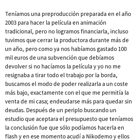
Teníamos una preproducción preparada en el año
2003 para hacer la película en animación
tradicional, pero no logramos financiarla, incluso
tuvimos que cerrar la productora durante más de
un año, pero como ya nos habíamos gastado 100
mil euros de una subvención que debíamos
devolver si no hacíamos la película y yo no me
resignaba a tirar todo el trabajo por la borda,
buscamos el modo de poder realizarla a un coste
más bajo, exactamente con el que me permitía la
venta de mi casa; endeudarse más para quedar sin
deudas. Después de un periplo buscando un
estudio que aceptara el presupuesto que teníamos
la conclusión fue que sólo podíamos hacerla en
flash y en ese momento acudí a Nikodemo y ellos