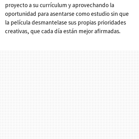
proyecto a su currículum y aprovechando la
oportunidad para asentarse como estudio sin que
la película desmantelase sus propias prioridades
creativas, que cada día están mejor afirmadas.