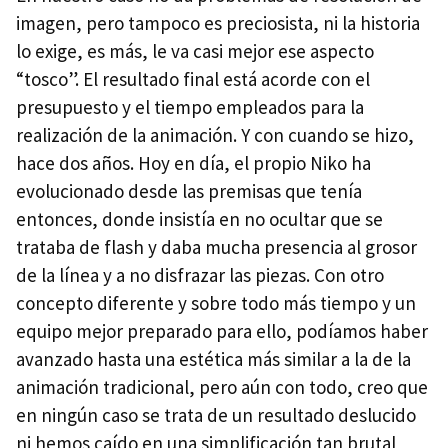
imagen, pero tampoco es preciosista, ni la historia
lo exige, es más, le va casi mejor ese aspecto
“tosco”. El resultado final está acorde con el
presupuesto y el tiempo empleados para la
realización de la animación. Y con cuando se hizo,
hace dos años. Hoy en día, el propio Niko ha
evolucionado desde las premisas que tenía
entonces, donde insistía en no ocultar que se
trataba de flash y daba mucha presencia al grosor
de la línea y a no disfrazar las piezas. Con otro
concepto diferente y sobre todo más tiempo y un
equipo mejor preparado para ello, podíamos haber
avanzado hasta una estética más similar a la de la
animación tradicional, pero aún con todo, creo que
en ningún caso se trata de un resultado deslucido
ni hemos caído en una simplificación tan brutal