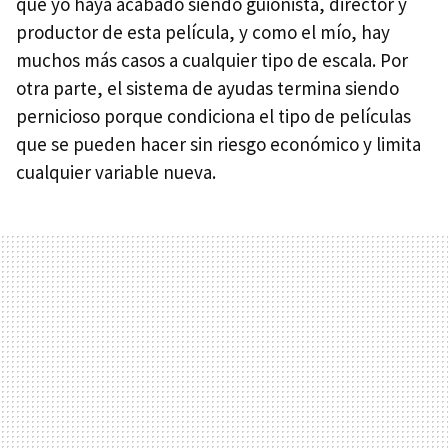
que yo haya acabado siendo guionista, director y
productor de esta película, y como el mío, hay
muchos más casos a cualquier tipo de escala. Por
otra parte, el sistema de ayudas termina siendo
pernicioso porque condiciona el tipo de películas
que se pueden hacer sin riesgo económico y limita
cualquier variable nueva.