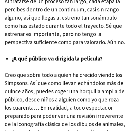
Al tratarse de un proceso tan largo, cada etapa la
percibes dentro de un continuum, casi sin rango
alguno, así que llegas al estreno tan sonámbulo
como has estado durante todo el trayecto. Sé que
estrenar es importante, pero no tengo la
perspectiva suficiente como para valorarlo. Aún no.
¿A qué público va dirigida la película?
Creo que sobre todo a quien ha crecido viendo los
Simpsons. Así que como llevan echándolos más de
quince años, puedes coger una horquilla amplia de
público, desde niños a alguien como yo que roza
los cuarenta… En realidad, a todo espectador
preparado para poder ver una revisión irreverente
de la iconografía clásica de los dibujos de animales,