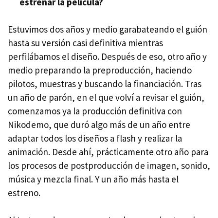
estrenar la película?
Estuvimos dos años y medio garabateando el guión
hasta su versión casi definitiva mientras
perfilábamos el diseño. Después de eso, otro año y
medio preparando la preproducción, haciendo
pilotos, muestras y buscando la financiación. Tras
un año de parón, en el que volví a revisar el guión,
comenzamos ya la producción definitiva con
Nikodemo, que duró algo más de un año entre
adaptar todos los diseños a flash y realizar la
animación. Desde ahí, prácticamente otro año para
los procesos de postproducción de imagen, sonido,
música y mezcla final. Y un año más hasta el
estreno.