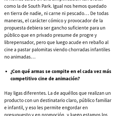
como la de South Park. Igual nos hemos quedado
en tierra de nadie, ni carne ni pescado… De todas
maneras, el carácter cómico y provocador de la
propuesta debiera ser gancho suficiente para un
público que en privado presume de progre y
librepensador, pero que luego acude en rebaño al
cine a pastar palomitas viendo chorradas infantiles
no animadas…
¿Con qué armas se compite en el cada vez más
competitivo cine de animación?
Hay ligas diferentes. La de aquéllos que realizan un
producto con un destinatario claro, público familiar
e infantil, y eso les permite engordar en
presupuesto y en promoción, y luego estamos los