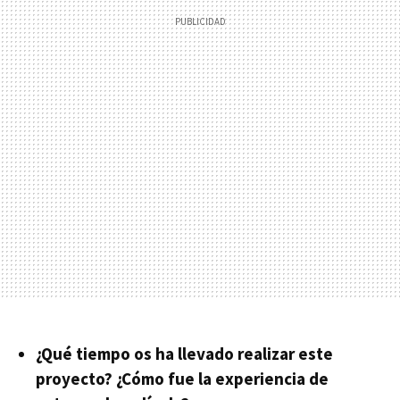
¿Qué tiempo os ha llevado realizar este
proyecto? ¿Cómo fue la experiencia de