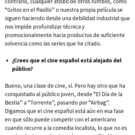
contrario, cualquier atisbo de otros rumbos, como
“Gritos en el Pasillo” o nuestra propia película se
siguen haciendo desde una debilidad industrial que
nos impide profundizar técnica y
promocionalmente hacia productos de suficiente
solvencia como las series que he citado.
¿Crees que el cine español está alejado del
público?
Bueno, una clase de cine, sí. Pero hay otro que ha
conquistado al público joven, desde “El Día de la
Bestia” a “Torrente”, pasando por “Airbag”.
Digamos que el cine español está aún en esa fase
en que sólo puede competir con el americano
cuando recurre a la comedia localista, lo que no es