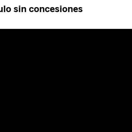
lo sin concesiones