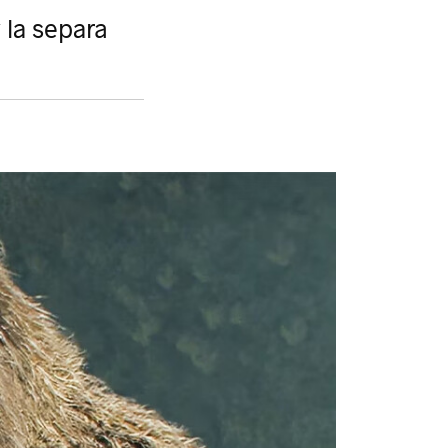
 la separa