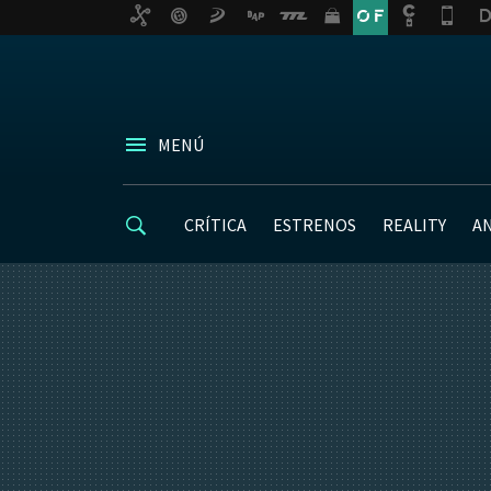
MENÚ
CRÍTICA
ESTRENOS
REALITY
A