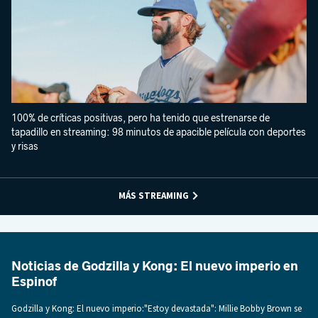
100% de críticas positivas, pero ha tenido que estrenarse de
tapadillo en streaming: 98 minutos de apacible película con deportes
y risas
MÁS STREAMING
Noticias de Godzilla y Kong: El nuevo imperio en
Espinof
Godzilla y Kong: El nuevo imperio:"Estoy devastada": Millie Bobby Brown se