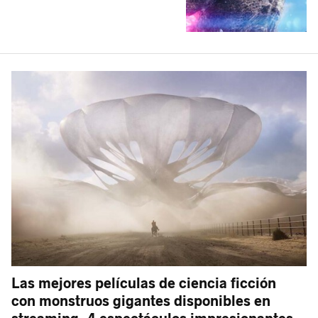
Las mejores películas de ciencia ficción
con monstruos gigantes disponibles en