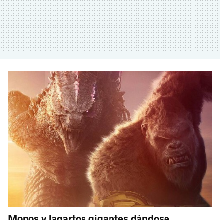
Monos y lagartos gigantes dándose