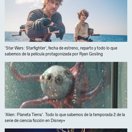
'Star Wars: Starfighter', fecha de estreno, reparto y todo lo que
sabemos de la película protagonizada por Ryan Gosling
'Alien: Planeta Tierra'. Todo lo que sabemos de la temporada 2 de la
serie de ciencia ficción en Disney+