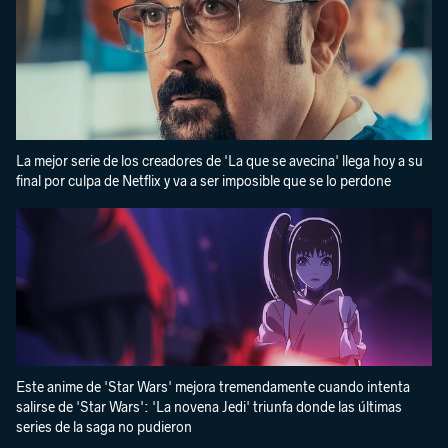
La mejor serie de los creadores de 'La que se avecina' llega hoy a su
final por culpa de Netflix y va a ser imposible que se lo perdone
Este anime de 'Star Wars' mejora tremendamente cuando intenta
salirse de 'Star Wars': 'La novena Jedi' triunfa donde las últimas
series de la saga no pudieron