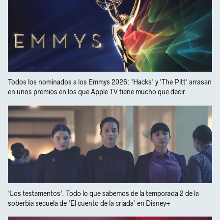
Todos los nominados a los Emmys 2026: 'Hacks' y 'The Pitt' arrasan
en unos premios en los que Apple TV tiene mucho que decir
'Los testamentos'. Todo lo que sabemos de la temporada 2 de la
soberbia secuela de 'El cuento de la criada' en Disney+