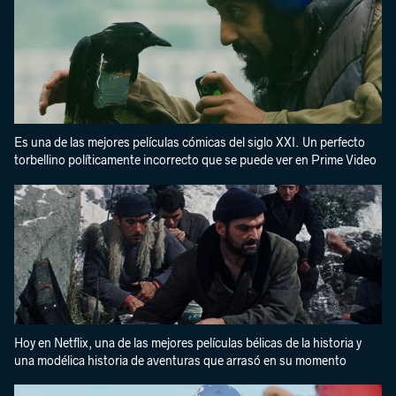
Es una de las mejores películas cómicas del siglo XXI. Un perfecto
torbellino políticamente incorrecto que se puede ver en Prime Video
Hoy en Netflix, una de las mejores películas bélicas de la historia y
una modélica historia de aventuras que arrasó en su momento