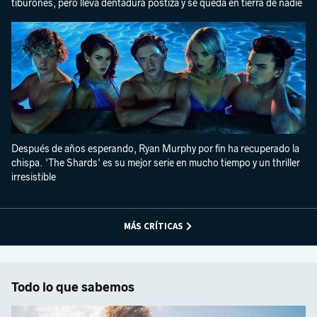
tiburones, pero lleva dentadura postiza y se queda en tierra de nadie
Después de años esperando, Ryan Murphy por fin ha recuperado la
chispa. 'The Shards' es su mejor serie en mucho tiempo y un thriller
irresistible
MÁS CRÍTICAS
Todo lo que sabemos