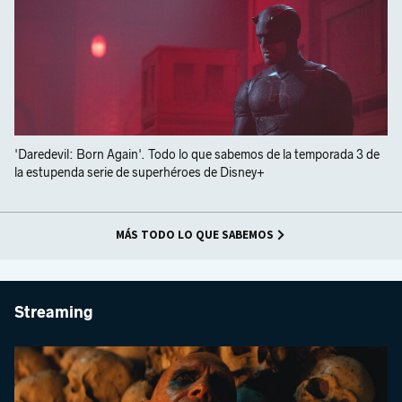
'Daredevil: Born Again'. Todo lo que sabemos de la temporada 3 de
la estupenda serie de superhéroes de Disney+
MÁS TODO LO QUE SABEMOS
Streaming