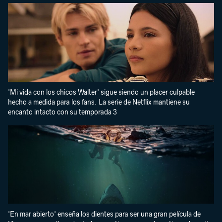
'Mi vida con los chicos Walter' sigue siendo un placer culpable
hecho a medida para los fans. La serie de Netflix mantiene su
encanto intacto con su temporada 3
'En mar abierto' enseña los dientes para ser una gran película de