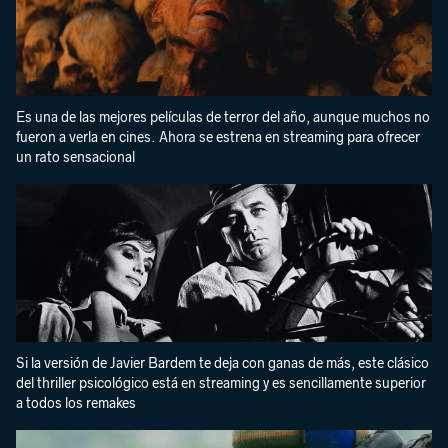
Es una de las mejores películas de terror del año, aunque muchos no
fueron a verla en cines. Ahora se estrena en streaming para ofrecer
un rato sensacional
Si la versión de Javier Bardem te deja con ganas de más, este clásico
del thriller psicológico está en streaming y es sencillamente superior
a todos los remakes