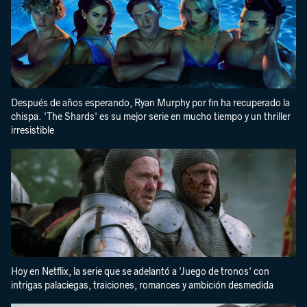
Después de años esperando, Ryan Murphy por fin ha recuperado la
chispa. 'The Shards' es su mejor serie en mucho tiempo y un thriller
irresistible
Hoy en Netflix, la serie que se adelantó a 'Juego de tronos' con
intrigas palaciegas, traiciones, romances y ambición desmedida