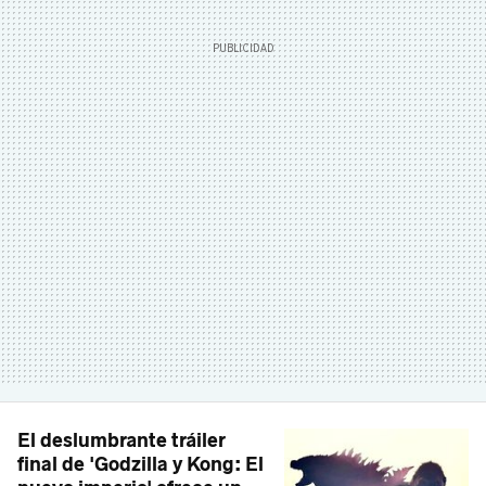
El deslumbrante tráiler
final de 'Godzilla y Kong: El