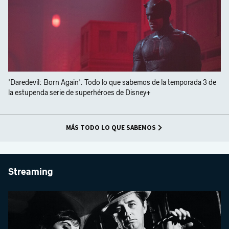
'Daredevil: Born Again'. Todo lo que sabemos de la temporada 3 de
la estupenda serie de superhéroes de Disney+
MÁS TODO LO QUE SABEMOS
Streaming