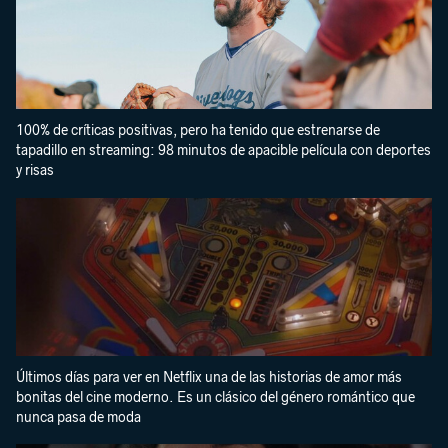
100% de críticas positivas, pero ha tenido que estrenarse de
tapadillo en streaming: 98 minutos de apacible película con deportes
y risas
Últimos días para ver en Netflix una de las historias de amor más
bonitas del cine moderno. Es un clásico del género romántico que
nunca pasa de moda