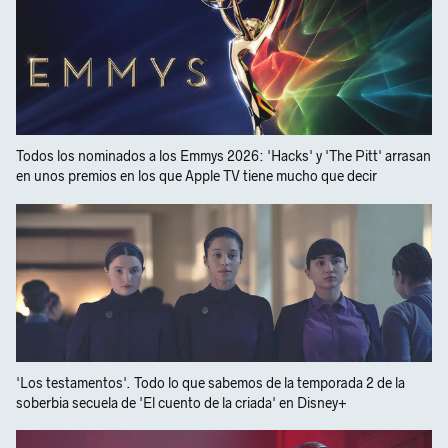
Todos los nominados a los Emmys 2026: 'Hacks' y 'The Pitt' arrasan
en unos premios en los que Apple TV tiene mucho que decir
'Los testamentos'. Todo lo que sabemos de la temporada 2 de la
soberbia secuela de 'El cuento de la criada' en Disney+