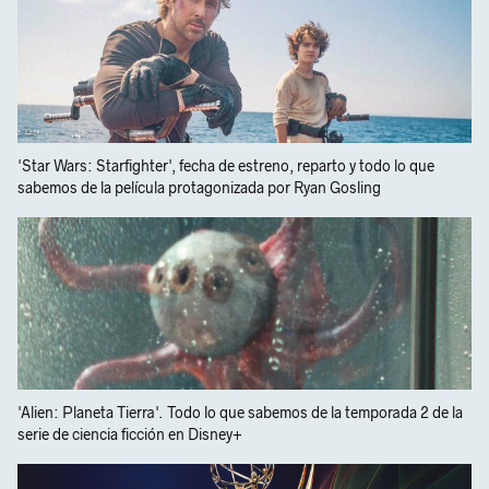
'Star Wars: Starfighter', fecha de estreno, reparto y todo lo que
sabemos de la película protagonizada por Ryan Gosling
'Alien: Planeta Tierra'. Todo lo que sabemos de la temporada 2 de la
serie de ciencia ficción en Disney+