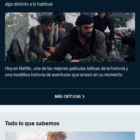
algo distinto a lo habitual
Hoy en Netflix, una de las mejores películas bélicas de la historia y
una modélica historia de aventuras que arrasó en su momento
MÁS CRÍTICAS
Todo lo que sabemos