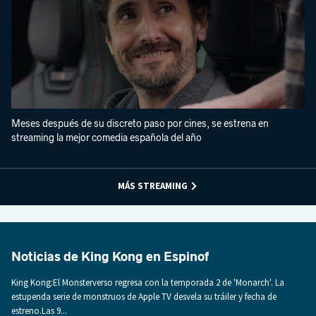
Meses después de su discreto paso por cines, se estrena en
streaming la mejor comedia española del año
MÁS STREAMING
Noticias de King Kong en Espinof
King Kong:El Monsterverso regresa con la temporada 2 de 'Monarch'. La
estupenda serie de monstruos de Apple TV desvela su tráiler y fecha de
estreno.Las 9...