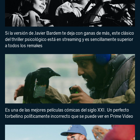
Si la versión de Javier Bardem te deja con ganas de más, este clásico
del thriller psicológico está en streaming y es sencillamente superior
a todos los remakes
Es una de las mejores películas cómicas del siglo XXI. Un perfecto
torbellino políticamente incorrecto que se puede ver en Prime Video