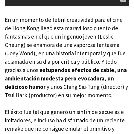
En un momento de febril creatividad para el cine
de Hong Kong llegó esta maravilloso cuento de
fantasmas en el que un ingenuo joven (Leslie
Cheung) se enamora de una vaporosa fantasma
(Joey Wond), en una historia intemporal y que fue
aclamada en su dia por crítica y público. Y todo
gracias a unos
estupendos efectos de cable, una
ambientación modesta pero evocadora, un
delicioso humor
y unos Ching Siu-Tung (director) y
Tsui Hark (productor) en su mejor momento.
El éxito fue tal que generó un sinfín de secuelas e
imitadores, e incluso ha disfrutado de un reciente
remake que no consigue emular el primitivo y