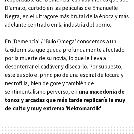
D'amato, curtido en las películas de Emanuelle
Negra, en el ultragore más brutal de la época y más
adelante centrado en la industria del porno.
En 'Demencia' / 'Buio Omega' conocemos a un
taxidermista que queda profundamente afectado
por la muerte de su novia, lo que le lleva a
desenterrar el cadáver y disecarlo. Por supuesto,
este es solo el principio de una espiral de locura y
necrofilia, bien de gore y también de
sentimentalismo perverso, en
una macedonia de
tonos y arcadas que más tarde replicaría la muy
de culto y muy extrema 'Nekromantik'
.