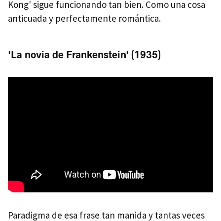
Kong' sigue funcionando tan bien. Como una cosa
anticuada y perfectamente romántica.
'La novia de Frankenstein' (1935)
Paradigma de esa frase tan manida y tantas veces