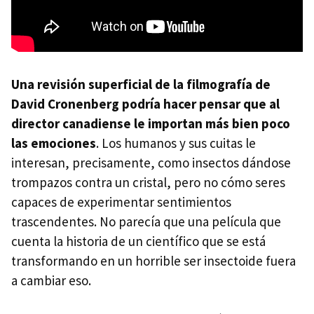
Una revisión superficial de la filmografía de
David Cronenberg podría hacer pensar que al
director canadiense le importan más bien poco
las emociones
. Los humanos y sus cuitas le
interesan, precisamente, como insectos dándose
trompazos contra un cristal, pero no cómo seres
capaces de experimentar sentimientos
trascendentes. No parecía que una película que
cuenta la historia de un científico que se está
transformando en un horrible ser insectoide fuera
a cambiar eso.