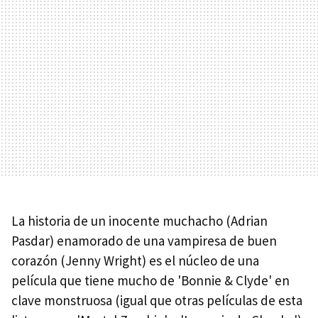
La historia de un inocente muchacho (Adrian
Pasdar) enamorado de una vampiresa de buen
corazón (Jenny Wright) es el núcleo de una
película que tiene mucho de 'Bonnie & Clyde' en
clave monstruosa (igual que otras películas de esta