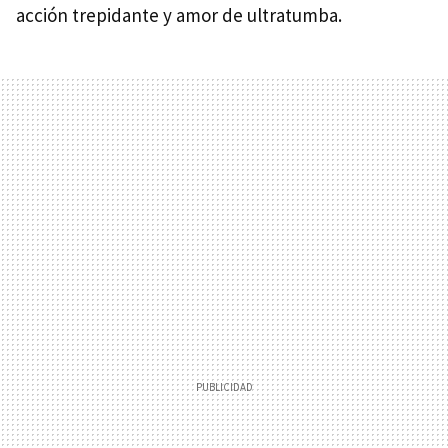
acción trepidante y amor de ultratumba.