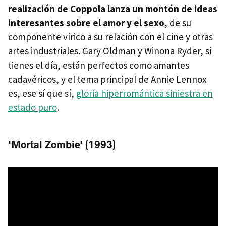
realización de Coppola lanza un montón de ideas
interesantes sobre el amor y el sexo
, de su
componente vírico a su relación con el cine y otras
artes industriales. Gary Oldman y Winona Ryder, si
tienes el día, están perfectos como amantes
cadavéricos, y el tema principal de Annie Lennox
es, ese sí que sí,
gloria hiperromántica siniestra en
estado puro
.
'Mortal Zombie' (1993)