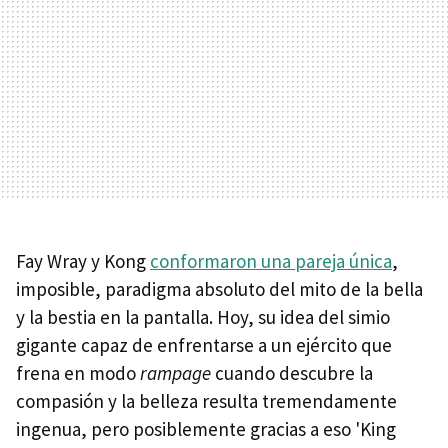
Fay Wray y Kong
conformaron una pareja única
,
imposible, paradigma absoluto del mito de la bella
y la bestia en la pantalla. Hoy, su idea del simio
gigante capaz de enfrentarse a un ejército que
frena en modo
rampage
cuando descubre la
compasión y la belleza resulta tremendamente
ingenua, pero posiblemente gracias a eso 'King