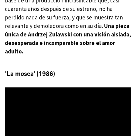
base de una producción inclasificable que, casi
cuarenta años después de su estreno, no ha
perdido nada de su fuerza, y que se muestra tan
relevante y demoledora como en su día.
Una pieza
única de Andrzej Zulawski con una visión aislada,
desesperada e incomparable sobre el amor
adulto.
'La mosca' (1986)