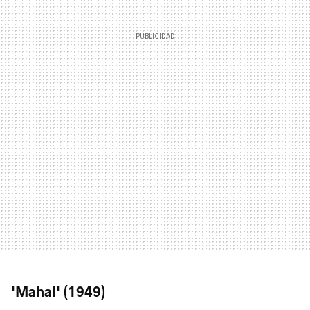
'Mahal' (1949)