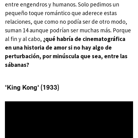
entre engendros y humanos. Solo pedimos un
pequeño toque romántico que aderece estas
relaciones, que como no podía ser de otro modo,
suman 14 aunque podrían ser muchas más. Porque
al fin y al cabo,
¿qué habría de cinematográfica
en una historia de amor si no hay algo de
perturbación, por minúscula que sea, entre las
sábanas?
'King Kong' (1933)