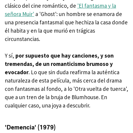
clásico del cine romántico, de
'El fantasma y la
señora Muir'
a 'Ghost': un hombre se enamora de
una presencia fantasmal que hechiza la casa donde
él habita y en la que murió en trágicas
circunstancias.
Y sí,
por supuesto que hay canciones, y son
tremendas, de un romanticismo brumoso y
evocador
. Lo que sin duda reafirma la auténtica
naturaleza de esta película, más cerca del drama
con fantasmas al fondo, a lo 'Otra vuelta de tuerca',
que a un tren de la bruja de Blumhouse. En
cualquier caso, una joya a descubrir.
'Demencia' (1979)