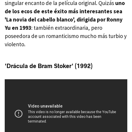
singular encanto de la película original. Quizás
uno
de los ecos de este éxito más interesantes sea
'La novia del cabello blanco', dirigida por Ronny
Yu en 1993
: también extraordinaria, pero
poseedora de un romanticismo mucho más turbio y
violento.
'Drácula de Bram Stoker' (1992)