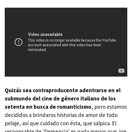
Quizás sea contraproducente adentrarse en el
submundo del cine de género italiano de los
setenta en busca de romanticismo
, pero estamos
decididos a brindaros historias de amor de todo
pelaje, así que cuidado con ésta, que salpica. El
responsable de 'Demencia' es nada menos que Joe