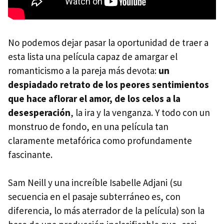
No podemos dejar pasar la oportunidad de traer a
esta lista una película capaz de amargar el
romanticismo a la pareja más devota:
un
despiadado retrato de los peores sentimientos
que hace aflorar el amor, de los celos a la
desesperación
, la ira y la venganza. Y todo con un
monstruo de fondo, en una película tan
claramente metafórica como profundamente
fascinante.
Sam Neill y una increíble Isabelle Adjani (su
secuencia en el pasaje subterráneo es, con
diferencia, lo más aterrador de la película) son la