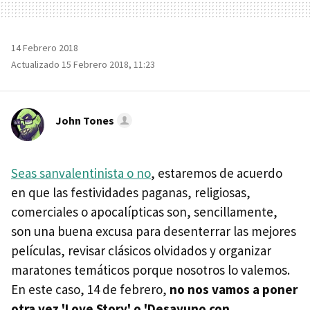
14 Febrero 2018
Actualizado 15 Febrero 2018, 11:23
John Tones
Seas sanvalentinista o no
, estaremos de acuerdo
en que las festividades paganas, religiosas,
comerciales o apocalípticas son, sencillamente,
son una buena excusa para desenterrar las mejores
películas, revisar clásicos olvidados y organizar
maratones temáticos porque nosotros lo valemos.
En este caso, 14 de febrero,
no nos vamos a poner
otra vez 'Love Story' o 'Desayuno con