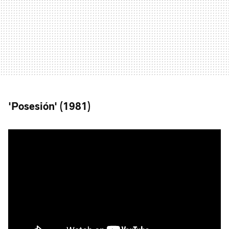
'Posesión' (1981)