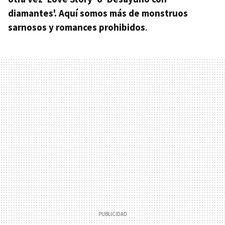
diamantes'. Aquí somos más de monstruos
sarnosos y romances prohibidos
.