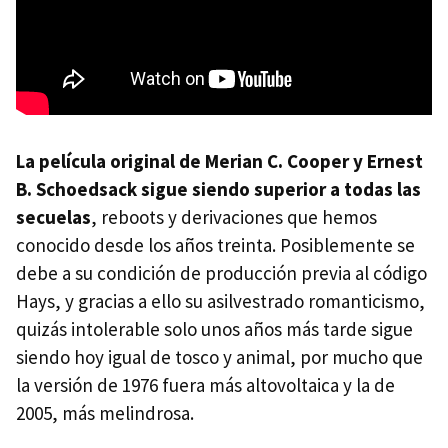
La película original de Merian C. Cooper y Ernest
B. Schoedsack sigue siendo superior a todas las
secuelas
, reboots y derivaciones que hemos
conocido desde los años treinta. Posiblemente se
debe a su condición de producción previa al código
Hays, y gracias a ello su asilvestrado romanticismo,
quizás intolerable solo unos años más tarde sigue
siendo hoy igual de tosco y animal, por mucho que
la versión de 1976 fuera más altovoltaica y la de
2005, más melindrosa.