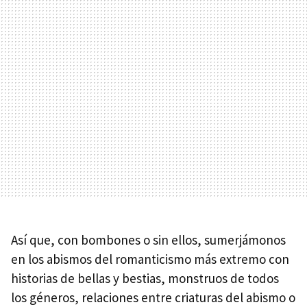
Así que, con bombones o sin ellos, sumerjámonos
en los abismos del romanticismo más extremo con
historias de bellas y bestias, monstruos de todos
los géneros, relaciones entre criaturas del abismo o