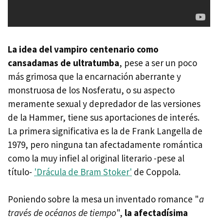
La idea del vampiro centenario como
cansadamas de ultratumba
, pese a ser un poco
más grimosa que la encarnación aberrante y
monstruosa de los Nosferatu, o su aspecto
meramente sexual y depredador de las versiones
de la Hammer, tiene sus aportaciones de interés.
La primera significativa es la de Frank Langella de
1979, pero ninguna tan afectadamente romántica
como la muy infiel al original literario -pese al
título-
'Drácula de Bram Stoker'
de Coppola.
Poniendo sobre la mesa un inventado romance "
a
través de océanos de tiempo
",
la afectadísima