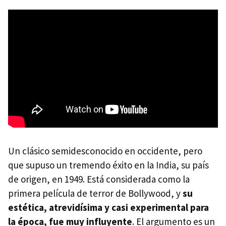
Un clásico semidesconocido en occidente, pero
que supuso un tremendo éxito en la India, su país
de origen, en 1949. Está considerada como la
primera película de terror de Bollywood, y
su
estética, atrevidísima y casi experimental para
la época, fue muy influyente
. El argumento es un