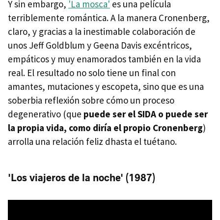
Y sin embargo,
'La mosca'
es una película
terriblemente romántica. A la manera Cronenberg,
claro, y gracias a la inestimable colaboración de
unos Jeff Goldblum y Geena Davis excéntricos,
empáticos y muy enamorados también en la vida
real. El resultado no solo tiene un final con
amantes, mutaciones y escopeta, sino que es una
soberbia reflexión sobre cómo un proceso
degenerativo (que
puede ser el SIDA o puede ser
la propia vida, como diría el propio Cronenberg
)
arrolla una relación feliz dhasta el tuétano.
'Los viajeros de la noche' (1987)