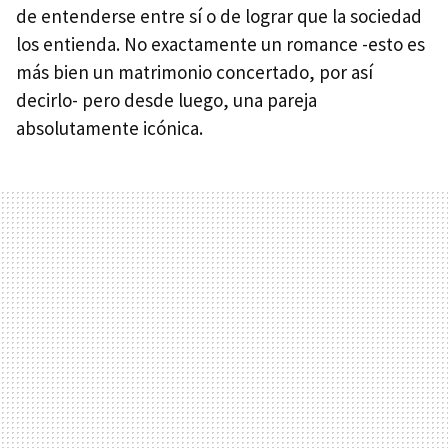
de entenderse entre sí o de lograr que la sociedad
los entienda. No exactamente un romance -esto es
más bien un matrimonio concertado, por así
decirlo- pero desde luego, una pareja
absolutamente icónica.