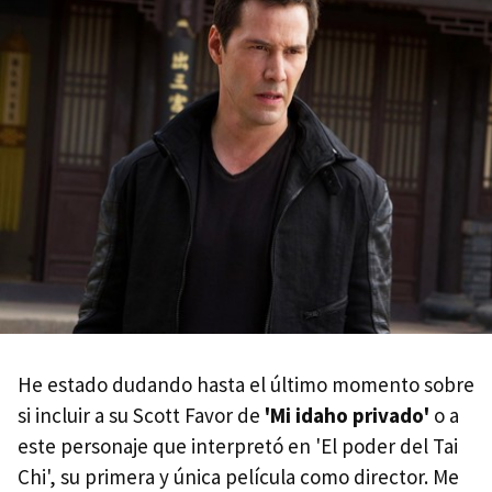
He estado dudando hasta el último momento sobre
si incluir a su Scott Favor de
'Mi idaho privado'
o a
este personaje que interpretó en 'El poder del Tai
Chi', su primera y única película como director. Me