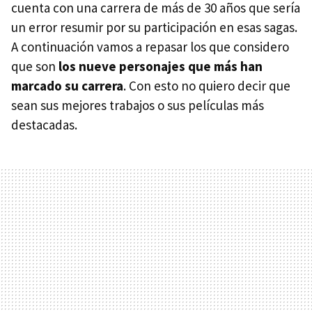
cuenta con una carrera de más de 30 años que sería
un error resumir por su participación en esas sagas.
A continuación vamos a repasar los que considero
que son
los nueve personajes que más han
marcado su carrera
. Con esto no quiero decir que
sean sus mejores trabajos o sus películas más
destacadas.