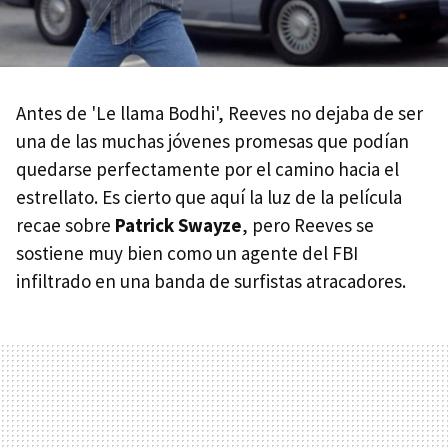
Antes de 'Le llama Bodhi', Reeves no dejaba de ser
una de las muchas jóvenes promesas que podían
quedarse perfectamente por el camino hacia el
estrellato. Es cierto que aquí la luz de la película
recae sobre
Patrick Swayze
, pero Reeves se
sostiene muy bien como un agente del FBI
infiltrado en una banda de surfistas atracadores.