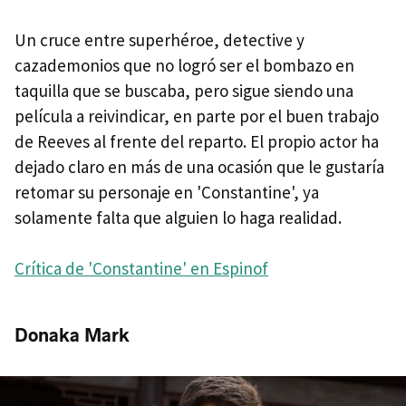
Un cruce entre superhéroe, detective y
cazademonios que no logró ser el bombazo en
taquilla que se buscaba, pero sigue siendo una
película a reivindicar, en parte por el buen trabajo
de Reeves al frente del reparto. El propio actor ha
dejado claro en más de una ocasión que le gustaría
retomar su personaje en 'Constantine', ya
solamente falta que alguien lo haga realidad.
Crítica de 'Constantine' en Espinof
Donaka Mark