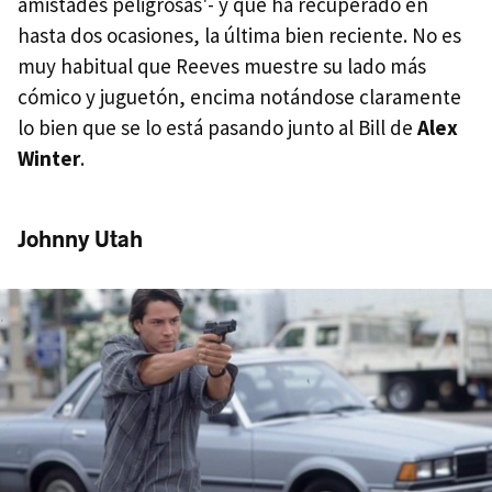
amistades peligrosas'- y que ha recuperado en
hasta dos ocasiones, la última bien reciente. No es
muy habitual que Reeves muestre su lado más
cómico y juguetón, encima notándose claramente
lo bien que se lo está pasando junto al Bill de
Alex
Winter
.
Johnny Utah