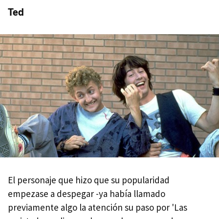
Ted
El personaje que hizo que su popularidad
empezase a despegar -ya había llamado
previamente algo la atención su paso por 'Las