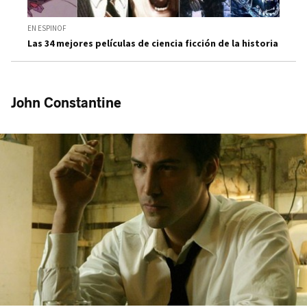
EN ESPINOF
Las 34 mejores películas de ciencia ficción de la historia
John Constantine