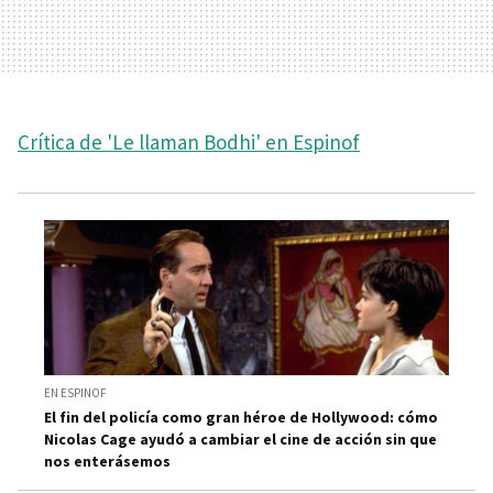
Crítica de 'Le llaman Bodhi' en Espinof
EN ESPINOF
El fin del policía como gran héroe de Hollywood: cómo
Nicolas Cage ayudó a cambiar el cine de acción sin que
nos enterásemos