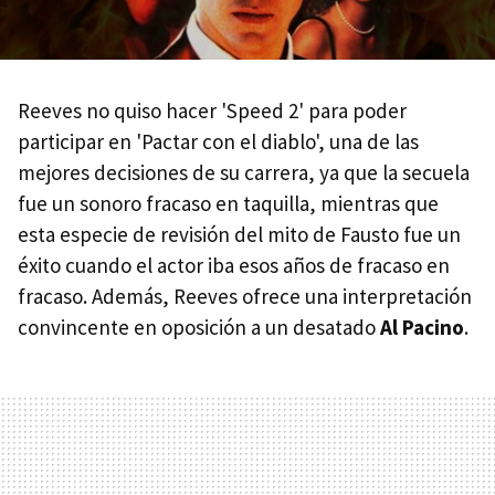
Reeves no quiso hacer 'Speed 2' para poder
participar en 'Pactar con el diablo', una de las
mejores decisiones de su carrera, ya que la secuela
fue un sonoro fracaso en taquilla, mientras que
esta especie de revisión del mito de Fausto fue un
éxito cuando el actor iba esos años de fracaso en
fracaso. Además, Reeves ofrece una interpretación
convincente en oposición a un desatado
Al Pacino
.