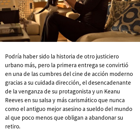
Podría haber sido la historia de otro justiciero
urbano más, pero la primera entrega se convirtió
en una de las cumbres del cine de acción moderno
gracias a su cuidada dirección, el desencadenante
de la venganza de su protagonista y un Keanu
Reeves en su salsa y más carismático que nunca
como el antiguo mejor asesino a sueldo del mundo
al que poco menos que obligan a abandonar su
retiro.