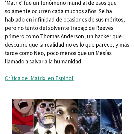
'Matrix' fue un fenómeno mundial de esos que
solamente ocurren cada muchos años. Se ha
hablado en infinidad de ocasiones de sus méritos,
pero no tanto del solvente trabajo de Reeves
primero como Thomas Anderson, un hacker que
descubre que la realidad no es lo que parece, y más
tarde como Neo, poco menos que un Mesías
llamado a salvar a la humanidad.
Crítica de 'Matrix' en Espinof