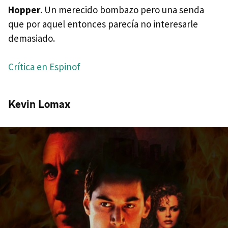
Hopper
. Un merecido bombazo pero una senda
que por aquel entonces parecía no interesarle
demasiado.
Crítica en Espinof
Kevin Lomax