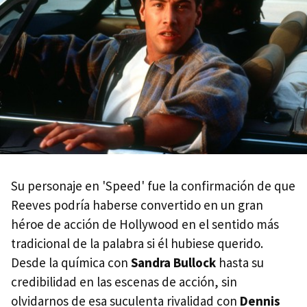
Su personaje en 'Speed' fue la confirmación de que
Reeves podría haberse convertido en un gran
héroe de acción de Hollywood en el sentido más
tradicional de la palabra si él hubiese querido.
Desde la química con
Sandra Bullock
hasta su
credibilidad en las escenas de acción, sin
olvidarnos de esa suculenta rivalidad con
Dennis