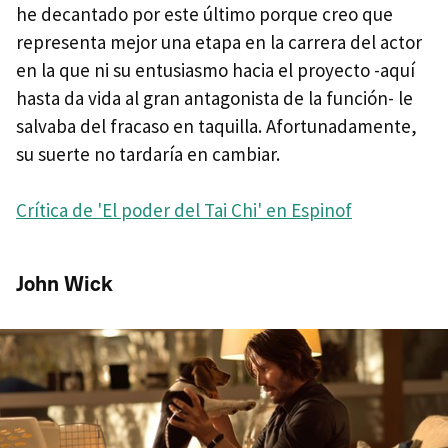
he decantado por este último porque creo que
representa mejor una etapa en la carrera del actor
en la que ni su entusiasmo hacia el proyecto -aquí
hasta da vida al gran antagonista de la función- le
salvaba del fracaso en taquilla. Afortunadamente,
su suerte no tardaría en cambiar.
Crítica de 'El poder del Tai Chi' en Espinof
John Wick