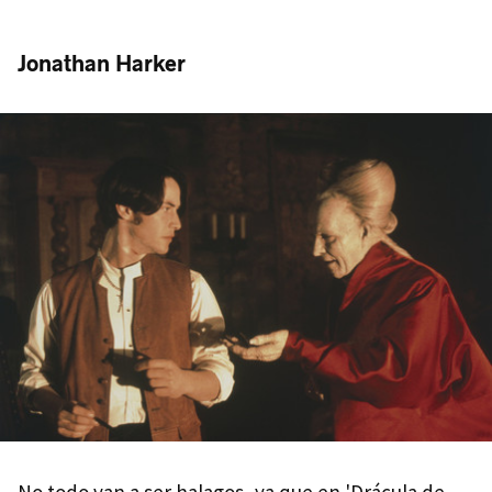
Jonathan Harker