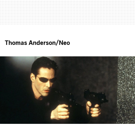
Thomas Anderson/Neo