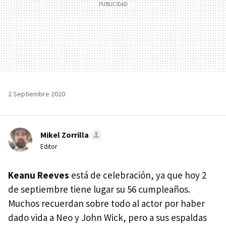
2 Septiembre 2020
Mikel Zorrilla
Editor
Keanu Reeves
está de celebración, ya que hoy 2
de septiembre tiene lugar su 56 cumpleaños.
Muchos recuerdan sobre todo al actor por haber
dado vida a Neo y John Wick, pero a sus espaldas