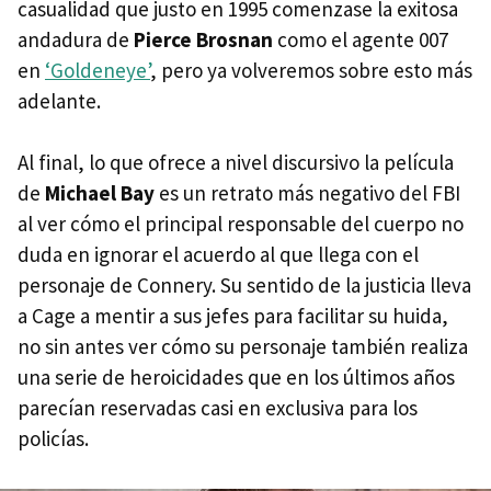
casualidad que justo en 1995 comenzase la exitosa
andadura de
Pierce Brosnan
como el agente 007
en
‘Goldeneye’
, pero ya volveremos sobre esto más
adelante.
Al final, lo que ofrece a nivel discursivo la película
de
Michael Bay
es un retrato más negativo del FBI
al ver cómo el principal responsable del cuerpo no
duda en ignorar el acuerdo al que llega con el
personaje de Connery. Su sentido de la justicia lleva
a Cage a mentir a sus jefes para facilitar su huida,
no sin antes ver cómo su personaje también realiza
una serie de heroicidades que en los últimos años
parecían reservadas casi en exclusiva para los
policías.