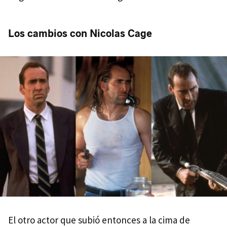
Los cambios con Nicolas Cage
El otro actor que subió entonces a la cima de