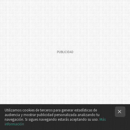
Utilizamos cookies de terceros para generar estadísticas de
audiencia y mostrar publicidad personalizada analizando tu
navegación. Si sigues navegando estarás aceptando su uso.
Más
información