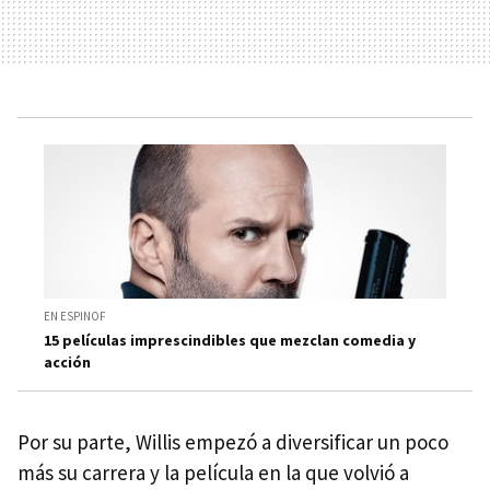
EN ESPINOF
15 películas imprescindibles que mezclan comedia y
acción
Por su parte, Willis empezó a diversificar un poco
más su carrera y la película en la que volvió a