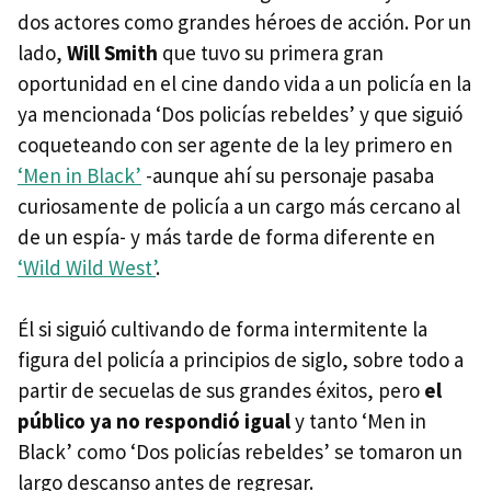
dos actores como grandes héroes de acción. Por un
lado,
Will Smith
que tuvo su primera gran
oportunidad en el cine dando vida a un policía en la
ya mencionada ‘Dos policías rebeldes’ y que siguió
coqueteando con ser agente de la ley primero en
‘Men in Black’
-aunque ahí su personaje pasaba
curiosamente de policía a un cargo más cercano al
de un espía- y más tarde de forma diferente en
‘Wild Wild West’
.
Él si siguió cultivando de forma intermitente la
figura del policía a principios de siglo, sobre todo a
partir de secuelas de sus grandes éxitos, pero
el
público ya no respondió igual
y tanto ‘Men in
Black’ como ‘Dos policías rebeldes’ se tomaron un
largo descanso antes de regresar.