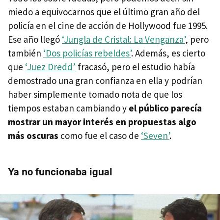
miedo a equivocarnos que el último gran año del
policía en el cine de acción de Hollywood fue 1995.
Ese año llegó
‘Jungla de Cristal: La Venganza’
, pero
también
‘Dos policías rebeldes’
. Además, es cierto
que
‘Juez Dredd’
fracasó, pero el estudio había
demostrado una gran confianza en ella y podrían
haber simplemente tomado nota de que los
tiempos estaban cambiando y
el público parecía
mostrar un mayor interés en propuestas algo
más oscuras
como fue el caso de
‘Seven’
.
Ya no funcionaba igual