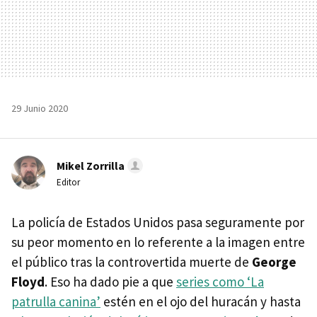
29 Junio 2020
Mikel Zorrilla
Editor
La policía de Estados Unidos pasa seguramente por
su peor momento en lo referente a la imagen entre
el público tras la controvertida muerte de
George
Floyd
. Eso ha dado pie a que
series como ‘La
patrulla canina’
estén en el ojo del huracán y hasta