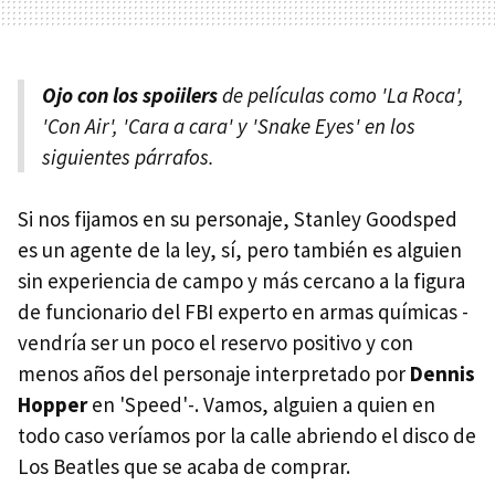
Ojo con los spoiilers
de películas como 'La Roca',
'Con Air', 'Cara a cara' y 'Snake Eyes' en los
siguientes párrafos.
Si nos fijamos en su personaje, Stanley Goodsped
es un agente de la ley, sí, pero también es alguien
sin experiencia de campo y más cercano a la figura
de funcionario del FBI experto en armas químicas -
vendría ser un poco el reservo positivo y con
menos años del personaje interpretado por
Dennis
Hopper
en 'Speed'-. Vamos, alguien a quien en
todo caso veríamos por la calle abriendo el disco de
Los Beatles que se acaba de comprar.