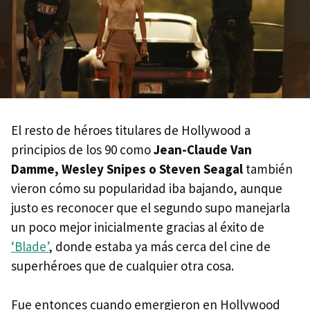
El resto de héroes titulares de Hollywood a
principios de los 90 como
Jean-Claude Van
Damme, Wesley Snipes o Steven Seagal
también
vieron cómo su popularidad iba bajando, aunque
justo es reconocer que el segundo supo manejarla
un poco mejor inicialmente gracias al éxito de
‘Blade’
, donde estaba ya más cerca del cine de
superhéroes que de cualquier otra cosa.
Fue entonces cuando emergieron en Hollywood