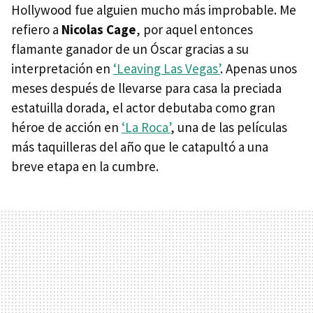
Hollywood fue alguien mucho más improbable. Me
refiero a
Nicolas Cage
, por aquel entonces
flamante ganador de un Óscar gracias a su
interpretación en
‘Leaving Las Vegas’
. Apenas unos
meses después de llevarse para casa la preciada
estatuilla dorada, el actor debutaba como gran
héroe de acción en
‘La Roca’
, una de las películas
más taquilleras del año que le catapultó a una
breve etapa en la cumbre.