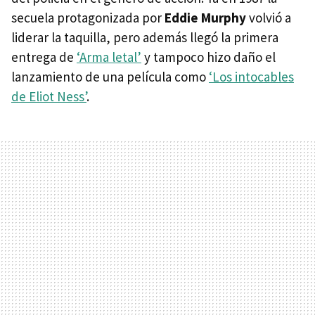
secuela protagonizada por
Eddie Murphy
volvió a
liderar la taquilla, pero además llegó la primera
entrega de
‘Arma letal’
y tampoco hizo daño el
lanzamiento de una película como
‘Los intocables
de Eliot Ness’
.