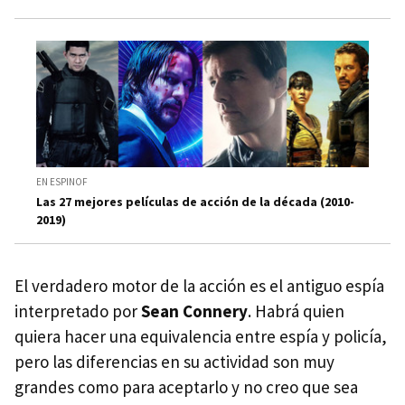
EN ESPINOF
Las 27 mejores películas de acción de la década (2010-
2019)
El verdadero motor de la acción es el antiguo espía
interpretado por
Sean Connery
. Habrá quien
quiera hacer una equivalencia entre espía y policía,
pero las diferencias en su actividad son muy
grandes como para aceptarlo y no creo que sea