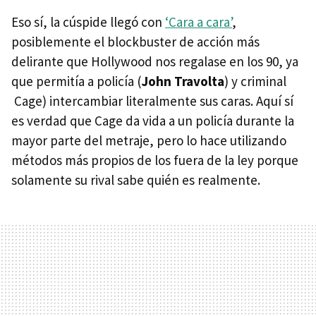
Eso sí, la cúspide llegó con
‘Cara a cara’
,
posiblemente el blockbuster de acción más
delirante que Hollywood nos regalase en los 90, ya
que permitía a policía (
John Travolta
) y criminal
Cage) intercambiar literalmente sus caras. Aquí sí
es verdad que Cage da vida a un policía durante la
mayor parte del metraje, pero lo hace utilizando
métodos más propios de los fuera de la ley porque
solamente su rival sabe quién es realmente.