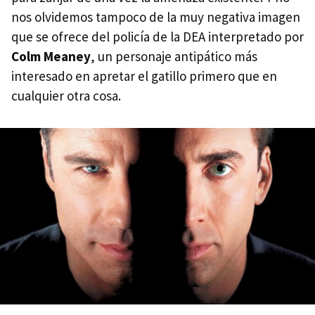
nos olvidemos tampoco de la muy negativa imagen
que se ofrece del policía de la DEA interpretado por
Colm Meaney
, un personaje antipático más
interesado en apretar el gatillo primero que en
cualquier otra cosa.