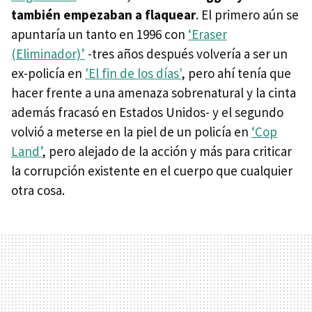
también empezaban a flaquear
. El primero aún se
apuntaría un tanto en 1996 con
‘Eraser
(Eliminador)’
-tres años después volvería a ser un
ex-policía en
'El fin de los días'
, pero ahí tenía que
hacer frente a una amenaza sobrenatural y la cinta
además fracasó en Estados Unidos- y el segundo
volvió a meterse en la piel de un policía en
‘Cop
Land’
, pero alejado de la acción y más para criticar
la corrupción existente en el cuerpo que cualquier
otra cosa.