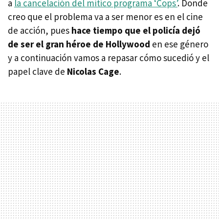
a
la cancelación del mítico programa ‘Cops’
. Donde
creo que el problema va a ser menor es en el cine
de acción, pues
hace tiempo que el policía dejó
de ser el gran héroe de Hollywood
en ese género
y a continuación vamos a repasar cómo sucedió y el
papel clave de
Nicolas Cage
.