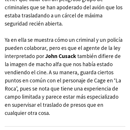
criminales que se han apoderado del avión que los
estaba trasladando a un cárcel de máxima
seguridad recién abierta.
Ya en ella se muestra cómo un criminal y un policía
pueden colaborar, pero es que el agente de la ley
interpretado por
John Cusack
también difiere de
la imagen de macho alfa que nos había estado
vendiendo el cine. A su manera, guarda ciertos
puntos en común con el personaje de Cage en ‘La
Roca’, pues se nota que tiene una experiencia de
campo limitada y parece estar más especializado
en supervisar el traslado de presos que en
cualquier otra cosa.