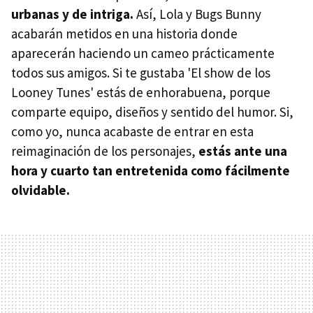
urbanas y de intriga.
Así, Lola y Bugs Bunny
acabarán metidos en una historia donde
aparecerán haciendo un cameo prácticamente
todos sus amigos. Si te gustaba 'El show de los
Looney Tunes' estás de enhorabuena, porque
comparte equipo, diseños y sentido del humor. Si,
como yo, nunca acabaste de entrar en esta
reimaginación de los personajes,
estás ante una
hora y cuarto tan entretenida como fácilmente
olvidable.