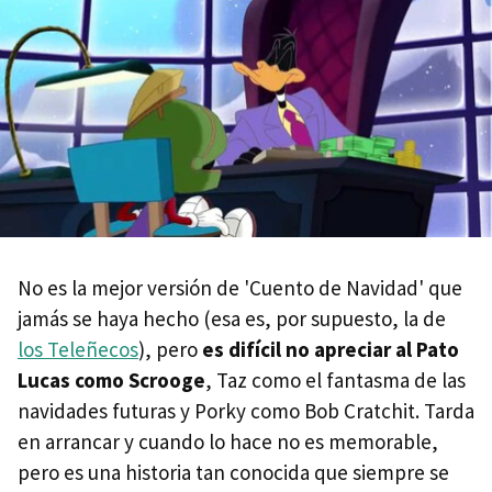
No es la mejor versión de 'Cuento de Navidad' que
jamás se haya hecho (esa es, por supuesto, la de
los Teleñecos
), pero
es difícil no apreciar al Pato
Lucas como Scrooge
, Taz como el fantasma de las
navidades futuras y Porky como Bob Cratchit. Tarda
en arrancar y cuando lo hace no es memorable,
pero es una historia tan conocida que siempre se