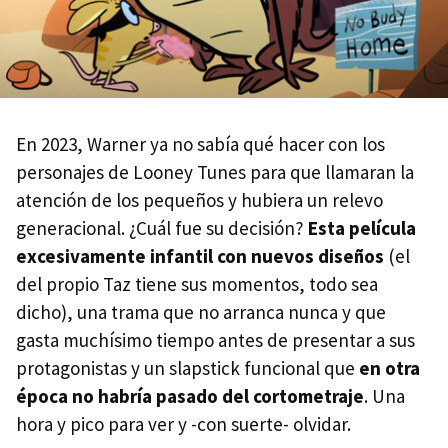
En 2023, Warner ya no sabía qué hacer con los
personajes de Looney Tunes para que llamaran la
atención de los pequeños y hubiera un relevo
generacional. ¿Cuál fue su decisión?
Esta película
excesivamente infantil con nuevos diseños
(el
del propio Taz tiene sus momentos, todo sea
dicho), una trama que no arranca nunca y que
gasta muchísimo tiempo antes de presentar a sus
protagonistas y un slapstick funcional que
en otra
época no habría pasado del cortometraje
. Una
hora y pico para ver y -con suerte- olvidar.