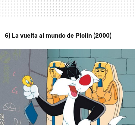
6) La vuelta al mundo de Piolín (2000)