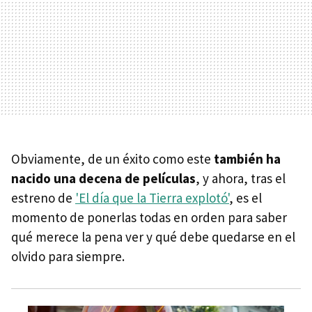
Obviamente, de un éxito como este
también ha
nacido una decena de películas
, y ahora, tras el
estreno de
'El día que la Tierra explotó'
, es el
momento de ponerlas todas en orden para saber
qué merece la pena ver y qué debe quedarse en el
olvido para siempre.