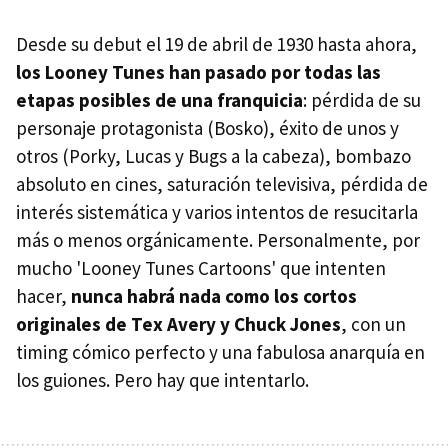
Desde su debut el 19 de abril de 1930 hasta ahora,
los Looney Tunes han pasado por todas las
etapas posibles de una franquicia
: pérdida de su
personaje protagonista (Bosko), éxito de unos y
otros (Porky, Lucas y Bugs a la cabeza), bombazo
absoluto en cines, saturación televisiva, pérdida de
interés sistemática y varios intentos de resucitarla
más o menos orgánicamente. Personalmente, por
mucho 'Looney Tunes Cartoons' que intenten
hacer,
nunca habrá nada como los cortos
originales de Tex Avery y Chuck Jones
, con un
timing cómico perfecto y una fabulosa anarquía en
los guiones. Pero hay que intentarlo.