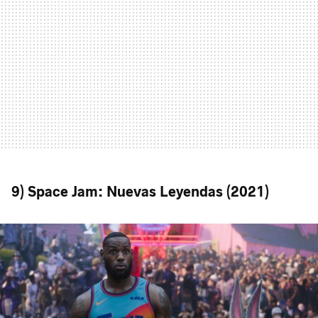
9) Space Jam: Nuevas Leyendas (2021)