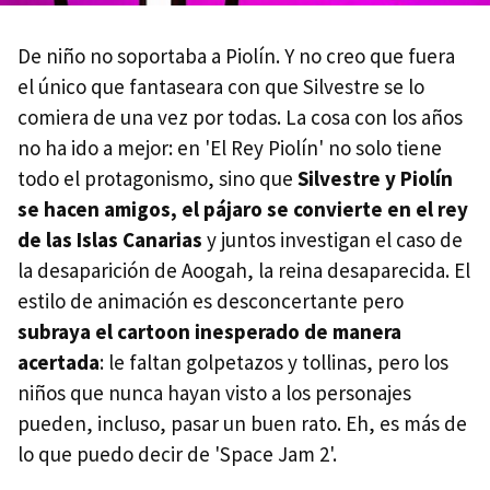
De niño no soportaba a Piolín. Y no creo que fuera
el único que fantaseara con que Silvestre se lo
comiera de una vez por todas. La cosa con los años
no ha ido a mejor: en 'El Rey Piolín' no solo tiene
todo el protagonismo, sino que
Silvestre y Piolín
se hacen amigos, el pájaro se convierte en el rey
de las Islas Canarias
y juntos investigan el caso de
la desaparición de Aoogah, la reina desaparecida. El
estilo de animación es desconcertante pero
subraya el cartoon inesperado de manera
acertada
: le faltan golpetazos y tollinas, pero los
niños que nunca hayan visto a los personajes
pueden, incluso, pasar un buen rato. Eh, es más de
lo que puedo decir de 'Space Jam 2'.