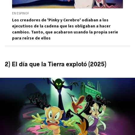
EN ESPINOF
Los creadores de 'Pinky y Cerebro' odiaban a los
ejecutivos de la cadena que les obligaban a hacer
cambios. Tanto, que acabaron usando la propia serie
para reírse de ellos
2) El día que la Tierra explotó (2025)