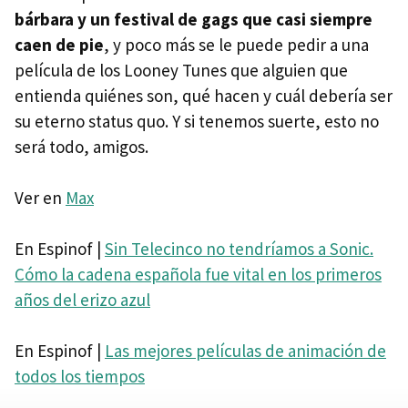
bárbara y un festival de gags que casi siempre
caen de pie
, y poco más se le puede pedir a una
película de los Looney Tunes que alguien que
entienda quiénes son, qué hacen y cuál debería ser
su eterno status quo. Y si tenemos suerte, esto no
será todo, amigos.
Ver en
Max
En Espinof |
Sin Telecinco no tendríamos a Sonic.
Cómo la cadena española fue vital en los primeros
años del erizo azul
En Espinof |
Las mejores películas de animación de
todos los tiempos