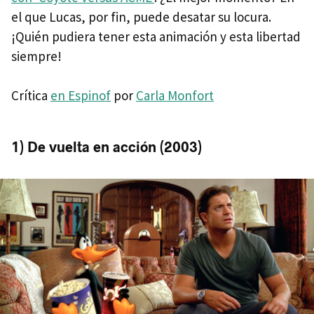
el que Lucas, por fin, puede desatar su locura.
¡Quién pudiera tener esta animación y esta libertad
siempre!
Crítica
en Espinof
por
Carla Monfort
1) De vuelta en acción (2003)