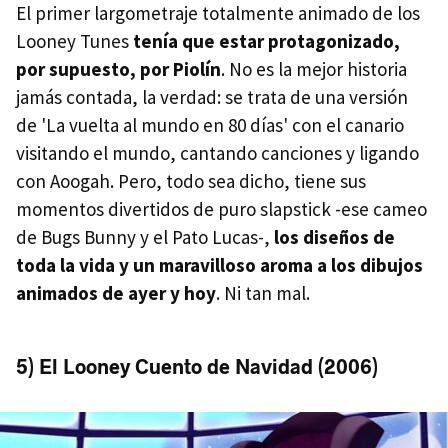
El primer largometraje totalmente animado de los
Looney Tunes
tenía que estar protagonizado,
por supuesto, por Piolín
. No es la mejor historia
jamás contada, la verdad: se trata de una versión
de 'La vuelta al mundo en 80 días' con el canario
visitando el mundo, cantando canciones y ligando
con Aoogah. Pero, todo sea dicho, tiene sus
momentos divertidos de puro slapstick -ese cameo
de Bugs Bunny y el Pato Lucas-,
los diseños de
toda la vida y un maravilloso aroma a los dibujos
animados de ayer y hoy
. Ni tan mal.
5) El Looney Cuento de Navidad (2006)