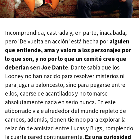
Incomprendida, castrada y, en parte, inacabada,
pero 'De vuelta en acción' está hecha por
alguien
que entiende, ama y valora a los personajes por
lo que son, y no por lo que un comité cree que
deberían ser: Joe Dante
. Dante sabía que los
Looney no han nacido para resolver misterios ni
para jugar a baloncesto, sino para pegarse entre
ellos, caerse de acantilados y no tomarse
absolutamente nada en serio nunca. En este
atiborrado viaje alrededor del mundo repleto de
cameos, además, tienen tiempo para explorar la
relación de amistad entre Lucas y Bugs, rompiendo
la cuarta pared continuamente.
Es una curiosidad