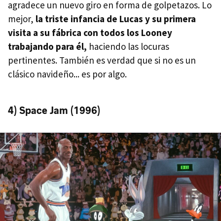
agradece un nuevo giro en forma de golpetazos. Lo
mejor,
la triste infancia de Lucas y su primera
visita a su fábrica con todos los Looney
trabajando para él,
haciendo las locuras
pertinentes. También es verdad que si no es un
clásico navideño... es por algo.
4) Space Jam (1996)