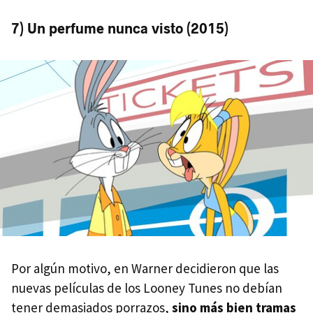
7) Un perfume nunca visto (2015)
Por algún motivo, en Warner decidieron que las
nuevas películas de los Looney Tunes no debían
tener demasiados porrazos,
sino más bien tramas