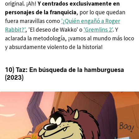
original. ¡Ah!
Y centrados exclusivamente en
personajes de la franquicia
, por lo que quedan
fuera maravillas como
'¿Quién engañó a Roger
Rabbit?'
, 'El deseo de Wakko' o
'Gremlins 2'
. Y
aclarada la metodología, ¡vamos al mundo más loco
y absurdamente violento de la historia!
10) Taz: En búsqueda de la hamburguesa
(2023)