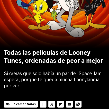
Todas las películas de Looney
Tunes, ordenadas de peor a mejor
Si creías que solo había un par de 'Space Jam',
espera, porque te queda mucha Loonylandia
por ver
Sin comentarios