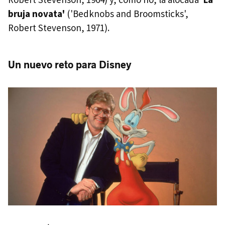
bruja novata'
('Bedknobs and Broomsticks',
Robert Stevenson, 1971).
Un nuevo reto para Disney