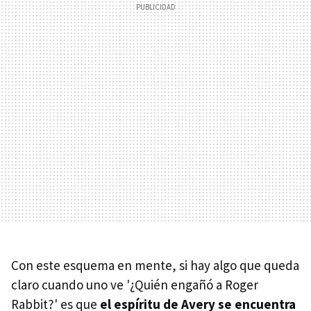
Con este esquema en mente, si hay algo que queda
claro cuando uno ve '¿Quién engañó a Roger
Rabbit?' es que
el espíritu de Avery se encuentra