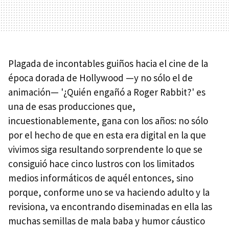
Plagada de incontables guiños hacia el cine de la
época dorada de Hollywood —y no sólo el de
animación— '¿Quién engañó a Roger Rabbit?' es
una de esas producciones que,
incuestionablemente, gana con los años: no sólo
por el hecho de que en esta era digital en la que
vivimos siga resultando sorprendente lo que se
consiguió hace cinco lustros con los limitados
medios informáticos de aquél entonces, sino
porque, conforme uno se va haciendo adulto y la
revisiona, va encontrando diseminadas en ella las
muchas semillas de mala baba y humor cáustico