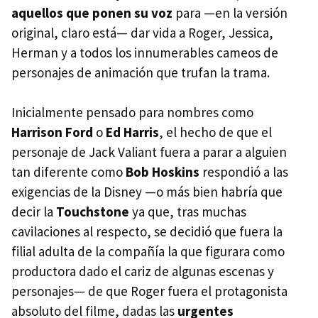
aquellos que ponen su voz
para —en la versión
original, claro está— dar vida a Roger, Jessica,
Herman y a todos los innumerables cameos de
personajes de animación que trufan la trama.
Inicialmente pensado para nombres como
Harrison Ford
o
Ed Harris
, el hecho de que el
personaje de Jack Valiant fuera a parar a alguien
tan diferente como
Bob Hoskins
respondió a las
exigencias de la Disney —o más bien habría que
decir la
Touchstone
ya que, tras muchas
cavilaciones al respecto, se decidió que fuera la
filial adulta de la compañía la que figurara como
productora dado el cariz de algunas escenas y
personajes— de que Roger fuera el protagonista
absoluto del filme, dadas las
urgentes