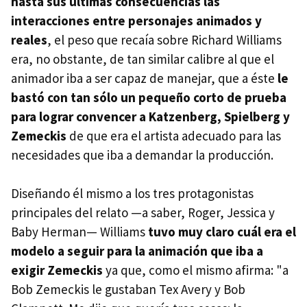
hasta sus últimas consecuencias las
interacciones entre personajes animados y
reales
, el peso que recaía sobre Richard Williams
era, no obstante, de tan similar calibre al que el
animador iba a ser capaz de manejar, que a éste
le
bastó con tan sólo un pequeño corto de prueba
para lograr convencer a Katzenberg, Spielberg y
Zemeckis
de que era el artista adecuado para las
necesidades que iba a demandar la producción.
Diseñando él mismo a los tres protagonistas
principales del relato —a saber, Roger, Jessica y
Baby Herman— Williams
tuvo muy claro cuál era el
modelo a seguir para la animación que iba a
exigir Zemeckis
ya que, como el mismo afirma: "a
Bob Zemeckis le gustaban Tex Avery y Bob