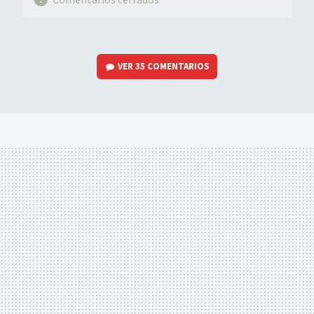
VER
35 COMENTARIOS