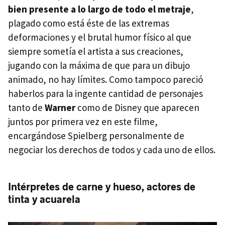
bien presente a lo largo de todo el metraje
,
plagado como está éste de las extremas
deformaciones y el brutal humor físico al que
siempre sometía el artista a sus creaciones,
jugando con la máxima de que para un dibujo
animado, no hay límites. Como tampoco pareció
haberlos para la ingente cantidad de personajes
tanto de
Warner
como de Disney que aparecen
juntos por primera vez en este filme,
encargándose Spielberg personalmente de
negociar los derechos de todos y cada uno de ellos.
Intérpretes de carne y hueso, actores de
tinta y acuarela