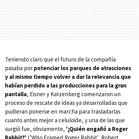
Teniendo claro que el futuro de la compañía
pasaba por
potenciar los parques de atracciones
y al mismo tiempo volver a dar la relevancia que
habían perdido a las producciones para la gran
pantalla
, Eisner y Katzenberg comenzaron un
proceso de rescate de ideas ya desarrolladas que
pudieran ponerse en marcha para trasladarlas
cuanto antes mejor a celuloide, y una de las que
surgió fue, obviamente,
'¿Quién engañó a Roger
Rabbit?'
('Who Framed Roger Rabbit', Robert