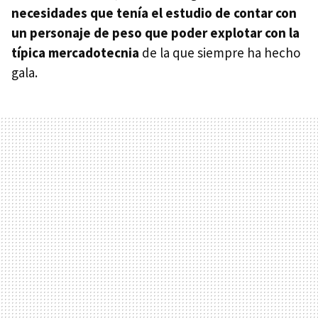
necesidades que tenía el estudio de contar con
un personaje de peso que poder explotar con la
típica mercadotecnia
de la que siempre ha hecho
gala.