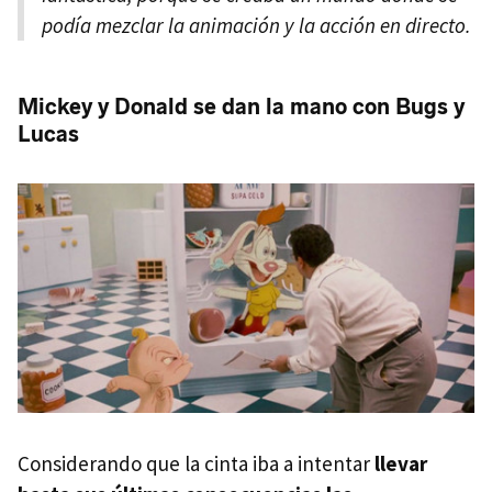
podía mezclar la animación y la acción en directo.
Mickey y Donald se dan la mano con Bugs y
Lucas
Considerando que la cinta iba a intentar
llevar