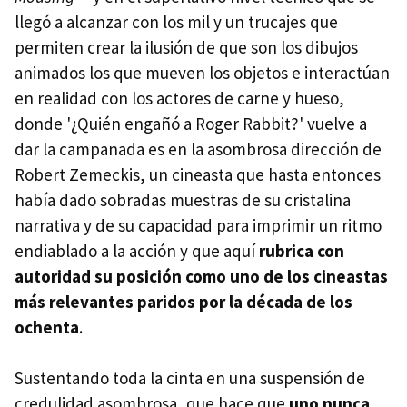
llegó a alcanzar con los mil y un trucajes que
permiten crear la ilusión de que son los dibujos
animados los que mueven los objetos e interactúan
en realidad con los actores de carne y hueso,
donde '¿Quién engañó a Roger Rabbit?' vuelve a
dar la campanada es en la asombrosa dirección de
Robert Zemeckis, un cineasta que hasta entonces
había dado sobradas muestras de su cristalina
narrativa y de su capacidad para imprimir un ritmo
endiablado a la acción y que aquí
rubrica con
autoridad su posición como uno de los cineastas
más relevantes paridos por la década de los
ochenta
.
Sustentando toda la cinta en una suspensión de
credulidad asombrosa, que hace que
uno nunca