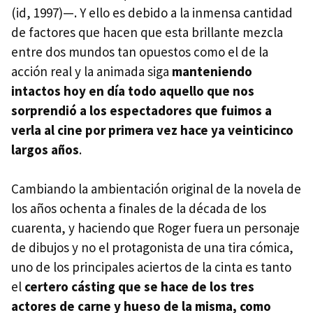
(id, 1997)—. Y ello es debido a la inmensa cantidad
de factores que hacen que esta brillante mezcla
entre dos mundos tan opuestos como el de la
acción real y la animada siga
manteniendo
intactos hoy en día todo aquello que nos
sorprendió a los espectadores que fuimos a
verla al cine por primera vez hace ya veinticinco
largos años
.
Cambiando la ambientación original de la novela de
los años ochenta a finales de la década de los
cuarenta, y haciendo que Roger fuera un personaje
de dibujos y no el protagonista de una tira cómica,
uno de los principales aciertos de la cinta es tanto
el
certero cásting que se hace de los tres
actores de carne y hueso de la misma, como