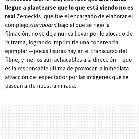
llegue a plantearse que lo que está viendo no es
real
Zemeckis, que fue el encargado de elaborar el
complejo
storyboard
bajo el que se rigió la
filmación, no se deja nunca llevar por lo alocado de
la trama, logrando imprimirle una coherencia
ejemplar —pocas fisuras hay en el transcurso del
filme, y menos aún achacables a la dirección— que
es la responsable última de provocar la inmediata
atracción del espectador por las imágenes que se
pasean ante nuestra mirada.