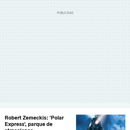
Robert Zemeckis: 'Polar
Express', parque de