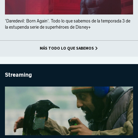
'Daredevil: Born Again'. Todo lo que sabemos de la temporada 3 de
la estupenda serie de superhéroes de Disney+
MÁS TODO LO QUE SABEMOS
Streaming