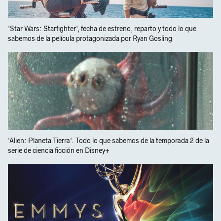
'Star Wars: Starfighter', fecha de estreno, reparto y todo lo que
sabemos de la película protagonizada por Ryan Gosling
'Alien: Planeta Tierra'. Todo lo que sabemos de la temporada 2 de la
serie de ciencia ficción en Disney+