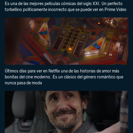
Es una de las mejores películas cómicas del siglo XXI. Un perfecto
torbellino políticamente incorrecto que se puede ver en Prime Video
Últimos días para ver en Netflix una de las historias de amor más
bonitas del cine moderno. Es un clásico del género romántico que
nunca pasa de moda