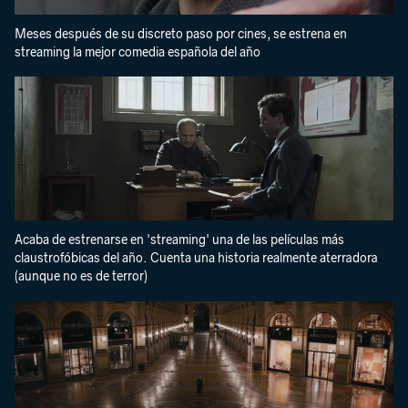
Meses después de su discreto paso por cines, se estrena en
streaming la mejor comedia española del año
Acaba de estrenarse en 'streaming' una de las películas más
claustrofóbicas del año. Cuenta una historia realmente aterradora
(aunque no es de terror)