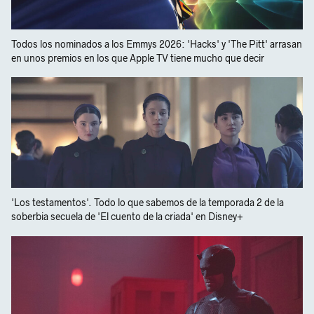
Todos los nominados a los Emmys 2026: 'Hacks' y 'The Pitt' arrasan
en unos premios en los que Apple TV tiene mucho que decir
'Los testamentos'. Todo lo que sabemos de la temporada 2 de la
soberbia secuela de 'El cuento de la criada' en Disney+