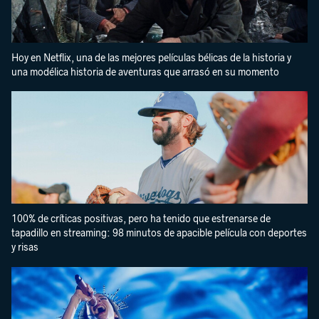
Hoy en Netflix, una de las mejores películas bélicas de la historia y
una modélica historia de aventuras que arrasó en su momento
100% de críticas positivas, pero ha tenido que estrenarse de
tapadillo en streaming: 98 minutos de apacible película con deportes
y risas