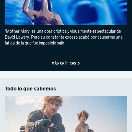
'Mother Mary' es una obra críptica y visualmente espectacular de
David Lowery. Pero su constante exceso acabó por causarme una
fatiga de la que fue imposible salir
MÁS CRÍTICAS
Todo lo que sabemos