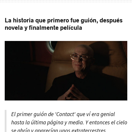
La historia que primero fue guión, después
novela y finalmente película
El primer guión de 'Contact' que ví era genial
hasta la última página y media. Y entonces el cielo
se abría y aparecían unos extraterrestres