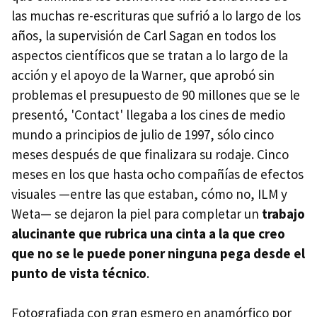
las muchas re-escrituras que sufrió a lo largo de los
años, la supervisión de Carl Sagan en todos los
aspectos científicos que se tratan a lo largo de la
acción y el apoyo de la Warner, que aprobó sin
problemas el presupuesto de 90 millones que se le
presentó, 'Contact' llegaba a los cines de medio
mundo a principios de julio de 1997, sólo cinco
meses después de que finalizara su rodaje. Cinco
meses en los que hasta ocho compañías de efectos
visuales —entre las que estaban, cómo no, ILM y
Weta— se dejaron la piel para completar un
trabajo
alucinante que rubrica una cinta a la que creo
que no se le puede poner ninguna pega desde el
punto de vista técnico
.
Fotografiada con gran esmero en anamórfico por