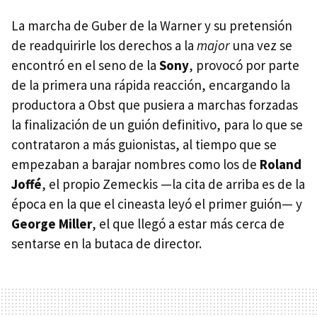
La marcha de Guber de la Warner y su pretensión
de readquirirle los derechos a la
major
una vez se
encontró en el seno de la
Sony
, provocó por parte
de la primera una rápida reacción, encargando la
productora a Obst que pusiera a marchas forzadas
la finalización de un guión definitivo, para lo que se
contrataron a más guionistas, al tiempo que se
empezaban a barajar nombres como los de
Roland
Joffé
, el propio Zemeckis —la cita de arriba es de la
época en la que el cineasta leyó el primer guión— y
George Miller
, el que llegó a estar más cerca de
sentarse en la butaca de director.