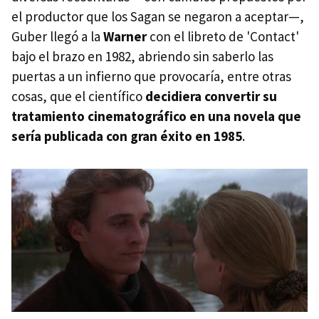
el productor que los Sagan se negaron a aceptar—,
Guber llegó a la
Warner
con el libreto de 'Contact'
bajo el brazo en 1982, abriendo sin saberlo las
puertas a un infierno que provocaría, entre otras
cosas, que el científico
decidiera convertir su
tratamiento cinematográfico en una novela que
sería publicada con gran éxito en 1985
.