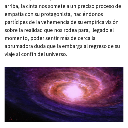
arriba, la cinta nos somete a un preciso proceso de
empatía con su protagonista, haciéndonos
partícipes de la vehemencia de su empírica visión
sobre la realidad que nos rodea para, llegado el
momento, poder sentir más de cerca la
abrumadora duda que la embarga al regreso de su
viaje al confín del universo.