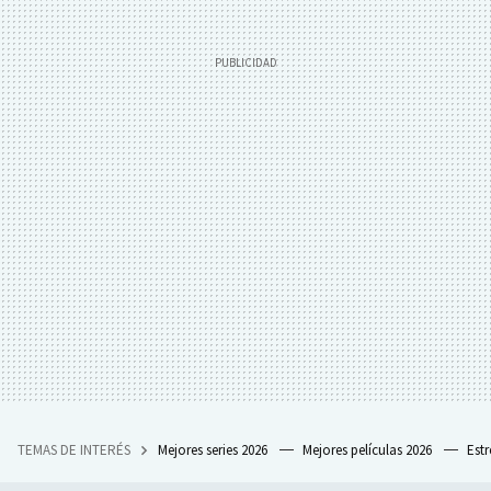
TEMAS DE INTERÉS
Mejores series 2026
Mejores películas 2026
Est