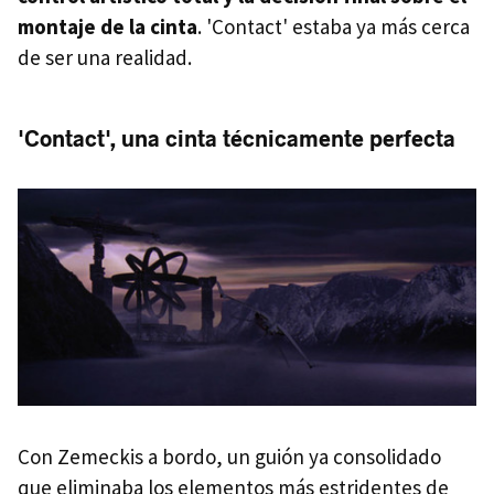
montaje de la cinta
. 'Contact' estaba ya más cerca
de ser una realidad.
'Contact', una cinta técnicamente perfecta
Con Zemeckis a bordo, un guión ya consolidado
que eliminaba los elementos más estridentes de