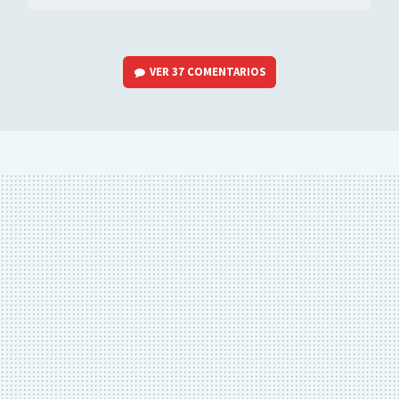
VER
37 COMENTARIOS