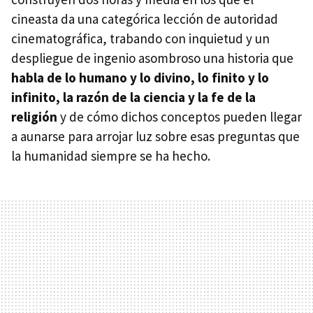
cineasta da una categórica lección de autoridad
cinematográfica, trabando con inquietud y un
despliegue de ingenio asombroso una historia que
habla de lo humano y lo divino, lo finito y lo
infinito, la razón de la ciencia y la fe de la
religión
y de cómo dichos conceptos pueden llegar
a aunarse para arrojar luz sobre esas preguntas que
la humanidad siempre se ha hecho.