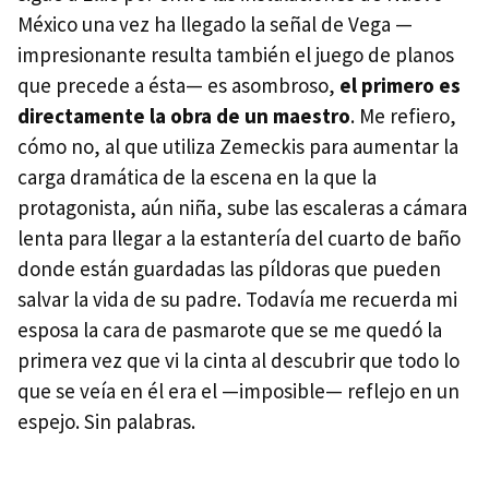
México una vez ha llegado la señal de Vega —
impresionante resulta también el juego de planos
que precede a ésta— es asombroso,
el primero es
directamente la obra de un maestro
. Me refiero,
cómo no, al que utiliza Zemeckis para aumentar la
carga dramática de la escena en la que la
protagonista, aún niña, sube las escaleras a cámara
lenta para llegar a la estantería del cuarto de baño
donde están guardadas las píldoras que pueden
salvar la vida de su padre. Todavía me recuerda mi
esposa la cara de pasmarote que se me quedó la
primera vez que vi la cinta al descubrir que todo lo
que se veía en él era el —imposible— reflejo en un
espejo. Sin palabras.