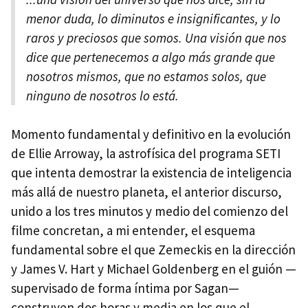
menor duda, lo diminutos e insignificantes, y lo
raros y preciosos que somos. Una visión que nos
dice que pertenecemos a algo más grande que
nosotros mismos, que no estamos solos, que
ninguno de nosotros lo está.
Momento fundamental y definitivo en la evolución
de Ellie Arroway, la astrofísica del programa SETI
que intenta demostrar la existencia de inteligencia
más allá de nuestro planeta, el anterior discurso,
unido a los tres minutos y medio del comienzo del
filme concretan, a mi entender, el esquema
fundamental sobre el que Zemeckis en la dirección
y James V. Hart y Michael Goldenberg en el guión —
supervisado de forma íntima por Sagan—
construyen dos horas y media en los que el