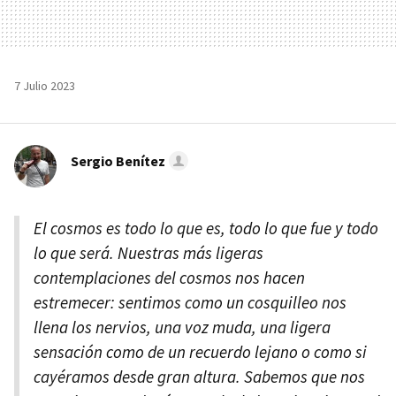
7 Julio 2023
Sergio Benítez
El cosmos es todo lo que es, todo lo que fue y todo
lo que será. Nuestras más ligeras
contemplaciones del cosmos nos hacen
estremecer: sentimos como un cosquilleo nos
llena los nervios, una voz muda, una ligera
sensación como de un recuerdo lejano o como si
cayéramos desde gran altura. Sabemos que nos