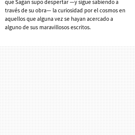
que Sagan supo despertar —y sigue sabiendo a
través de su obra— la curiosidad por el cosmos en
aquellos que alguna vez se hayan acercado a
alguno de sus maravillosos escritos.