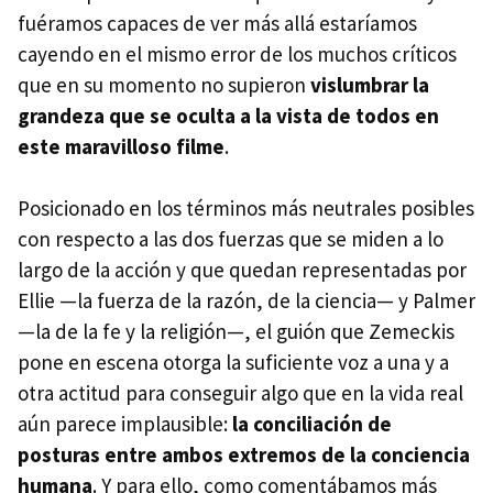
fuéramos capaces de ver más allá estaríamos
cayendo en el mismo error de los muchos críticos
que en su momento no supieron
vislumbrar la
grandeza que se oculta a la vista de todos en
este maravilloso filme
.
Posicionado en los términos más neutrales posibles
con respecto a las dos fuerzas que se miden a lo
largo de la acción y que quedan representadas por
Ellie —la fuerza de la razón, de la ciencia— y Palmer
—la de la fe y la religión—, el guión que Zemeckis
pone en escena otorga la suficiente voz a una y a
otra actitud para conseguir algo que en la vida real
aún parece implausible:
la conciliación de
posturas entre ambos extremos de la conciencia
humana
. Y para ello, como comentábamos más