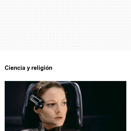
Ciencia y religión