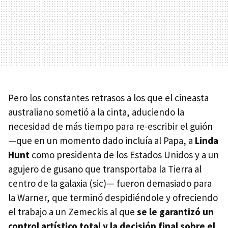
Pero los constantes retrasos a los que el cineasta
australiano sometió a la cinta, aduciendo la
necesidad de más tiempo para re-escribir el guión
—que en un momento dado incluía al Papa, a
Linda
Hunt
como presidenta de los Estados Unidos y a un
agujero de gusano que transportaba la Tierra al
centro de la galaxia (sic)— fueron demasiado para
la Warner, que terminó despidiéndole y ofreciendo
el trabajo a un Zemeckis al que
se le garantizó un
control artístico total y la decisión final sobre el