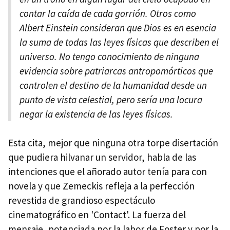
contar la caída de cada gorrión. Otros como
Albert Einstein consideran que Dios es en esencia
la suma de todas las leyes físicas que describen el
universo. No tengo conocimiento de ninguna
evidencia sobre patriarcas antropomórticos que
controlen el destino de la humanidad desde un
punto de vista celestial, pero sería una locura
negar la existencia de las leyes físicas.
Esta cita, mejor que ninguna otra torpe disertación
que pudiera hilvanar un servidor, habla de las
intenciones que el añorado autor tenía para con
novela y que Zemeckis refleja a la perfección
revestida de grandioso espectáculo
cinematográfico en 'Contact'. La fuerza del
mensaje, potenciada por la labor de Foster y por la