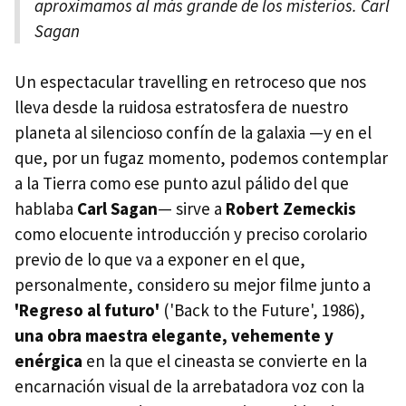
aproximamos al más grande de los misterios. Carl
Sagan
Un espectacular travelling en retroceso que nos
lleva desde la ruidosa estratosfera de nuestro
planeta al silencioso confín de la galaxia —y en el
que, por un fugaz momento, podemos contemplar
a la Tierra como ese punto azul pálido del que
hablaba
Carl Sagan
— sirve a
Robert Zemeckis
como elocuente introducción y preciso corolario
previo de lo que va a exponer en el que,
personalmente, considero su mejor filme junto a
'Regreso al futuro'
('Back to the Future', 1986),
una obra maestra elegante, vehemente y
enérgica
en la que el cineasta se convierte en la
encarnación visual de la arrebatadora voz con la