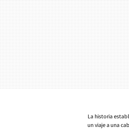
La historia estab
un viaje a una ca