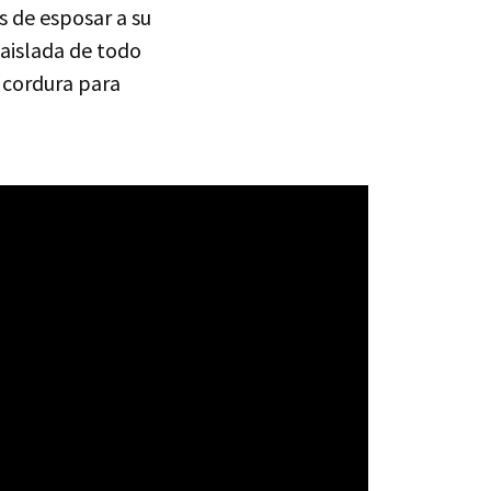
s de esposar a su
 aislada de todo
 cordura para