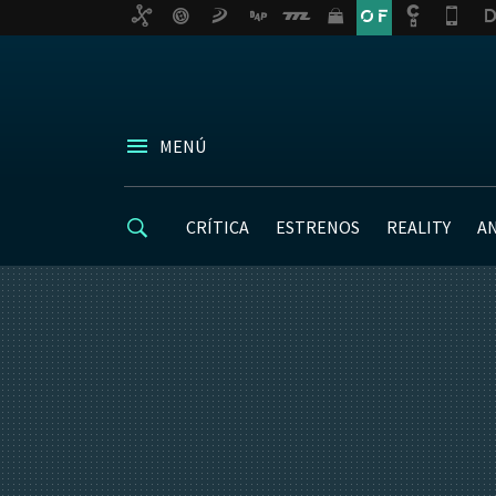
MENÚ
CRÍTICA
ESTRENOS
REALITY
A