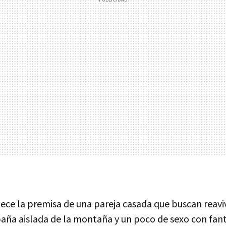
lece la premisa de una pareja casada que buscan reavi
baña aislada de la montaña y un poco de sexo con fan