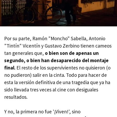
Por su parte, Ramón "Moncho" Sabella, Antonio
"Tintín" Vicentín y Gustavo Zerbino tienen cameos
tan generales que,
o bien son de apenas un
segundo, o bien han desaparecido del montaje
final
. El resto de los supervivientes no quisieron (o
no pudieron) salir en la cinta. Todo para hacer de
esta la versión definitiva de una tragedia que ya ha
sido llevada tres veces al cine con desiguales
resultados.
Y no, la primera no fue '¡Viven!', sino