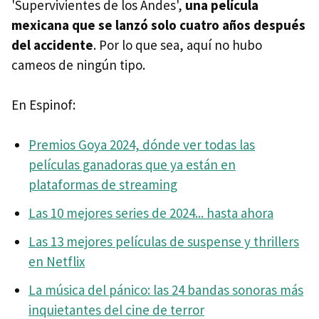
'Supervivientes de los Andes',
una película
mexicana que se lanzó solo cuatro años después
del accidente
. Por lo que sea, aquí no hubo
cameos de ningún tipo.
En Espinof:
Premios Goya 2024, dónde ver todas las
películas ganadoras que ya están en
plataformas de streaming
Las 10 mejores series de 2024... hasta ahora
Las 13 mejores películas de suspense y thrillers
en Netflix
La música del pánico: las 24 bandas sonoras más
inquietantes del cine de terror