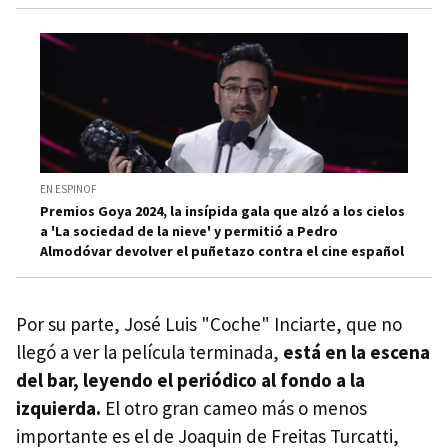
EN ESPINOF
Premios Goya 2024, la insípida gala que alzó a los cielos
a 'La sociedad de la nieve' y permitió a Pedro
Almodóvar devolver el puñetazo contra el cine español
Por su parte, José Luis "Coche" Inciarte, que no
llegó a ver la película terminada,
está en la escena
del bar, leyendo el periódico al fondo a la
izquierda.
El otro gran cameo más o menos
importante es el de Joaquin de Freitas Turcatti,