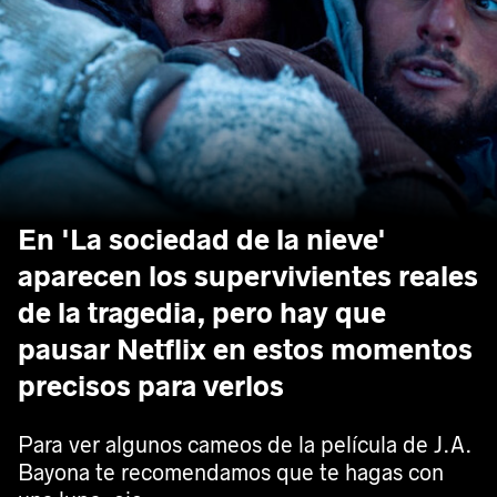
En 'La sociedad de la nieve'
aparecen los supervivientes reales
de la tragedia, pero hay que
pausar Netflix en estos momentos
precisos para verlos
Para ver algunos cameos de la película de J.A.
Bayona te recomendamos que te hagas con