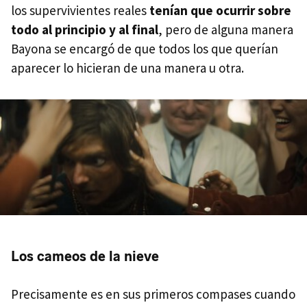
los supervivientes reales
tenían que ocurrir sobre
todo al principio y al final
, pero de alguna manera
Bayona se encargó de que todos los que querían
aparecer lo hicieran de una manera u otra.
Los cameos de la nieve
Precisamente es en sus primeros compases cuando