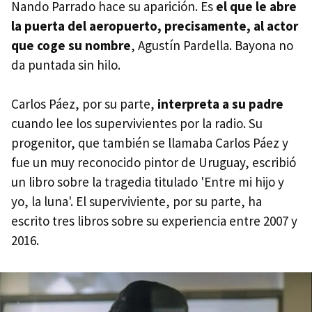
Nando Parrado hace su aparición. Es
el que le abre
la puerta del aeropuerto, precisamente, al actor
que coge su nombre
, Agustín Pardella. Bayona no
da puntada sin hilo.
Carlos Páez, por su parte,
interpreta a su padre
cuando lee los supervivientes por la radio. Su
progenitor, que también se llamaba Carlos Páez y
fue un muy reconocido pintor de Uruguay, escribió
un libro sobre la tragedia titulado 'Entre mi hijo y
yo, la luna'. El superviviente, por su parte, ha
escrito tres libros sobre su experiencia entre 2007 y
2016.