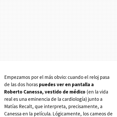
Empezamos por el más obvio: cuando el reloj pasa
de las dos horas
puedes ver en pantalla a
Roberto Canessa, vestido de médico
(en la vida
real es una eminencia de la cardiología) junto a
Matías Recalt, que interpreta, precisamente, a
Canessa en la película. Lógicamente, los cameos de