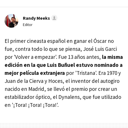
Randy Meeks
Editor
El primer cineasta español en ganar el Óscar no
fue, contra todo lo que se piensa, José Luis Garci
por 'Volver a empezar'. Fue 13 años antes,
la misma
edición en la que Luis Buñuel estuvo nominado a
mejor película extranjera
por 'Tristana'. Era 1970 y
Juan de la Cierva y Hoces, el inventor del autogiro
nacido en Madrid, se llevó el premio por crear un
estabilizador óptico, el Dynalens, que fue utilizado
en '¡Tora! ¡Tora! ¡Tora!'.