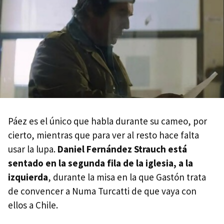
Páez es el único que habla durante su cameo, por
cierto, mientras que para ver al resto hace falta
usar la lupa.
Daniel Fernández Strauch está
sentado en la segunda fila de la iglesia, a la
izquierda
, durante la misa en la que Gastón trata
de convencer a Numa Turcatti de que vaya con
ellos a Chile.