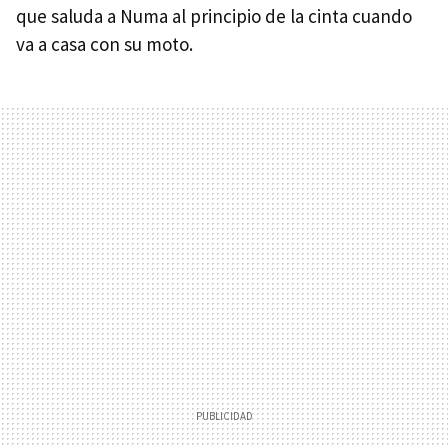
que saluda a Numa al principio de la cinta cuando
va a casa con su moto.