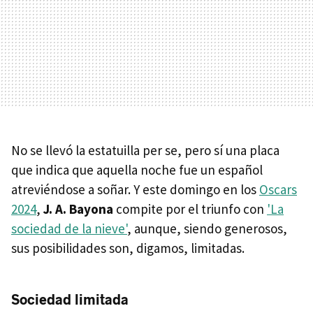
No se llevó la estatuilla per se, pero sí una placa
que indica que aquella noche fue un español
atreviéndose a soñar. Y este domingo en los
Oscars
2024
,
J. A. Bayona
compite por el triunfo con
'La
sociedad de la nieve'
, aunque, siendo generosos,
sus posibilidades son, digamos, limitadas.
Sociedad limitada