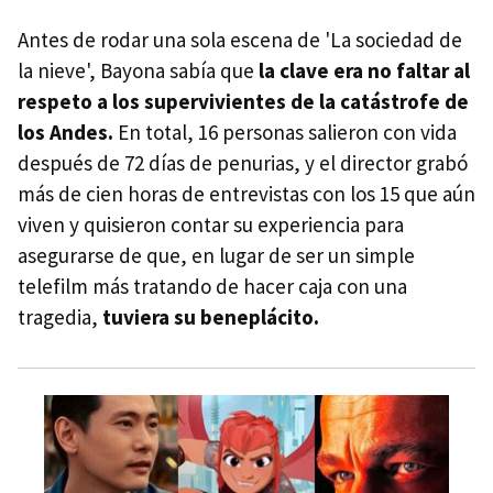
Antes de rodar una sola escena de 'La sociedad de
la nieve', Bayona sabía que
la clave era no faltar al
respeto a los supervivientes de la catástrofe de
los Andes.
En total, 16 personas salieron con vida
después de 72 días de penurias, y el director grabó
más de cien horas de entrevistas con los 15 que aún
viven y quisieron contar su experiencia para
asegurarse de que, en lugar de ser un simple
telefilm más tratando de hacer caja con una
tragedia,
tuviera su beneplácito.