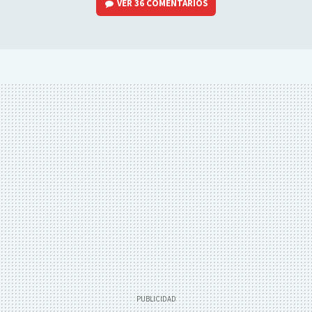
VER
36 COMENTARIOS