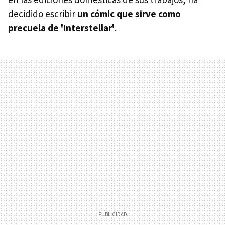
decidido escribir
un cómic que sirve como
precuela de 'Interstellar'
.