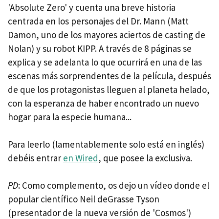
'Absolute Zero' y cuenta una breve historia
centrada en los personajes del Dr. Mann (Matt
Damon, uno de los mayores aciertos de casting de
Nolan) y su robot KIPP. A través de 8 páginas se
explica y se adelanta lo que ocurrirá en una de las
escenas más sorprendentes de la película, después
de que los protagonistas lleguen al planeta helado,
con la esperanza de haber encontrado un nuevo
hogar para la especie humana...
Para leerlo (lamentablemente solo está en inglés)
debéis entrar
en Wired
, que posee la exclusiva.
PD
: Como complemento, os dejo un vídeo donde el
popular científico Neil deGrasse Tyson
(presentador de la nueva versión de 'Cosmos')