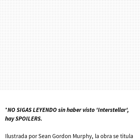
*
NO SIGAS LEYENDO sin haber visto 'Interstellar',
hay SPOILERS.
Ilustrada por Sean Gordon Murphy, la obra se titula