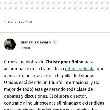
19 Noviembre 2014
Juan Luis Caviaro
Director
Curiosa maniobra de
Christopher Nolan
para
aclarar parte de la trama de su
última película
, que
a pesar de no arrasar en la taquilla de Estados
Unidos está siendo un triunfo internacional y (lo
mejor de todo) está generando toda clase de
debates y discusiones. El célebre director,
contrario a incluir escenas eliminadas o extendidas
en las ediciones domésticas de sus trabajos, ha