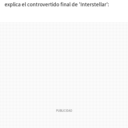
explica el controvertido final de 'Interstellar':