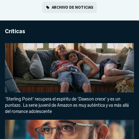
ARCHIVO DE NOTICIAS
Críticas
'Sterling Point' recupera el espíritu de 'Dawson crece' y es un
puntazo. La serie juvenil de Amazon es muy auténtica y va más allá
del romance adolescente