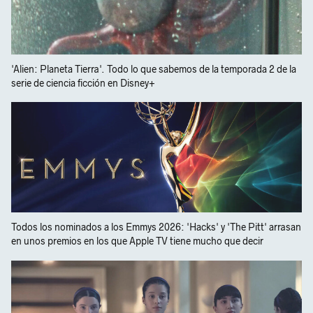
'Alien: Planeta Tierra'. Todo lo que sabemos de la temporada 2 de la
serie de ciencia ficción en Disney+
Todos los nominados a los Emmys 2026: 'Hacks' y 'The Pitt' arrasan
en unos premios en los que Apple TV tiene mucho que decir