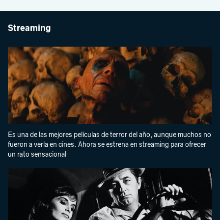
Streaming
Es una de las mejores películas de terror del año, aunque muchos no
fueron a verla en cines. Ahora se estrena en streaming para ofrecer
un rato sensacional