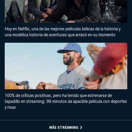
Hoy en Netflix, una de las mejores películas bélicas de la historia y
una modélica historia de aventuras que arrasó en su momento
100% de críticas positivas, pero ha tenido que estrenarse de
tapadillo en streaming: 98 minutos de apacible película con deportes
y risas
MÁS STREAMING