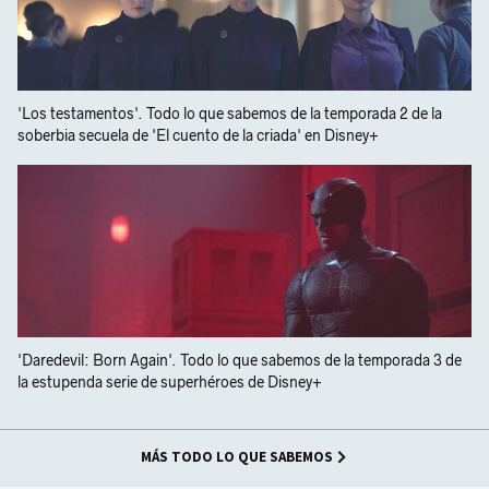
'Los testamentos'. Todo lo que sabemos de la temporada 2 de la
soberbia secuela de 'El cuento de la criada' en Disney+
'Daredevil: Born Again'. Todo lo que sabemos de la temporada 3 de
la estupenda serie de superhéroes de Disney+
MÁS TODO LO QUE SABEMOS