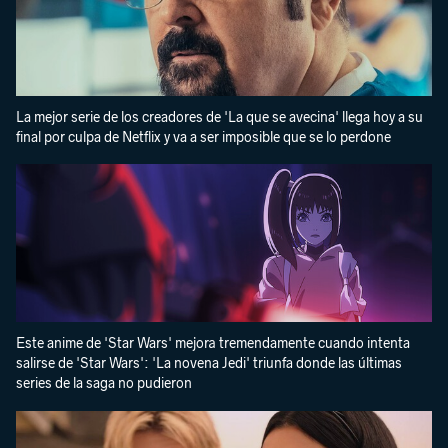
La mejor serie de los creadores de 'La que se avecina' llega hoy a su
final por culpa de Netflix y va a ser imposible que se lo perdone
Este anime de 'Star Wars' mejora tremendamente cuando intenta
salirse de 'Star Wars': 'La novena Jedi' triunfa donde las últimas
series de la saga no pudieron