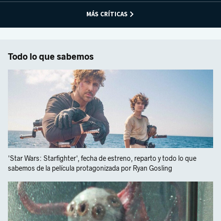
MÁS CRÍTICAS
Todo lo que sabemos
'Star Wars: Starfighter', fecha de estreno, reparto y todo lo que
sabemos de la película protagonizada por Ryan Gosling