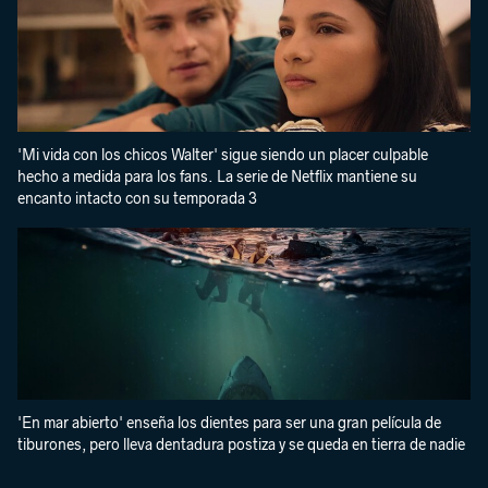
'Mi vida con los chicos Walter' sigue siendo un placer culpable
hecho a medida para los fans. La serie de Netflix mantiene su
encanto intacto con su temporada 3
'En mar abierto' enseña los dientes para ser una gran película de
tiburones, pero lleva dentadura postiza y se queda en tierra de nadie