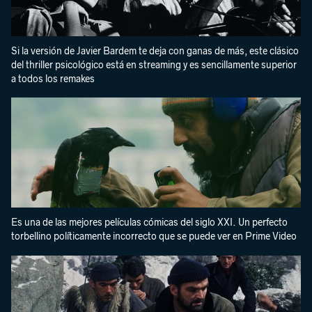
Si la versión de Javier Bardem te deja con ganas de más, este clásico
del thriller psicológico está en streaming y es sencillamente superior
a todos los remakes
Es una de las mejores películas cómicas del siglo XXI. Un perfecto
torbellino políticamente incorrecto que se puede ver en Prime Video