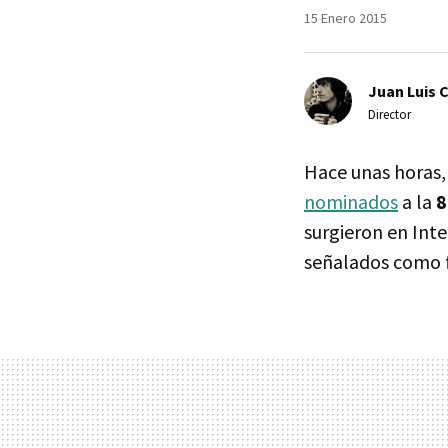
15 Enero 2015
Juan Luis 
Director
Hace unas horas,
nominados
a la
8
surgieron en Inte
señalados como f