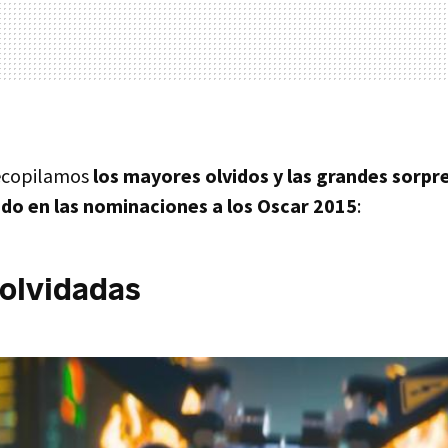
recopilamos
los mayores olvidos y las grandes sorpr
o en las nominaciones a los Oscar 2015
:
 olvidadas