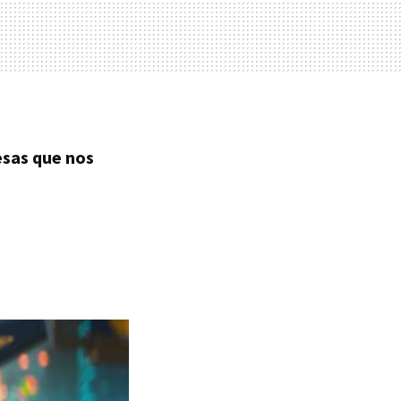
esas que nos