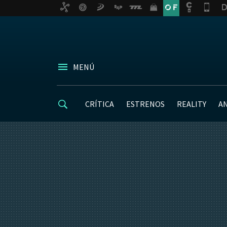
MENÚ
CRÍTICA
ESTRENOS
REALITY
A