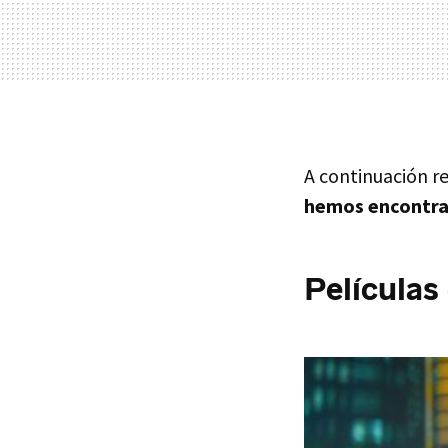
A continuación 
hemos encontrad
Películas