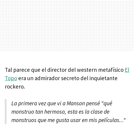
Tal parece que el director del western metafísico
El
Topo
era un admirador secreto del inquietante
rockero.
La primera vez que vi a Manson pensé "qué
monstruo tan hermoso, esta es la clase de
monstruos que me gusta usar en mis películas..."