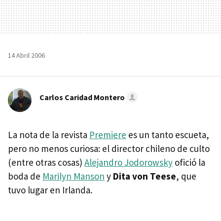
14 Abril 2006
Carlos Caridad Montero
La nota de la revista
Premiere
es un tanto escueta,
pero no menos curiosa: el director chileno de culto
(entre otras cosas)
Alejandro Jodorowsky
ofició la
boda de
Marilyn Manson
y
Dita von Teese
, que
tuvo lugar en Irlanda.