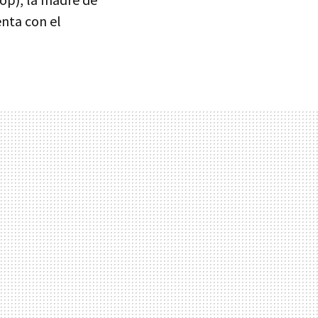
nta con el