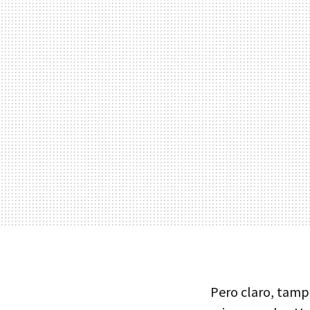
Pero claro, tamp