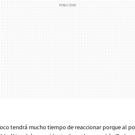
oco tendrá mucho tiempo de reaccionar porque al poc