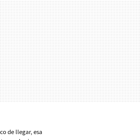
o de llegar, esa