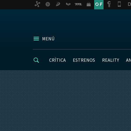
MENÚ
CRÍTICA
ESTRENOS
REALITY
A