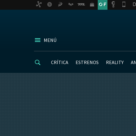
MENÚ
CRÍTICA
ESTRENOS
REALITY
A