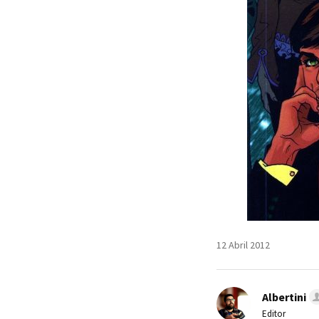
12 Abril 2012
Albertini
Editor