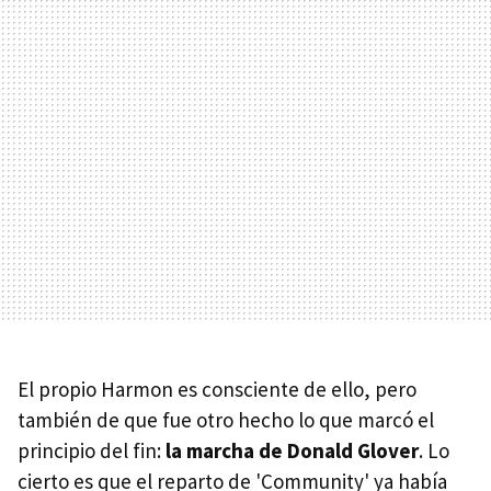
El propio Harmon es consciente de ello, pero
también de que fue otro hecho lo que marcó el
principio del fin:
la marcha de Donald Glover
. Lo
cierto es que el reparto de 'Community' ya había