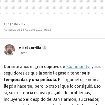
10 Agosto 2017
Actualizado 16 Agosto 2017, 08:18
Mikel Zorrilla
Editor
Durante años el gran objetivo de
'Community'
y sus
seguidores es que la serie llegase a tener
seis
temporadas y una película
. El largometraje nunca
llegó a hacerse, pero lo otro sí que lo consiguió. Eso
sí, su existencia estuvo plagada de problemas,
incluyendo el despido de Dan Harmon, su creador,