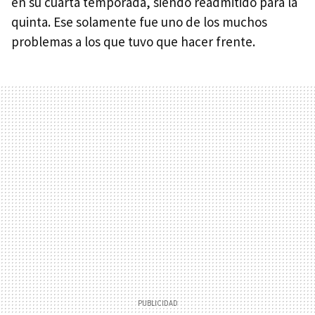
en su cuarta temporada, siendo readmitido para la
quinta. Ese solamente fue uno de los muchos
problemas a los que tuvo que hacer frente.