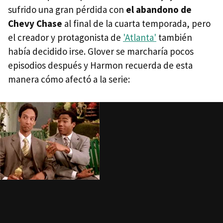
sufrido una gran pérdida con
el abandono de
Chevy Chase
al final de la cuarta temporada, pero
el creador y protagonista de
'Atlanta'
también
había decidido irse. Glover se marcharía pocos
episodios después y Harmon recuerda de esta
manera cómo afectó a la serie: