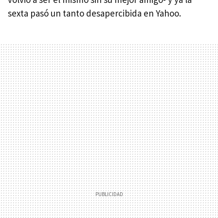
sexta pasó un tanto desapercibida en Yahoo.