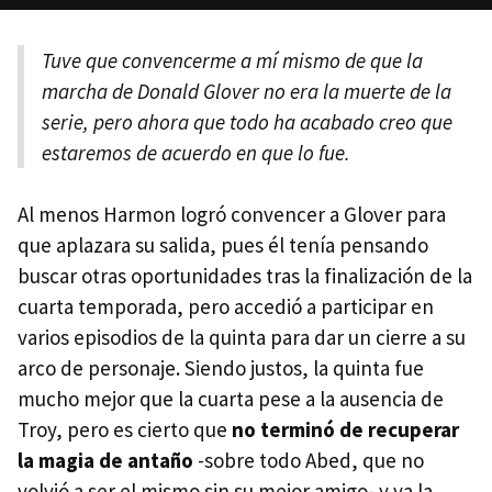
Tuve que convencerme a mí mismo de que la
marcha de Donald Glover no era la muerte de la
serie, pero ahora que todo ha acabado creo que
estaremos de acuerdo en que lo fue.
Al menos Harmon logró convencer a Glover para
que aplazara su salida, pues él tenía pensando
buscar otras oportunidades tras la finalización de la
cuarta temporada, pero accedió a participar en
varios episodios de la quinta para dar un cierre a su
arco de personaje. Siendo justos, la quinta fue
mucho mejor que la cuarta pese a la ausencia de
Troy, pero es cierto que
no terminó de recuperar
la magia de antaño
-sobre todo Abed, que no
volvió a ser el mismo sin su mejor amigo- y ya la