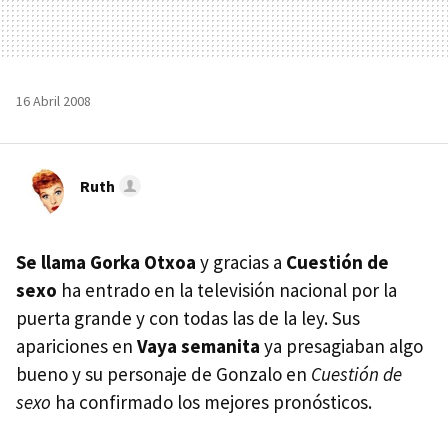
16 Abril 2008
Ruth
Se llama Gorka Otxoa
y gracias a
Cuestión de
sexo
ha entrado en la televisión nacional por la
puerta grande y con todas las de la ley. Sus
apariciones en
Vaya semanita
ya presagiaban algo
bueno y su personaje de Gonzalo en
Cuestión de
sexo
ha confirmado los mejores pronósticos.