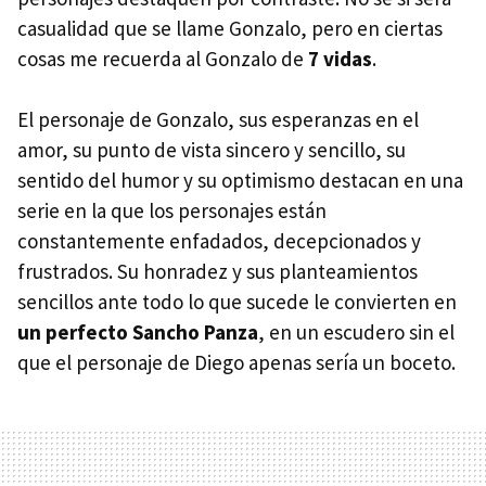
casualidad que se llame Gonzalo, pero en ciertas
cosas me recuerda al Gonzalo de
7 vidas
.
El personaje de Gonzalo, sus esperanzas en el
amor, su punto de vista sincero y sencillo, su
sentido del humor y su optimismo destacan en una
serie en la que los personajes están
constantemente enfadados, decepcionados y
frustrados. Su honradez y sus planteamientos
sencillos ante todo lo que sucede le convierten en
un perfecto Sancho Panza
, en un escudero sin el
que el personaje de Diego apenas sería un boceto.