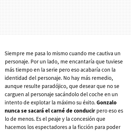
Siempre me pasa lo mismo cuando me cautiva un
personaje. Por un lado, me encantaría que tuviese
más tiempo en la serie pero eso acabaría con la
identidad del personaje. No hay más remedio,
aunque resulte paradójico, que desear que no se
carguen al personaje sacándolo del coche en un
intento de explotar la máximo su éxito.
Gonzalo
nunca se sacará el carné de conducir
pero eso es
lo de menos. Es el peaje y la concesión que
hacemos los espectadores a la ficción para poder