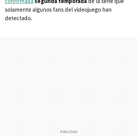
confirmada
segunda temporada
de la serie que
solamente algunos fans del videojuego han
detectado.