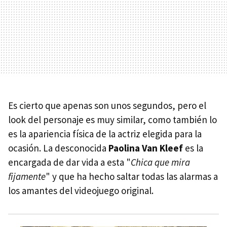
Es cierto que apenas son unos segundos, pero el
look del personaje es muy similar, como también lo
es la apariencia física de la actriz elegida para la
ocasión. La desconocida
Paolina Van Kleef
es la
encargada de dar vida a esta "
Chica que mira
fijamente
" y que ha hecho saltar todas las alarmas a
los amantes del videojuego original.