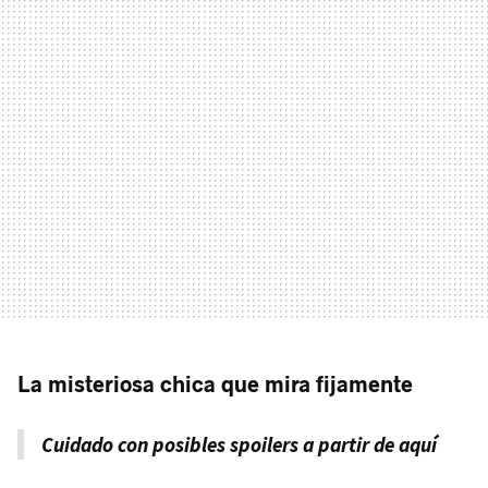
La misteriosa chica que mira fijamente
Cuidado con posibles spoilers a partir de aquí