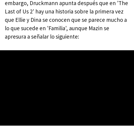
embargo, Druckmann apunta después que en 'The
Last of Us 2' hay una historia sobre la primera vez
que Ellie y Dina se conocen que se parece mucho a
lo que sucede en 'Familia', aunque Mazin se
apresura a señalar lo siguiente: