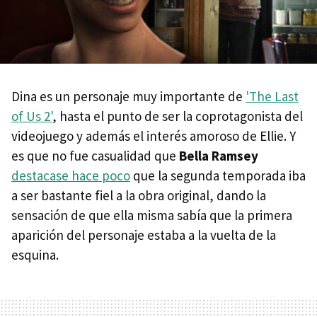
Dina es un personaje muy importante de
'The Last
of Us 2'
, hasta el punto de ser la coprotagonista del
videojuego y además el interés amoroso de Ellie. Y
es que no fue casualidad que
Bella Ramsey
destacase hace poco
que la segunda temporada iba
a ser bastante fiel a la obra original, dando la
sensación de que ella misma sabía que la primera
aparición del personaje estaba a la vuelta de la
esquina.