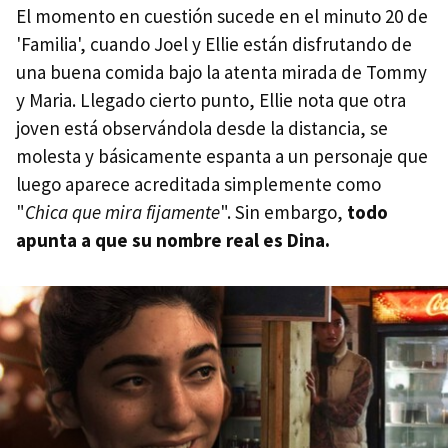
El momento en cuestión sucede en el minuto 20 de
'Familia', cuando Joel y Ellie están disfrutando de
una buena comida bajo la atenta mirada de Tommy
y Maria. Llegado cierto punto, Ellie nota que otra
joven está observándola desde la distancia, se
molesta y básicamente espanta a un personaje que
luego aparece acreditada simplemente como
"
Chica que mira fijamente
". Sin embargo,
todo
apunta a que su nombre real es Dina.