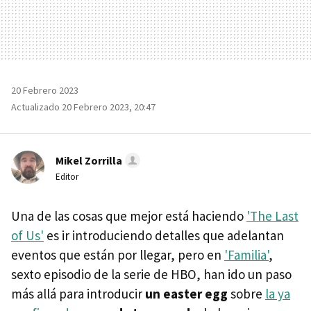
20 Febrero 2023
Actualizado 20 Febrero 2023, 20:47
Mikel Zorrilla
Editor
Una de las cosas que mejor está haciendo
'The Last
of Us'
es ir introduciendo detalles que adelantan
eventos que están por llegar, pero en
'Familia'
,
sexto episodio de la serie de HBO, han ido un paso
más allá para introducir
un easter egg
sobre
la ya