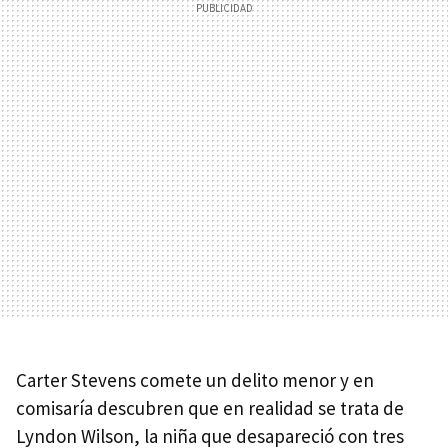
Carter Stevens comete un delito menor y en
comisaría descubren que en realidad se trata de
Lyndon Wilson, la niña que desapareció con tres