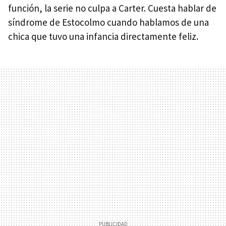
función, la serie no culpa a Carter. Cuesta hablar de
síndrome de Estocolmo cuando hablamos de una
chica que tuvo una infancia directamente feliz.