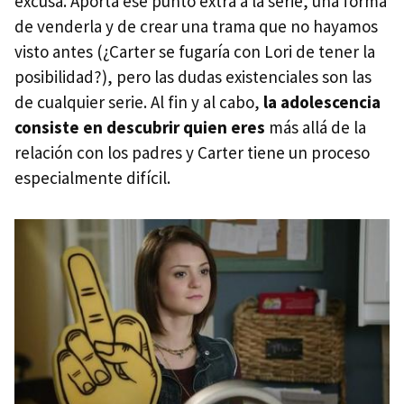
excusa. Aporta ese punto extra a la serie, una forma
de venderla y de crear una trama que no hayamos
visto antes (¿Carter se fugaría con Lori de tener la
posibilidad?), pero las dudas existenciales son las
de cualquier serie. Al fin y al cabo,
la adolescencia
consiste en descubrir quien eres
más allá de la
relación con los padres y Carter tiene un proceso
especialmente difícil.