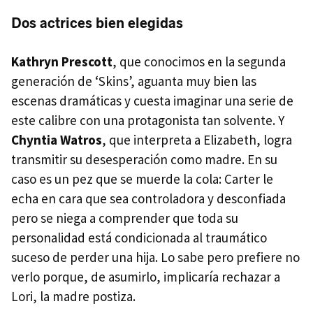
Dos actrices bien elegidas
Kathryn Prescott
, que conocimos en la segunda
generación de ‘Skins’, aguanta muy bien las
escenas dramáticas y cuesta imaginar una serie de
este calibre con una protagonista tan solvente. Y
Chyntia Watros
, que interpreta a Elizabeth, logra
transmitir su desesperación como madre. En su
caso es un pez que se muerde la cola: Carter le
echa en cara que sea controladora y desconfiada
pero se niega a comprender que toda su
personalidad está condicionada al traumático
suceso de perder una hija. Lo sabe pero prefiere no
verlo porque, de asumirlo, implicaría rechazar a
Lori, la madre postiza.