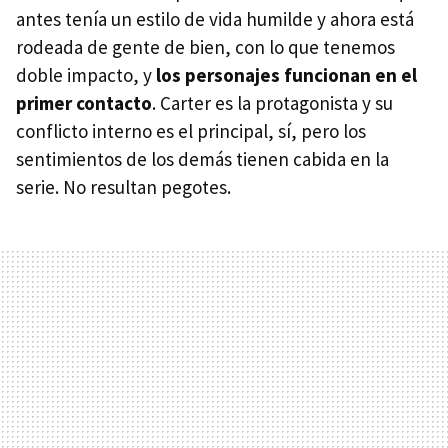
antes tenía un estilo de vida humilde y ahora está
rodeada de gente de bien, con lo que tenemos
doble impacto, y
los personajes funcionan en el
primer contacto
. Carter es la protagonista y su
conflicto interno es el principal, sí, pero los
sentimientos de los demás tienen cabida en la
serie. No resultan pegotes.