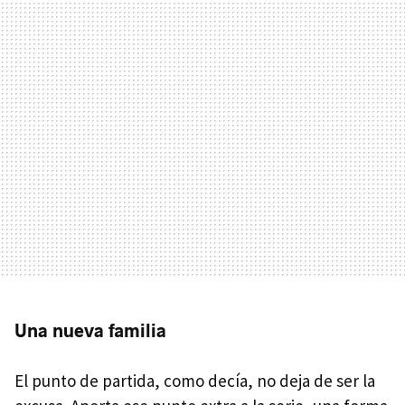
Una nueva familia
El punto de partida, como decía, no deja de ser la