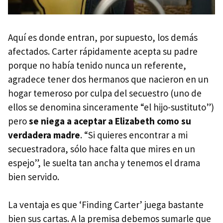
Aquí es donde entran, por supuesto, los demás
afectados. Carter rápidamente acepta su padre
porque no había tenido nunca un referente,
agradece tener dos hermanos que nacieron en un
hogar temeroso por culpa del secuestro (uno de
ellos se denomina sinceramente “el hijo-sustituto”)
pero
se niega a aceptar a Elizabeth como su
verdadera madre
. “Si quieres encontrar a mi
secuestradora, sólo hace falta que mires en un
espejo”, le suelta tan ancha y tenemos el drama
bien servido.
La ventaja es que ‘Finding Carter’ juega bastante
bien sus cartas. A la premisa debemos sumarle que