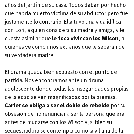
años del jardín de su casa. Todos daban por hecho
que habría muerto víctima de su abductor pero fue
justamente lo contrario. Ella tuvo una vida idílica
con Lori, a quien considera su madre y amiga, y le
cuesta asimilar que
le toca vivir con los Wilson
, a
quienes ve como unos extraños que le separan de
su verdadera madre.
El drama queda bien expuesto con el punto de
partida. Nos encontramos ante un drama
adolescente donde todas las inseguridades propias
de la edad se ven magnificadas por la premisa.
Carter se obliga a ser el doble de rebelde
por su
obsesión de no renunciar a ser la persona que era
antes de mudarse con los Wilson y, si bien su
secuestradora se contempla como la villana de la