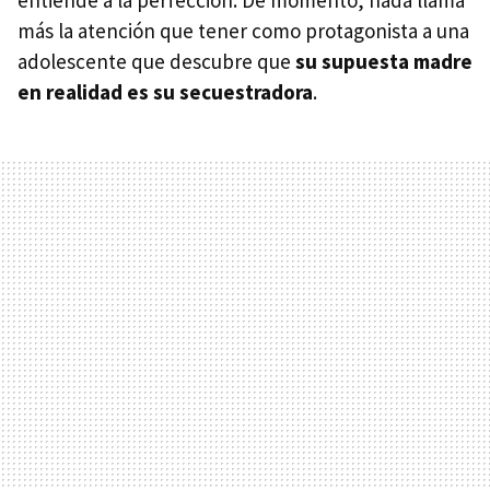
más la atención que tener como protagonista a una
adolescente que descubre que
su supuesta madre
en realidad es su secuestradora
.