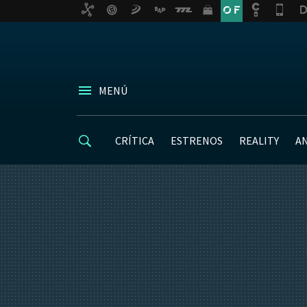
MENÚ
CRÍTICA
ESTRENOS
REALITY
A