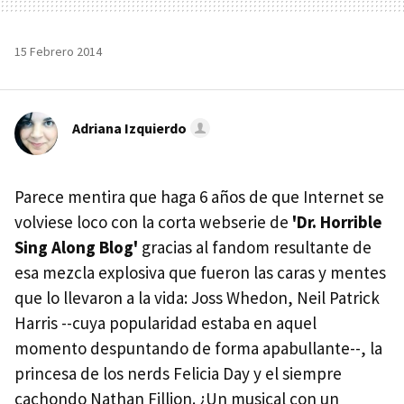
15 Febrero 2014
Adriana Izquierdo
Parece mentira que haga 6 años de que Internet se
volviese loco con la corta webserie de
'Dr. Horrible
Sing Along Blog'
gracias al fandom resultante de
esa mezcla explosiva que fueron las caras y mentes
que lo llevaron a la vida: Joss Whedon, Neil Patrick
Harris --cuya popularidad estaba en aquel
momento despuntando de forma apabullante--, la
princesa de los nerds Felicia Day y el siempre
cachondo Nathan Fillion. ¿Un musical con un