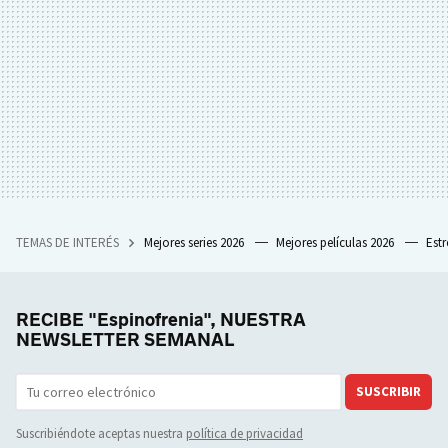
TEMAS DE INTERÉS
Mejores series 2026
Mejores películas 2026
Est
RECIBE "Espinofrenia", NUESTRA
NEWSLETTER SEMANAL
SUSCRIBIR
Suscribiéndote aceptas nuestra
política de privacidad