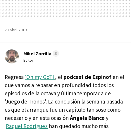
23 Abril 2019
Mikel Zorrilla
Editor
Regresa
'Oh my GoT!'
, el
podcast de Espinof
en el
que vamos a repasar en profundidad todos los
episodios de la octava y última temporada de
'Juego de Tronos'. La conclusión la semana pasada
es que el arranque fue un capítulo tan soso como
necesario y en esta ocasión
Ángela Blanco
y
Raquel Rodríguez
han quedado mucho más