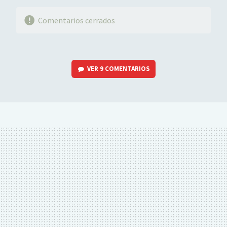
Comentarios cerrados
VER
9 COMENTARIOS