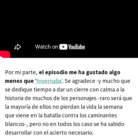
Por mi parte,
el episodio me ha gustado algo
menos que
'
Invernalia'
. Se agradece -y mucho que
se dedique tiempo a dar un cierre con calma a la
historia de muchos de los personajes -raro será que
la mayoría de ellos no pierdan la vida la semana
que viene en la batalla contra los caminantes
blancos-, pero no en todos los caso se ha sabido
desarrollar con el acierto necesario.