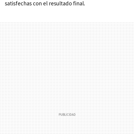
satisfechas con el resultado final.