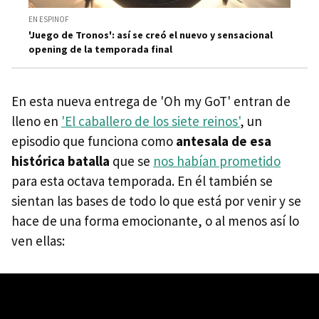
EN ESPINOF
'Juego de Tronos': así se creó el nuevo y sensacional
opening de la temporada final
En esta nueva entrega de 'Oh my GoT' entran de
lleno en
'El caballero de los siete reinos'
, un
episodio que funciona como
antesala de esa
histórica batalla
que se
nos habían prometido
para esta octava temporada. En él también se
sientan las bases de todo lo que está por venir y se
hace de una forma emocionante, o al menos así lo
ven ellas: