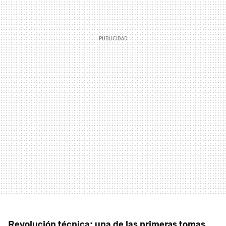
Revolución técnica: una de las primeras tomas