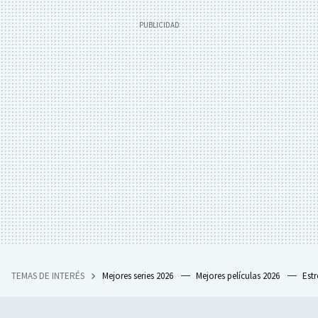
TEMAS DE INTERÉS
Mejores series 2026
Mejores películas 2026
Est