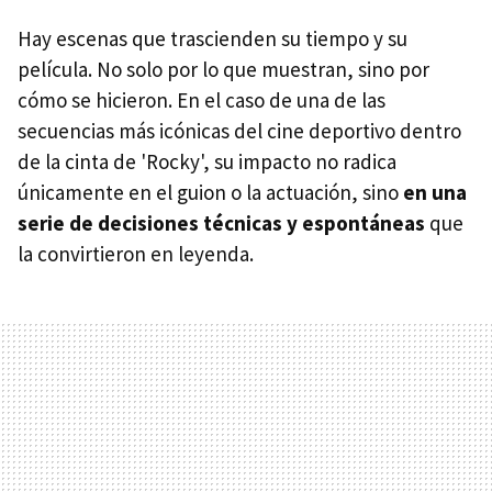
Hay escenas que trascienden su tiempo y su
película. No solo por lo que muestran, sino por
cómo se hicieron. En el caso de una de las
secuencias más icónicas del cine deportivo dentro
de la cinta de 'Rocky', su impacto no radica
únicamente en el guion o la actuación, sino
en una
serie de decisiones técnicas y espontáneas
que
la convirtieron en leyenda.