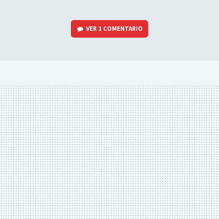
VER
1 COMENTARIO