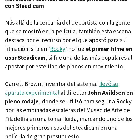
con Steadicam
Más allá de la cercanía del deportista con la gente
que se mostró en la película, también esta escena
destaca por el recurso por el que apostó para su
filmación: si bien '
Rocky
' no fue
el primer filme en
usar Steadicam
, si fue una de las más populares al
apostar por este tipo de planos en movimiento.
Garrett Brown, inventor del sistema,
llevó su
aparato experimental
al director
John Avildsen en
pleno rodaje
,
donde se utilizó para seguir a Rocky
por las empinadas escaleras del Museo de Arte de
Filadelfia en una toma fluida, marcando uno de los
mejores primeros usos del Steadicam en una
película de gran presupuesto.