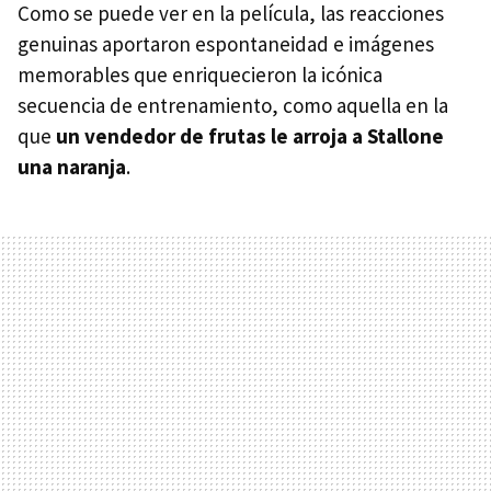
Como se puede ver en la película, las reacciones
genuinas aportaron espontaneidad e imágenes
memorables que enriquecieron la icónica
secuencia de entrenamiento, como aquella en la
que
un vendedor de frutas le arroja a Stallone
una naranja
.