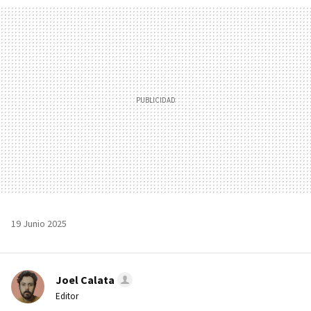
MAIL
19 Junio 2025
Joel Calata
Editor