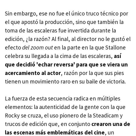
Sin embargo, ese no fue el único truco técnico por
el que apostó la producción, sino que también la
toma de las escaleras fue invertida durante la
edición, ¿la razón? Al final, al director no le gustó el
efecto
del zoom out
en la parte en la que Stallone
celebra su llegada a la cima de las escaleras,
así
que decidió 'echar reversa' para que se viera un
acercamiento al actor
, razón por la que sus pies
tienen un movimiento raro en su baile de victoria.
La fuerza de esta secuencia radica en múltiples
elementos: la autenticidad de la gente con la que
Rocky se cruza, el uso pionero de la Steadicam y
trucos de edición que, en conjunto
crearon una de
las escenas más emblemáticas del cine
, un