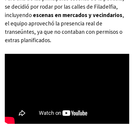
se decidió por rodar por las calles de Filadelfia,
incluyendo
escenas en mercados y vecindarios
,
el equipo aprovechó la presencia real de
transeúntes, ya que no contaban con permisos o
extras planificados.