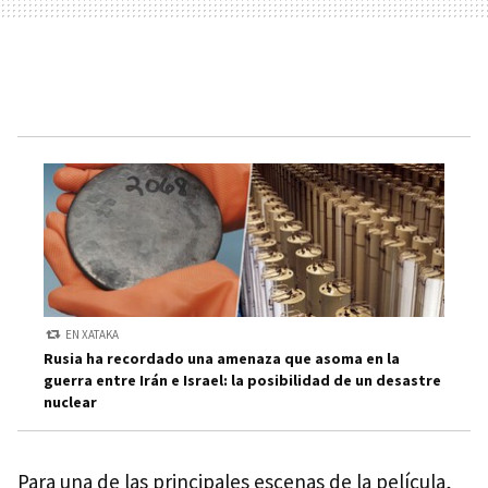
EN XATAKA
Rusia ha recordado una amenaza que asoma en la
guerra entre Irán e Israel: la posibilidad de un desastre
nuclear
Para una de las principales escenas de la película,