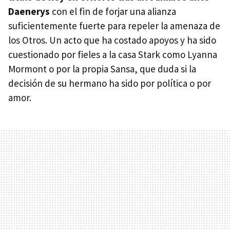
Daenerys
con el fin de forjar una alianza
suficientemente fuerte para repeler la amenaza de
los Otros. Un acto que ha costado apoyos y ha sido
cuestionado por fieles a la casa Stark como Lyanna
Mormont o por la propia Sansa, que duda si la
decisión de su hermano ha sido por política o por
amor.