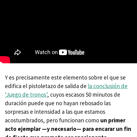
Y es precisamente este elemento sobre el que se
edifica el pistoletazo de salida de
la conclusión de
‘Juego de tronos’
, cuyos escasos 50 minutos de
duración puede que no hayan rebosado las
sorpresas e intensidad a las que estamos
acostumbrados, pero funcionan como
un primer
acto ejemplar —y necesario— para encarar un fin