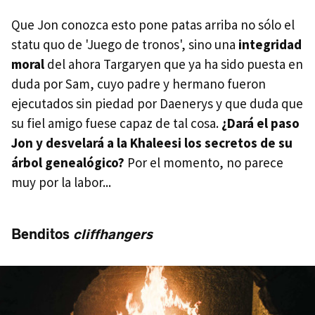
Que Jon conozca esto pone patas arriba no sólo el
statu quo de 'Juego de tronos', sino una
integridad
moral
del ahora Targaryen que ya ha sido puesta en
duda por Sam, cuyo padre y hermano fueron
ejecutados sin piedad por Daenerys y que duda que
su fiel amigo fuese capaz de tal cosa.
¿Dará el paso
Jon y desvelará a la Khaleesi los secretos de su
árbol genealógico?
Por el momento, no parece
muy por la labor...
Benditos
cliffhangers