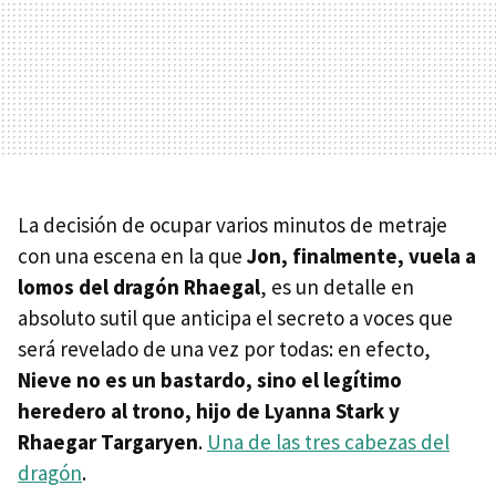
La decisión de ocupar varios minutos de metraje
con una escena en la que
Jon, finalmente, vuela a
lomos del dragón Rhaegal
, es un detalle en
absoluto sutil que anticipa el secreto a voces que
será revelado de una vez por todas: en efecto,
Nieve no es un bastardo, sino el legítimo
heredero al trono, hijo de Lyanna Stark y
Rhaegar Targaryen
.
Una de las tres cabezas del
dragón
.