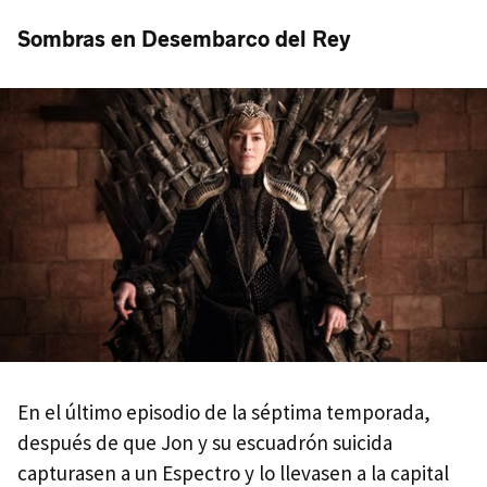
Sombras en Desembarco del Rey
En el último episodio de la séptima temporada,
después de que Jon y su escuadrón suicida
capturasen a un Espectro y lo llevasen a la capital