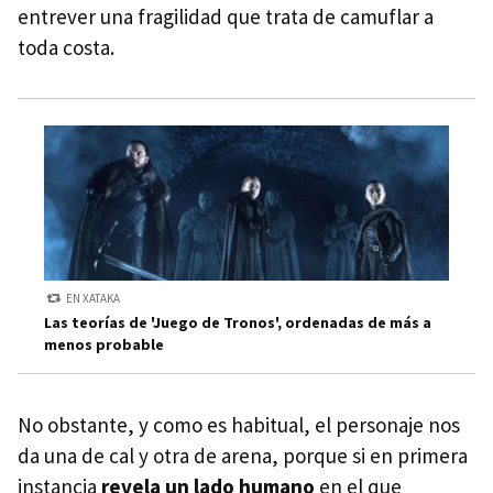
entrever una fragilidad que trata de camuflar a
toda costa.
EN XATAKA
Las teorías de 'Juego de Tronos', ordenadas de más a
menos probable
No obstante, y como es habitual, el personaje nos
da una de cal y otra de arena, porque si en primera
instancia
revela un lado humano
en el que