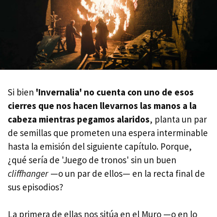
Si bien
'Invernalia' no cuenta con uno de esos
cierres que nos hacen llevarnos las manos a la
cabeza mientras pegamos alaridos
, planta un par
de semillas que prometen una espera interminable
hasta la emisión del siguiente capítulo. Porque,
¿qué sería de 'Juego de tronos' sin un buen
cliffhanger
—o un par de ellos— en la recta final de
sus episodios?
La primera de ellas nos sitúa en el Muro —o en lo