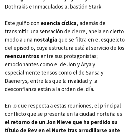
Dothrakis e Inmaculados al bastión Stark.
Este guiño con
esencia cíclica
, además de
transmitir una sensación de cierre, apela en cierto
modo a una
nostalgia
que se filtra en el esqueleto
del episodio, cuya estructura está al servicio de los
reencuentros
entre sus protagonistas;
emocionantes como el de Jon y Arya y
especialmente tensos como el de Sansa y
Daenerys, entre las que la rivalidad y la
desconfianza están a la orden del día.
En lo que respecta a estas reuniones, el principal
conflicto que se presenta en la ciudad norteña es
el retorno de un Jon Nieve que ha perdido su
título de Rey en el Norte tras arrodillarse ante