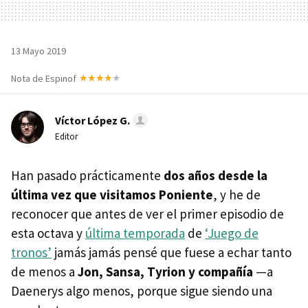
13 Mayo 2019
Nota de Espinof
Víctor López G.
Editor
Han pasado prácticamente
dos años desde la
última vez que visitamos Poniente
, y he de
reconocer que antes de ver el primer episodio de
esta octava y
última temporada
de
‘Juego de
tronos’
jamás jamás pensé que fuese a echar tanto
de menos a
Jon, Sansa, Tyrion y compañía
—a
Daenerys algo menos, porque sigue siendo una