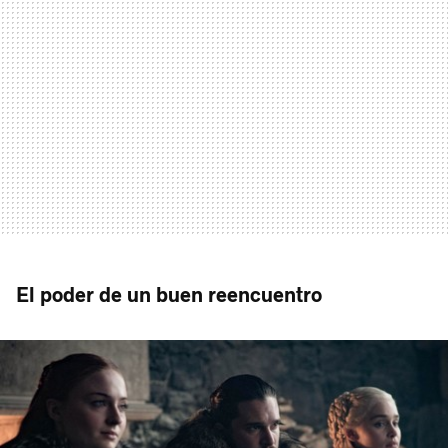
El poder de un buen reencuentro