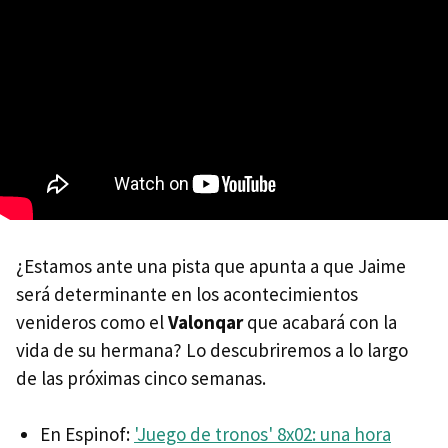
¿Estamos ante una pista que apunta a que Jaime
será determinante en los acontecimientos
venideros como el
Valonqar
que acabará con la
vida de su hermana? Lo descubriremos a lo largo
de las próximas cinco semanas.
En Espinof:
'Juego de tronos' 8x02: una hora