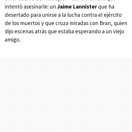
intentó asesinarle: un
Jaime Lannister
que ha
desertado para unirse a la lucha contra el ejército
de los muertos y que cruza miradas con Bran, quien
dijo escenas atrás que estaba esperando a un viejo
amigo.