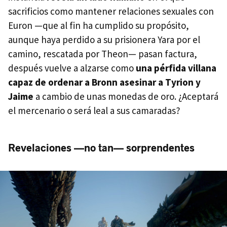
sacrificios como mantener relaciones sexuales con
Euron —que al fin ha cumplido su propósito,
aunque haya perdido a su prisionera Yara por el
camino, rescatada por Theon— pasan factura,
después vuelve a alzarse como
una pérfida villana
capaz de ordenar a Bronn asesinar a Tyrion y
Jaime
a cambio de unas monedas de oro. ¿Aceptará
el mercenario o será leal a sus camaradas?
Revelaciones —no tan— sorprendentes