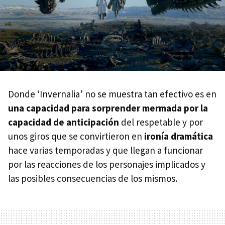
Donde ‘Invernalia’ no se muestra tan efectivo es en
una capacidad para sorprender mermada por la
capacidad de anticipación
del respetable y por
unos giros que se convirtieron en
ironía dramática
hace varias temporadas y que llegan a funcionar
por las reacciones de los personajes implicados y
las posibles consecuencias de los mismos.