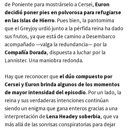
de Poniente para mostrárselo a Cersei,
Euron
decidió poner pies en polvorosa para refugiarse
en las Islas de Hierro
. Pues bien, la pantomima
que el Greyjoy urdió junto a la pérfida reina ha dado
sus frutos, ya que está de camino a Desembarco
acompañado —valga la redundancia— por la
Compañía Dorada
, dispuesta a luchar por la
Lannister. Una maniobra redonda.
Hay que reconocer que
el dúo compuesto por
Cersei y Euron brinda algunos de los momentos
de mayor intensidad del episodio
. Por un lado, la
reina y sus verdaderas intenciones continúan
siendo un enigma que gana enteros gracias a una
interpretación de
Lena Headey soberbia
, que va
más allá de las sonrisas conspiratorias para dejar