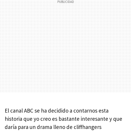
El canal ABC se ha decidido a contarnos esta
historia que yo creo es bastante interesante y que
daría para un drama lleno de cliffhangers