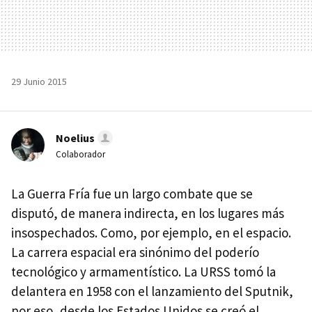
29 Junio 2015
Noelius
Colaborador
La Guerra Fría fue un largo combate que se
disputó, de manera indirecta, en los lugares más
insospechados. Como, por ejemplo, en el espacio.
La carrera espacial era sinónimo del poderío
tecnológico y armamentístico. La URSS tomó la
delantera en 1958 con el lanzamiento del Sputnik,
por eso, desde los Estados Unidos se creó el