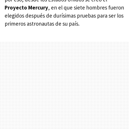
Proyecto Mercury
, en el que siete hombres fueron
elegidos después de durísimas pruebas para ser los
primeros astronautas de su país.