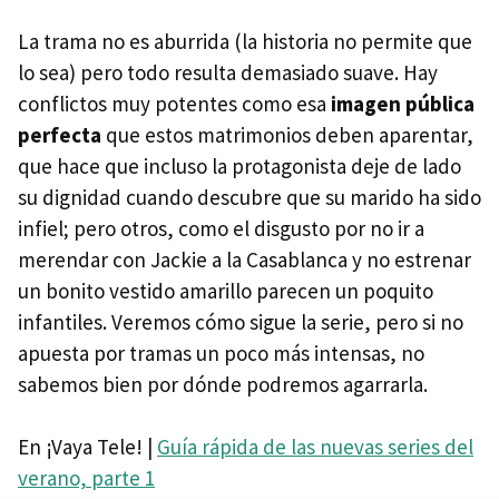
La trama no es aburrida (la historia no permite que
lo sea) pero todo resulta demasiado suave. Hay
conflictos muy potentes como esa
imagen pública
perfecta
que estos matrimonios deben aparentar,
que hace que incluso la protagonista deje de lado
su dignidad cuando descubre que su marido ha sido
infiel; pero otros, como el disgusto por no ir a
merendar con Jackie a la Casablanca y no estrenar
un bonito vestido amarillo parecen un poquito
infantiles. Veremos cómo sigue la serie, pero si no
apuesta por tramas un poco más intensas, no
sabemos bien por dónde podremos agarrarla.
En ¡Vaya Tele! |
Guía rápida de las nuevas series del
verano, parte 1