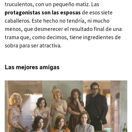
truculentos, con un pequeño matiz. Las
protagonistas son las esposas
de esos siete
caballeros. Este hecho no tendría, ni mucho
menos, que desmerecer el resultado final de una
trama que, como decimos, tiene ingredientes de
sobra para ser atractiva.
Las mejores amigas