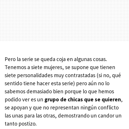
Pero la serie se queda coja en algunas cosas.
Tenemos a siete mujeres, se supone que tienen
siete personalidades muy contrastadas (si no, qué
sentido tiene hacer esta serie) pero aún no lo
sabemos demasiado bien porque lo que hemos
podido ver es un
grupo de chicas que se quieren
,
se apoyan y que no representan ningún conflicto
las unas para las otras, demostrando un candor un
tanto postizo.