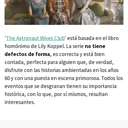
'
The Astronaut Wives Club
' está basada en el libro
homónimo de Lily Koppel. La serie
no tiene
defectos de forma
, es correcta y está bien
contada, perfecta para alguien que, de verdad,
disfrute con las historias ambientadas en los años
60 y con una puesta en escena primorosa. Todos los
eventos que se desgranan tienen su importancia
histórica, con lo que, por sí mismos, resultan
interesantes.