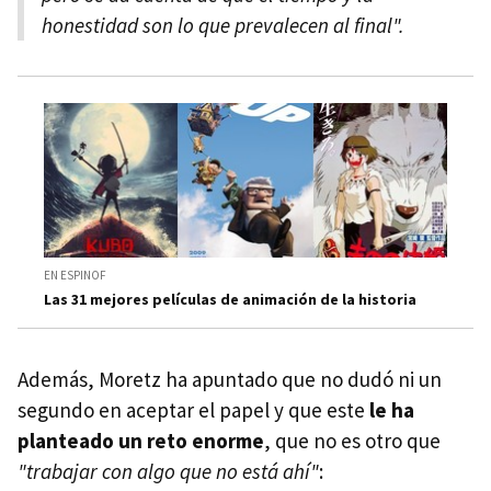
honestidad son lo que prevalecen al final".
EN ESPINOF
Las 31 mejores películas de animación de la historia
Además, Moretz ha apuntado que no dudó ni un
segundo en aceptar el papel y que este
le ha
planteado un reto enorme
, que no es otro que
"trabajar con algo que no está ahí"
: