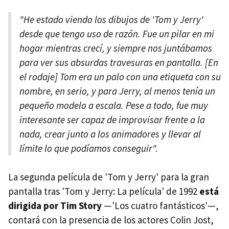
"He estado viendo los dibujos de 'Tom y Jerry'
desde que tengo uso de razón. Fue un pilar en mi
hogar mientras crecí, y siempre nos juntábamos
para ver sus absurdas travesuras en pantalla. [En
el rodaje] Tom era un palo con una etiqueta con su
nombre, en serio, y para Jerry, al menos tenía un
pequeño modelo a escala. Pese a todo, fue muy
interesante ser capaz de improvisar frente a la
nada, crear junto a los animadores y llevar al
límite lo que podíamos conseguir".
La segunda película de 'Tom y Jerry' para la gran
pantalla tras 'Tom y Jerry: La película' de 1992
está
dirigida por Tim Story
—'Los cuatro fantásticos'—,
contará con la presencia de los actores Colin Jost,