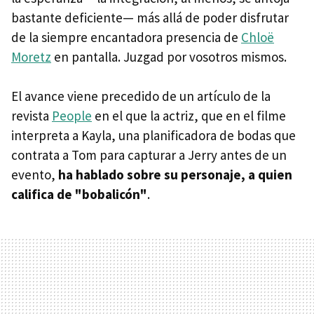
bastante deficiente— más allá de poder disfrutar
de la siempre encantadora presencia de
Chloë
Moretz
en pantalla. Juzgad por vosotros mismos.
El avance viene precedido de un artículo de la
revista
People
en el que la actriz, que en el filme
interpreta a Kayla, una planificadora de bodas que
contrata a Tom para capturar a Jerry antes de un
evento,
ha hablado sobre su personaje, a quien
califica de "bobalicón"
.