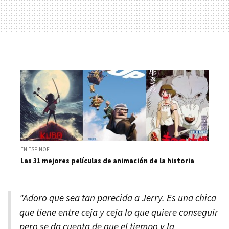
EN ESPINOF
Las 31 mejores películas de animación de la historia
"Adoro que sea tan parecida a Jerry. Es una chica
que tiene entre ceja y ceja lo que quiere conseguir
pero se da cuenta de que el tiempo y la