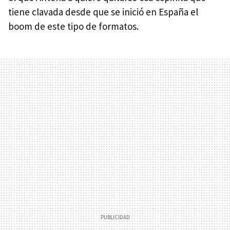
tiene clavada desde que se inició en España el
boom de este tipo de formatos.