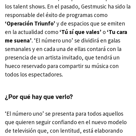
los talent shows. En el pasado, Gestmusic ha sido la
responsable del éxito de programas como
‘Operación Triunfo’
y de espacios que se emiten
en la actualidad como
‘Tú sí que vales’
o
‘Tu cara
me suena’
. ‘El número uno’ se dividirá en galas
semanales y en cada una de ellas contará con la
presencia de un artista invitado, que tendrá un
hueco reservado para compartir su música con
todos los espectadores.
¿Por qué hay que verlo?
‘El número uno’ se presenta para todos aquellos
que quieren seguir confiando en el nuevo modelo
de televisión que, con lentitud, está elaborando