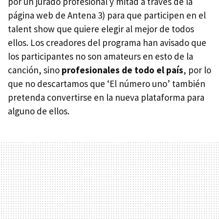
por un jurado profesional y mitad a través de la
página web de Antena 3) para que participen en el
talent show que quiere elegir al mejor de todos
ellos. Los creadores del programa han avisado que
los participantes no son amateurs en esto de la
canción, sino
profesionales de todo el país
, por lo
que no descartamos que ‘El número uno’ también
pretenda convertirse en la nueva plataforma para
alguno de ellos.