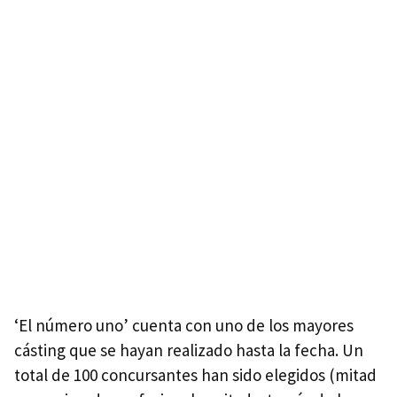
‘El número uno’ cuenta con uno de los mayores
cásting que se hayan realizado hasta la fecha. Un
total de 100 concursantes han sido elegidos (mitad