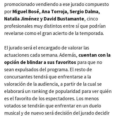
promocionado vendiendo a ese jurado compuesto
por
Miguel Bosé, Ana Torroja, Sergio Dalma,
Natalia Jiménez y David Bustamante
, cinco
profesionales muy distintos entre sí que podrían
revelarse como el gran acierto de la temporada.
El jurado será el encargado de valorar las
actuaciones cada semana. Además,
cuentan con la
opción de blindar a sus favoritos
para que no
sean expulsados del programa. El resto de
concursantes tendrá que enfrentarse a la
valoración de la audiencia, a partir de la cual se
elaborará un ranking de popularidad para ver quién
es el favorito de los espectadores. Los menos
votados se tendrán que enfrentar en un duelo
musical y de nuevo será decisión del jurado decidir