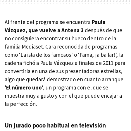
Al frente del programa se encuentra
Paula
Vázquez, que vuelve a Antena 3
después de que
no consiguiera encontrar su hueco dentro de la
familia Mediaset. Cara reconocida de programas
como ‘La isla de los famosos’ o ‘Fama, ¡a bailar!’, la
cadena fichó a Paula Vázquez a finales de 2011 para
convertirla en una de sus presentadoras estrellas,
algo que quedará demostrado en cuanto arranque
‘
El número uno
‘, un programa con el que se
muestra muy a gusto y con el que puede encajar a
la perfección.
Un jurado poco habitual en televisión