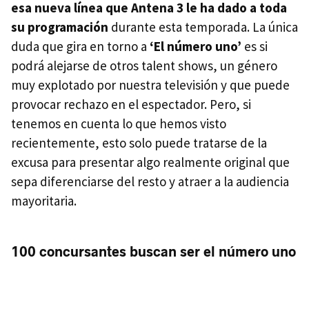
esa nueva línea que Antena 3 le ha dado a toda
su programación
durante esta temporada. La única
duda que gira en torno a
‘El número uno’
es si
podrá alejarse de otros talent shows, un género
muy explotado por nuestra televisión y que puede
provocar rechazo en el espectador. Pero, si
tenemos en cuenta lo que hemos visto
recientemente, esto solo puede tratarse de la
excusa para presentar algo realmente original que
sepa diferenciarse del resto y atraer a la audiencia
mayoritaria.
100 concursantes buscan ser el número uno