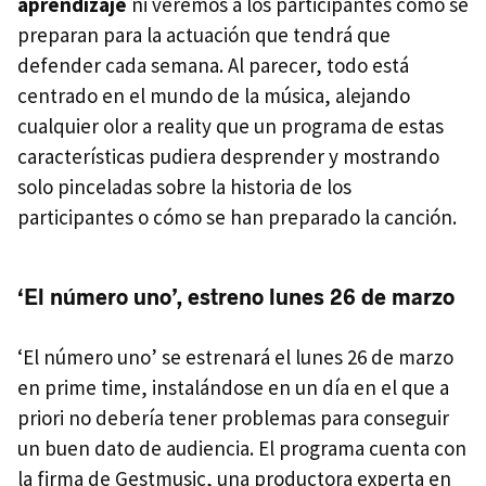
aprendizaje
ni veremos a los participantes cómo se
preparan para la actuación que tendrá que
defender cada semana. Al parecer, todo está
centrado en el mundo de la música, alejando
cualquier olor a reality que un programa de estas
características pudiera desprender y mostrando
solo pinceladas sobre la historia de los
participantes o cómo se han preparado la canción.
‘El número uno’, estreno lunes 26 de marzo
‘El número uno’ se estrenará el lunes 26 de marzo
en prime time, instalándose en un día en el que a
priori no debería tener problemas para conseguir
un buen dato de audiencia. El programa cuenta con
la firma de Gestmusic, una productora experta en