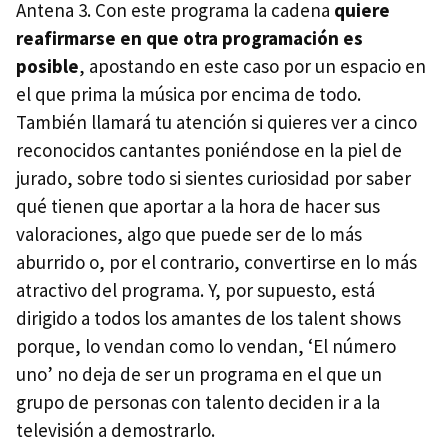
Antena 3. Con este programa la cadena
quiere
reafirmarse en que otra programación es
posible
, apostando en este caso por un espacio en
el que prima la música por encima de todo.
También llamará tu atención si quieres ver a cinco
reconocidos cantantes poniéndose en la piel de
jurado, sobre todo si sientes curiosidad por saber
qué tienen que aportar a la hora de hacer sus
valoraciones, algo que puede ser de lo más
aburrido o, por el contrario, convertirse en lo más
atractivo del programa. Y, por supuesto, está
dirigido a todos los amantes de los talent shows
porque, lo vendan como lo vendan, ‘El número
uno’ no deja de ser un programa en el que un
grupo de personas con talento deciden ir a la
televisión a demostrarlo.