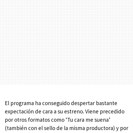
El programa ha conseguido despertar bastante
expectación de cara a su estreno. Viene precedido
por otros formatos como ‘Tu cara me suena’
(también con el sello de la misma productora) y por