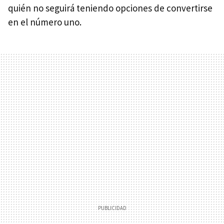
quién no seguirá teniendo opciones de convertirse
en el número uno.