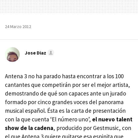
24 Marzo 2012
Jose Diaz
Antena 3 no ha parado hasta encontrar a los 100
cantantes que competirán por ser el mejor artista,
demostrando de qué son capaces ante un jurado
formado por cinco grandes voces del panorama
musical español. Ésta es la carta de presentación
con la que cuenta ‘El número uno’,
el nuevo talent
show de la cadena
, producido por Gestmusic, con
el que Antena 3 quiere quitarse esa espinita que