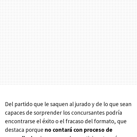
Del partido que le saquen al jurado y de lo que sean
capaces de sorprender los concursantes podría
encontrarse el éxito o el fracaso del formato, que
destaca porque
no contará con proceso de