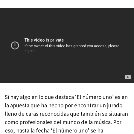
Si hay algo en lo que destaca ‘El número uno’ es en
la apuesta que ha hecho por encontrar un jurado
lleno de caras reconocidas que también se situaran
como profesionales del mundo de la música. Por
eso, hasta la fecha ‘El número uno’ se ha