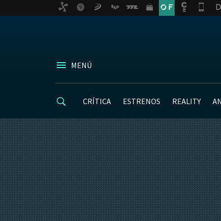
MENÚ
CRÍTICA
ESTRENOS
REALITY
A