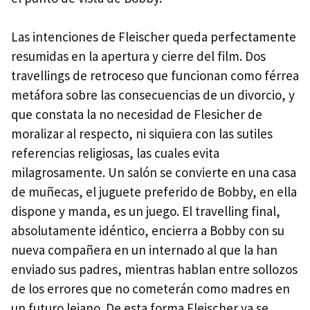
Las intenciones de Fleischer queda perfectamente
resumidas en la apertura y cierre del film. Dos
travellings de retroceso que funcionan como férrea
metáfora sobre las consecuencias de un divorcio, y
que constata la no necesidad de Flesicher de
moralizar al respecto, ni siquiera con las sutiles
referencias religiosas, las cuales evita
milagrosamente. Un salón se convierte en una casa
de muñecas, el juguete preferido de Bobby, en ella
dispone y manda, es un juego. El travelling final,
absolutamente idéntico, encierra a Bobby con su
nueva compañera en un internado al que la han
enviado sus padres, mientras hablan entre sollozos
de los errores que no cometerán como madres en
un futuro lejano. De esta forma Fleischer ya se