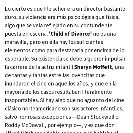
Lo cierto es que Fleischer era un director bastante
duro, su violencia era más psicológica que física,
algo que se veía reflejado en su contundente
puesta en escena.
'Child of Divorce'
no es una
maravilla, pero en ella hay los suficientes
elementos como para destacarla por encima de lo
esperable. Su existencia se debe a querer impulsar
la carrera de la actriz infantil
Sharyn Moffett
, una
de tantas y tantas estrellas jovencitas que
inundaron el cine en aquellos años, y que en la
mayoría de los casos resultaban literalmente
insoportables. Si hay algo que no aguanto del cine
clásico norteamericano son sus actores infantiles,
salvo honrosas excepciones —Dean Stockwell o
Roddy McDowall, por ejemplo—, y es que don