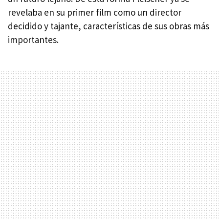
revelaba en su primer film como un director
decidido y tajante, características de sus obras más
importantes.