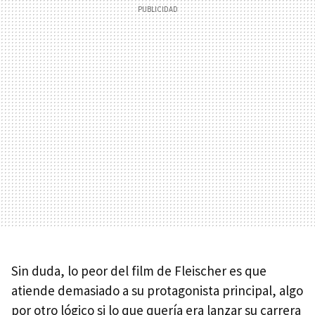
Sin duda, lo peor del film de Fleischer es que
atiende demasiado a su protagonista principal, algo
por otro lógico si lo que quería era lanzar su carrera