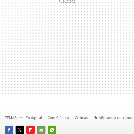
TEMAS
En digital
Cine Clásico
Críticas
Añorando estrenos