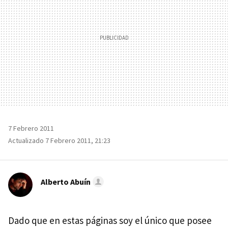
7 Febrero 2011
Actualizado 7 Febrero 2011, 21:23
Alberto Abuín
Dado que en estas páginas soy el único que posee