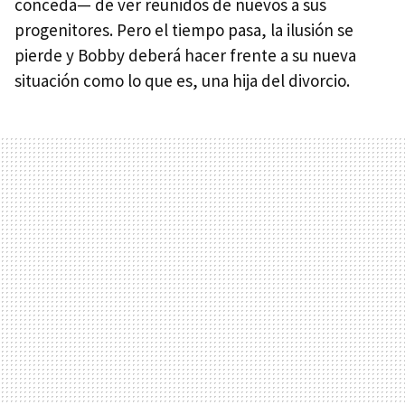
conceda— de ver reunidos de nuevos a sus
progenitores. Pero el tiempo pasa, la ilusión se
pierde y Bobby deberá hacer frente a su nueva
situación como lo que es, una hija del divorcio.