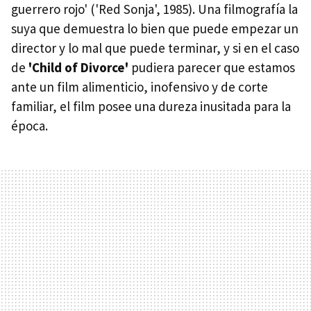
guerrero rojo' ('Red Sonja', 1985). Una filmografía la
suya que demuestra lo bien que puede empezar un
director y lo mal que puede terminar, y si en el caso
de
'Child of Divorce'
pudiera parecer que estamos
ante un film alimenticio, inofensivo y de corte
familiar, el film posee una dureza inusitada para la
época.