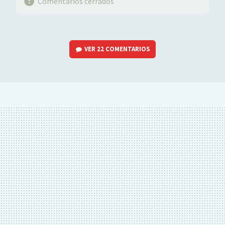
Comentarios cerrados
VER
22 COMENTARIOS