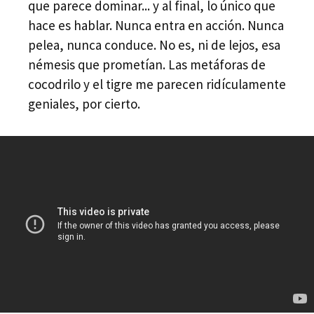
que parece dominar... y al final, lo único que
hace es hablar. Nunca entra en acción. Nunca
pelea, nunca conduce. No es, ni de lejos, esa
némesis que prometían. Las metáforas de
cocodrilo y el tigre me parecen ridículamente
geniales, por cierto.