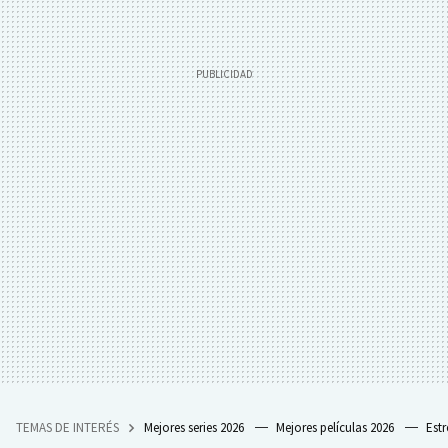
TEMAS DE INTERÉS
Mejores series 2026
Mejores películas 2026
Est