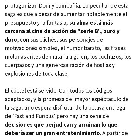
protagonizan Dom y compañía. Lo peculiar de esta
saga es que a pesar de aumentar notablemente el
presupuesto y la fantasía,
su alma está más
cercana al cine de acción de "serie B", puro y
duro
, con sus clichés, sus personajes de
motivaciones simples, el humor barato, las frases
molonas antes de matar a alguien, los cochazos, los
cuerpazos y una generosa ración de hostias y
explosiones de toda clase.
El cóctel está servido. Con todos los códigos
aceptados, y la promesa del mayor espéctaculo de
la saga, uno espera disfrutar de la octava entrega
de 'Fast and Furious' pero hay una serie de
decisiones que perjudican y arruinan lo que
debería ser un gran entretenimiento
. A partir de