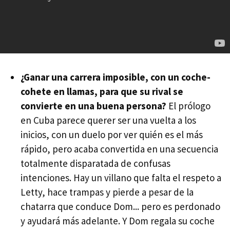
¿Ganar una carrera imposible, con un coche-
cohete en llamas, para que su rival se
convierte en una buena persona?
El prólogo
en Cuba parece querer ser una vuelta a los
inicios, con un duelo por ver quién es el más
rápido, pero acaba convertida en una secuencia
totalmente disparatada de confusas
intenciones. Hay un villano que falta el respeto a
Letty, hace trampas y pierde a pesar de la
chatarra que conduce Dom... pero es perdonado
y ayudará más adelante. Y Dom regala su coche