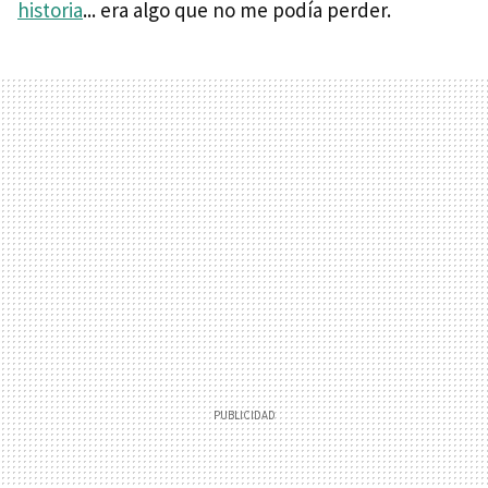
historia
... era algo que no me podía perder.