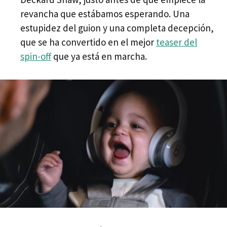
revancha que estábamos esperando. Una
estupidez del guion y una completa decepción,
que se ha convertido en el mejor
teaser del
spin-off
que ya está en marcha.