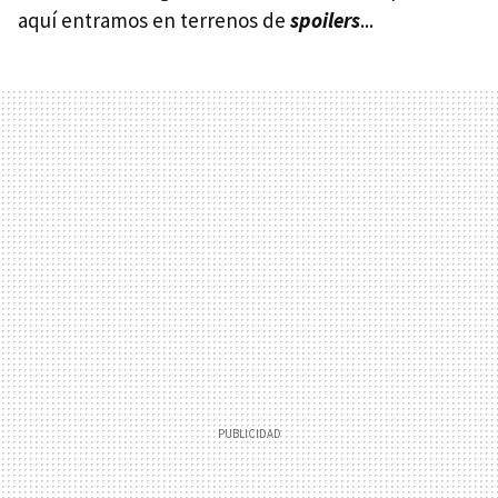
aquí entramos en terrenos de
spoilers
...