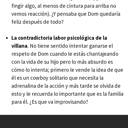
fingir algo, al menos de cintura para arriba no
vemos reacción). ¿Y pensaba que Dom quedaría
feliz después de todo?
La contradictoria labor psicológica de la
villana
. No tiene sentido intentar ganarse el
respeto de Dom cuando le estás chantajeando
con la vida de su hijo pero lo más absurdo es
cómo lo intenta; primero le vende la idea de que
él es un cowboy solitario que necesita la
adrenalina de la acción y más tarde se olvida de
esto y le recuerda lo importante que es la familia
para él. ¿Es que va improvisando?