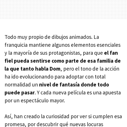
Todo muy propio de dibujos animados. La
franquicia mantiene algunos elementos esenciales
y la mayoría de sus protagonistas, para que
el fan
fiel pueda sentirse como parte de esa familia de
la que tanto habla Dom
, pero el tono de la acción
ha ido evolucionando para adoptar con total
normalidad un
nivel de fantasía donde todo
puede pasar
. Y cada nueva película es una apuesta
por un espectáculo mayor.
Así, han creado la curiosidad por ver si cumplen esa
promesa, por descubrir qué nuevas locuras