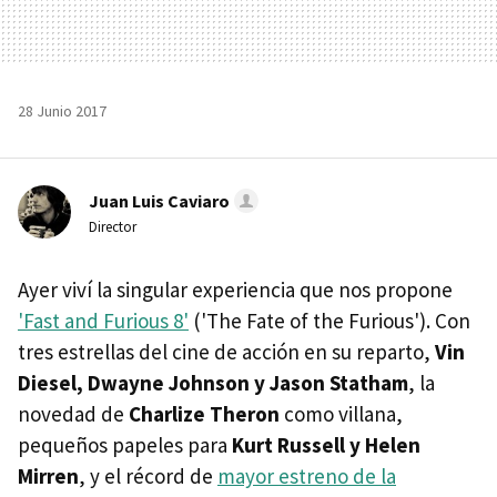
28 Junio 2017
Juan Luis Caviaro
Director
Ayer viví la singular experiencia que nos propone
'Fast and Furious 8'
('The Fate of the Furious'). Con
tres estrellas del cine de acción en su reparto,
Vin
Diesel, Dwayne Johnson y Jason Statham
, la
novedad de
Charlize Theron
como villana,
pequeños papeles para
Kurt Russell y Helen
Mirren
, y el récord de
mayor estreno de la