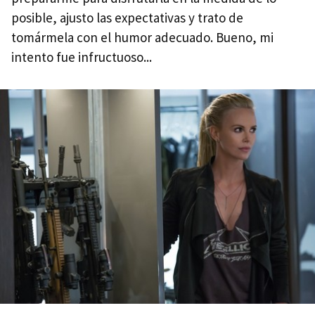
posible, ajusto las expectativas y trato de
tomármela con el humor adecuado. Bueno, mi
intento fue infructuoso...