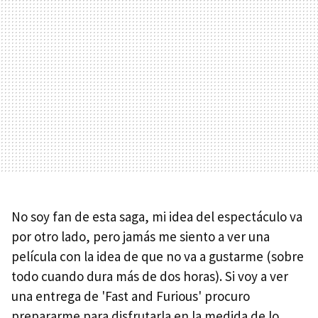
No soy fan de esta saga, mi idea del espectáculo va
por otro lado, pero jamás me siento a ver una
película con la idea de que no va a gustarme (sobre
todo cuando dura más de dos horas). Si voy a ver
una entrega de 'Fast and Furious' procuro
prepararme para disfrutarla en la medida de lo