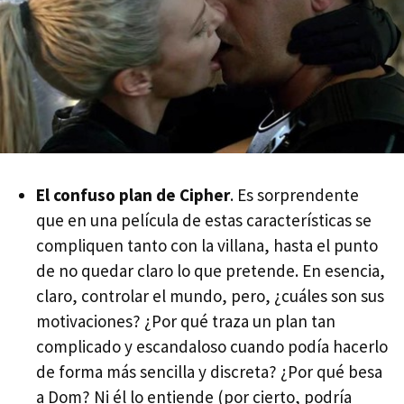
El confuso plan de Cipher
. Es sorprendente
que en una película de estas características se
compliquen tanto con la villana, hasta el punto
de no quedar claro lo que pretende. En esencia,
claro, controlar el mundo, pero, ¿cuáles son sus
motivaciones? ¿Por qué traza un plan tan
complicado y escandaloso cuando podía hacerlo
de forma más sencilla y discreta? ¿Por qué besa
a Dom? Ni él lo entiende (por cierto, podría