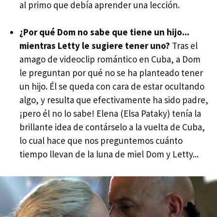
al primo que debía aprender una lección.
¿Por qué Dom no sabe que tiene un hijo...
mientras Letty le sugiere tener uno?
Tras el
amago de videoclip romántico en Cuba, a Dom
le preguntan por qué no se ha planteado tener
un hijo. Él se queda con cara de estar ocultando
algo, y resulta que efectivamente ha sido padre,
¡pero él no lo sabe! Elena (Elsa Pataky) tenía la
brillante idea de contárselo a la vuelta de Cuba,
lo cual hace que nos preguntemos cuánto
tiempo llevan de la luna de miel Dom y Letty...