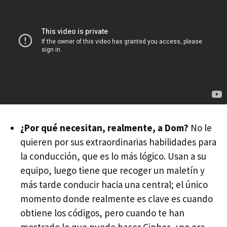
¿Por qué necesitan, realmente, a Dom?
No le
quieren por sus extraordinarias habilidades para
la conducción, que es lo más lógico. Usan a su
equipo, luego tiene que recoger un maletín y
más tarde conducir hacia una central; el único
momento donde realmente es clave es cuando
obtiene los códigos, pero cuando te han