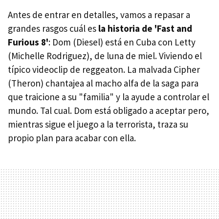
Antes de entrar en detalles, vamos a repasar a
grandes rasgos cuál es
la historia de 'Fast and
Furious 8'
: Dom (Diesel) está en Cuba con Letty
(Michelle Rodriguez), de luna de miel. Viviendo el
típico videoclip de reggeaton. La malvada Cipher
(Theron) chantajea al macho alfa de la saga para
que traicione a su "familia" y la ayude a controlar el
mundo. Tal cual. Dom está obligado a aceptar pero,
mientras sigue el juego a la terrorista, traza su
propio plan para acabar con ella.