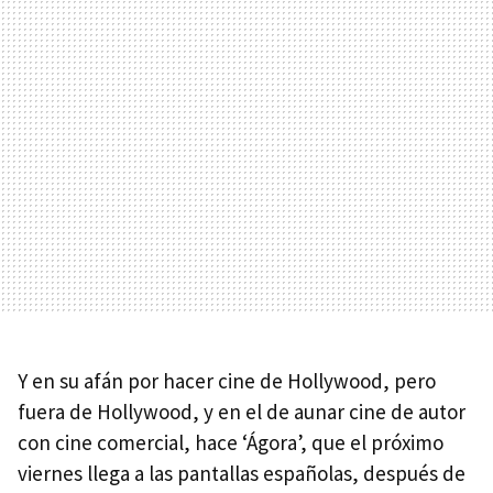
Y en su afán por hacer cine de Hollywood, pero
fuera de Hollywood, y en el de aunar cine de autor
con cine comercial, hace ‘Ágora’, que el próximo
viernes llega a las pantallas españolas, después de