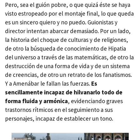
Pero, sea el guión pobre, o que quizá éste se haya
visto estropeado por el montaje final, lo que queda
es un sincero quiero y no puedo. Guionistas y
director intentan abarcar demasiado. Por un lado,
la historia del choque de culturas y de religiones,
de otro la búsqueda de conocimiento de Hipatia
del universo a través de las matemáticas, de otro la
destrucción de una forma de vida y de un sistema
de creencias, de otro un retrato de los fanatismos.
Y a Amenábar le fallan las fuerzas.
Es
sencillamente incapaz de hilvanarlo todo de
forma fluida y armónica
, evidenciando graves
trastornos rítmicos en el seguimiento a sus
personajes, incapaz de establecer un tono.