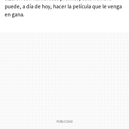
puede, a día de hoy, hacer la película que le venga
en gana.