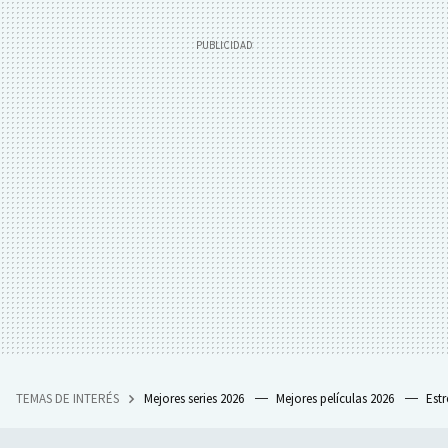
TEMAS DE INTERÉS
Mejores series 2026
Mejores películas 2026
Est