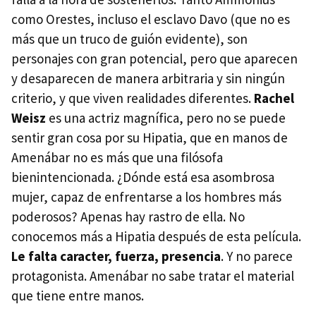
como Orestes, incluso el esclavo Davo (que no es
más que un truco de guión evidente), son
personajes con gran potencial, pero que aparecen
y desaparecen de manera arbitraria y sin ningún
criterio, y que viven realidades diferentes.
Rachel
Weisz
es una actriz magnífica, pero no se puede
sentir gran cosa por su Hipatia, que en manos de
Amenábar no es más que una filósofa
bienintencionada. ¿Dónde está esa asombrosa
mujer, capaz de enfrentarse a los hombres más
poderosos? Apenas hay rastro de ella. No
conocemos más a Hipatia después de esta película.
Le falta caracter, fuerza, presencia
. Y no parece
protagonista. Amenábar no sabe tratar el material
que tiene entre manos.