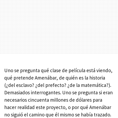
Uno se pregunta qué clase de película está viendo,
qué pretende Amenábar, de quién es la historia
(¿del esclavo? ¿del prefecto? ¿de la matemática?).
Demasiados interrogantes. Uno se pregunta si eran
necesarios cincuenta millones de dólares para
hacer realidad este proyecto, o por qué Amenábar
no siguió el camino que él mismo se había trazado.