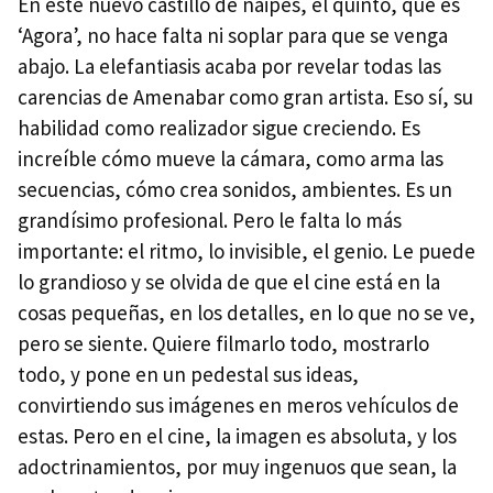
En este nuevo castillo de naipes, el quinto, que es
‘Agora’, no hace falta ni soplar para que se venga
abajo. La elefantiasis acaba por revelar todas las
carencias de Amenabar como gran artista. Eso sí, su
habilidad como realizador sigue creciendo. Es
increíble cómo mueve la cámara, como arma las
secuencias, cómo crea sonidos, ambientes. Es un
grandísimo profesional. Pero le falta lo más
importante: el ritmo, lo invisible, el genio. Le puede
lo grandioso y se olvida de que el cine está en la
cosas pequeñas, en los detalles, en lo que no se ve,
pero se siente. Quiere filmarlo todo, mostrarlo
todo, y pone en un pedestal sus ideas,
convirtiendo sus imágenes en meros vehículos de
estas. Pero en el cine, la imagen es absoluta, y los
adoctrinamientos, por muy ingenuos que sean, la