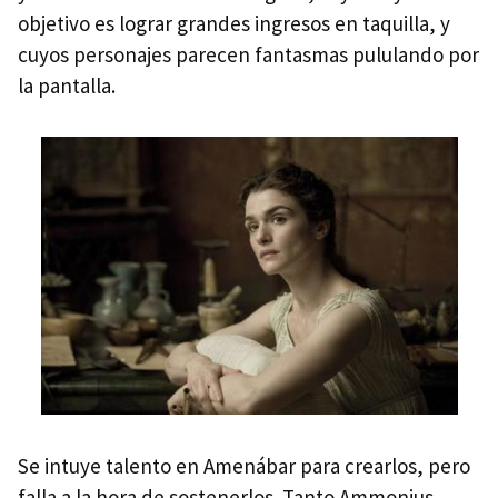
objetivo es lograr grandes ingresos en taquilla, y
cuyos personajes parecen fantasmas pululando por
la pantalla.
Se intuye talento en Amenábar para crearlos, pero
falla a la hora de sostenerlos. Tanto Ammonius