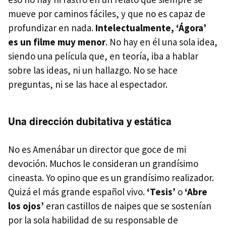
mueve por caminos fáciles, y que no es capaz de
profundizar en nada.
Intelectualmente, ‘Ágora’
es un filme muy menor
. No hay en él una sola idea,
siendo una película que, en teoría, iba a hablar
sobre las ideas, ni un hallazgo. No se hace
preguntas, ni se las hace al espectador.
Una dirección dubitativa y estática
No es Amenábar un director que goce de mi
devoción. Muchos le consideran un grandísimo
cineasta. Yo opino que es un grandísimo realizador.
Quizá el más grande español vivo.
‘Tesis’
o
‘Abre
los ojos’
eran castillos de naipes que se sostenían
por la sola habilidad de su responsable de