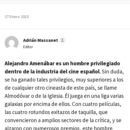
27 Enero 2010
Adrián Massanet
Editor
Alejandro Amenábar es un hombre privilegiado
dentro de la industria del cine español
. Sin duda,
se ha ganado tales privilegios, muy superiores a los
de cualquier otro cineasta de este país, se llame
Almodóvar o de la Iglesia. Él juega en una liga varias
galaxias por encima de ellos. Con cuatro películas,
las cuatro rotundos exitazos de taquilla, que
convencieron a amplios sectores de la crítica, y se
alzaron con numerosos premios, este hombre