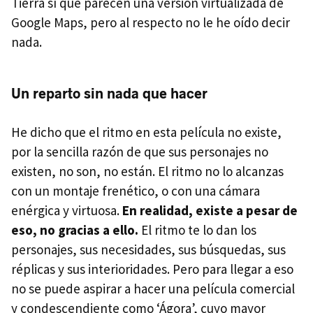
Tierra sí que parecen una versión virtualizada de
Google Maps, pero al respecto no le he oído decir
nada.
Un reparto sin nada que hacer
He dicho que el ritmo en esta película no existe,
por la sencilla razón de que sus personajes no
existen, no son, no están. El ritmo no lo alcanzas
con un montaje frenético, o con una cámara
enérgica y virtuosa.
En realidad, existe a pesar de
eso, no gracias a ello.
El ritmo te lo dan los
personajes, sus necesidades, sus búsquedas, sus
réplicas y sus interioridades. Pero para llegar a eso
no se puede aspirar a hacer una película comercial
y condescendiente como ‘Ágora’, cuyo mayor