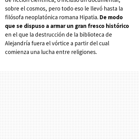
sobre el cosmos, pero todo eso le llevó hasta la
filósofa neoplatónica romana Hipatia.
De modo
que se dispuso a armar un gran fresco histórico
en el que la destrucción de la biblioteca de
Alejandría fuera el vórtice a partir del cual
comienza una lucha entre religiones.