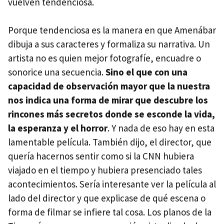
vuelven tendenciosa.
Porque tendenciosa es la manera en que Amenábar
dibuja a sus caracteres y formaliza su narrativa. Un
artista no es quien mejor fotografíe, encuadre o
sonorice una secuencia.
Sino el que con una
capacidad de observación mayor que la nuestra
nos indica una forma de mirar que descubre los
rincones más secretos donde se esconde la vida,
la esperanza y el horror
. Y nada de eso hay en esta
lamentable película. También dijo, el director, que
quería hacernos sentir como si la
CNN
hubiera
viajado en el tiempo y hubiera presenciado tales
acontecimientos. Sería interesante ver la película al
lado del director y que explicase de qué escena o
forma de filmar se infiere tal cosa. Los planos de la