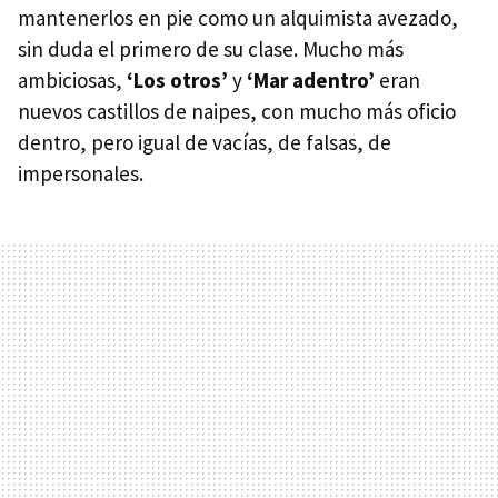
mantenerlos en pie como un alquimista avezado,
sin duda el primero de su clase. Mucho más
ambiciosas,
‘Los otros’
y
‘Mar adentro’
eran
nuevos castillos de naipes, con mucho más oficio
dentro, pero igual de vacías, de falsas, de
impersonales.