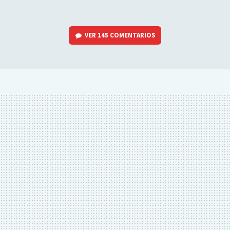
VER
145 COMENTARIOS